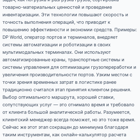
товарно-материальных ценностей и проведение
инвентаризации. Эти технологии повышают скорость и
точность выполнения операций, что приводит к
повышению эффективности и экономии средств. Примеры:
DP World, оператор портов и терминалов, внедряет
системы автоматизации и роботизации в своих
мультимодальных терминалах. Они используют
автоматизированные краны, транспортные системы и
системы управления для оптимизации грузопереработки и
увеличения производительности портов. Узким местом с
точки зрения временных затрат в логистике ранее
традиционно считался этап принятия клиентом решения.
Выбор оптимального маршрута, хорошей ставки,
сопутствующих услуг — это отнимало время и требовало
от клиента большой аналитической работы. Разумеется,
клиентский менеджер всегда поможет, но это тоже время.
Сейчас же этот этап сокращен до минимума благодаря
таким инструментам, как онлайн-калькулятор расчета