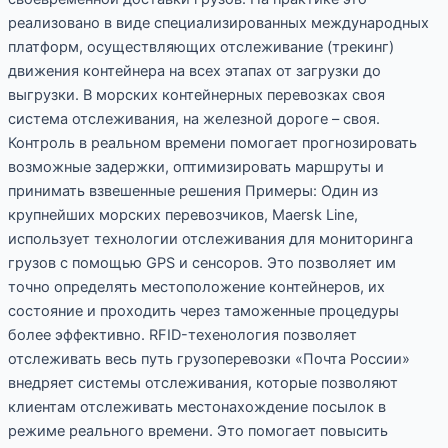
реализовано в виде специализированных международных
платформ, осуществляющих отслеживание (трекинг)
движения контейнера на всех этапах от загрузки до
выгрузки. В морских контейнерных перевозках своя
система отслеживания, на железной дороге – своя.
Контроль в реальном времени помогает прогнозировать
возможные задержки, оптимизировать маршруты и
принимать взвешенные решения Примеры: Один из
крупнейших морских перевозчиков, Maersk Line,
использует технологии отслеживания для мониторинга
грузов с помощью GPS и сенсоров. Это позволяет им
точно определять местоположение контейнеров, их
состояние и проходить через таможенные процедуры
более эффективно. RFID-техенология позволяет
отслеживать весь путь грузоперевозки «Почта России»
внедряет системы отслеживания, которые позволяют
клиентам отслеживать местонахождение посылок в
режиме реального времени. Это помогает повысить