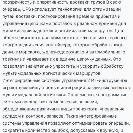
прозрачность и оперативность доставки грузов В свою
очередь, UPS использует технологии для оптимизации
путей доставки, прогнозирования времени прибытия и
управления цепочками поставок в реальном времени для
минимизации задержек и оптимизации маршрутов. Для
облегчения контроля применяются технологии сквозного
контроля движения контейнера, которые обрабатывают
данные морского, железнодорожного и автомобильного
трекинга и увязывает их в единую цепочку данных. Это
позволяет значительно упростить и ускорить обработку
мультимодальных логистических маршрутов.
Интегрированные системы управления 2 ИТ-инструменты
играют важнейшую роль в интеграции различных аспектов
мультимодальной логистики. Современные программные
системы предлагают комплексные решения,
объединяющие различные виды транспорта, управление
складом и контроль запасов. Такие интегрированные
системы управления позволяют оптимизировать операции,
сократить количество ошибок, допускаемых вручную, и