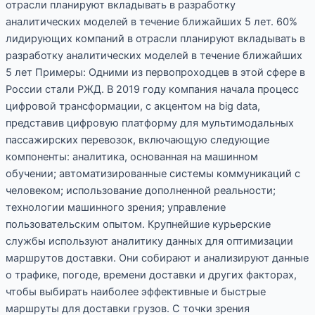
отрасли планируют вкладывать в разработку
аналитических моделей в течение ближайших 5 лет. 60%
лидирующих компаний в отрасли планируют вкладывать в
разработку аналитических моделей в течение ближайших
5 лет Примеры: Одними из первопроходцев в этой сфере в
России стали РЖД. В 2019 году компания начала процесс
цифровой трансформации, с акцентом на big data,
представив цифровую платформу для мультимодальных
пассажирских перевозок, включающую следующие
компоненты: аналитика, основанная на машинном
обучении; автоматизированные системы коммуникаций с
человеком; использование дополненной реальности;
технологии машинного зрения; управление
пользовательским опытом. Крупнейшие курьерские
службы используют аналитику данных для оптимизации
маршрутов доставки. Они собирают и анализируют данные
о трафике, погоде, времени доставки и других факторах,
чтобы выбирать наиболее эффективные и быстрые
маршруты для доставки грузов. С точки зрения