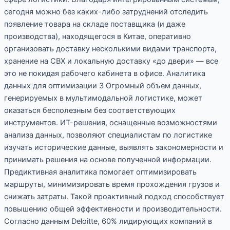
сегодня можно без каких-либо затруднений отследить
появление товара на складе поставщика (и даже
производства), находящегося в Китае, оперативно
организовать доставку несколькими видами транспорта,
хранение на СВХ и локальную доставку «до двери» — все
это не покидая рабочего кабинета в офисе. Аналитика
данных для оптимизации 3 Огромный объем данных,
генерируемых в мультимодальной логистике, может
оказаться бесполезным без соответствующих
инструментов. ИТ-решения, оснащенные возможностями
анализа данных, позволяют специалистам по логистике
изучать исторические данные, выявлять закономерности и
принимать решения на основе полученной информации.
Предиктивная аналитика помогает оптимизировать
маршруты, минимизировать время прохождения грузов и
снижать затраты. Такой проактивный подход способствует
повышению общей эффективности и производительности.
Согласно данным Deloitte, 60% лидирующих компаний в