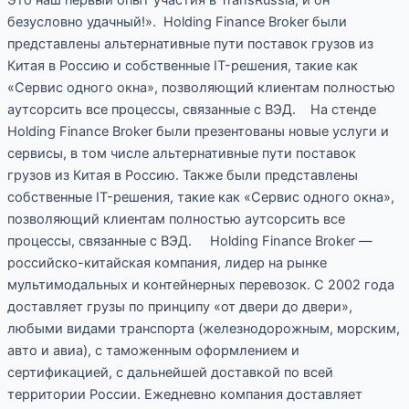
безусловно удачный!». Holding Finance Broker были
представлены альтернативные пути поставок грузов из
Китая в Россию и собственные IT-решения, такие как
«Сервис одного окна», позволяющий клиентам полностью
аутсорсить все процессы, связанные с ВЭД. На стенде
Holding Finance Broker были презентованы новые услуги и
сервисы, в том числе альтернативные пути поставок
грузов из Китая в Россию. Также были представлены
собственные IT-решения, такие как «Сервис одного окна»,
позволяющий клиентам полностью аутсорсить все
процессы, связанные с ВЭД. Holding Finance Broker —
российско-китайская компания, лидер на рынке
мультимодальных и контейнерных перевозок. С 2002 года
доставляет грузы по принципу «от двери до двери»,
любыми видами транспорта (железнодорожным, морским,
авто и авиа), с таможенным оформлением и
сертификацией, с дальнейшей доставкой по всей
территории России. Ежедневно компания доставляет