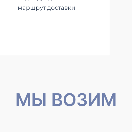
маршрут доставки
МЫ ВОЗИМ