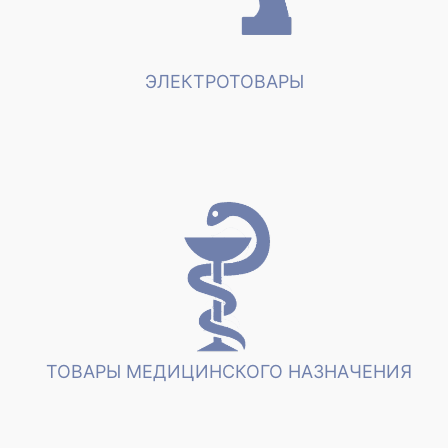
ЭЛЕКТРОТОВАРЫ
ТОВАРЫ МЕДИЦИНСКОГО НАЗНАЧЕНИЯ