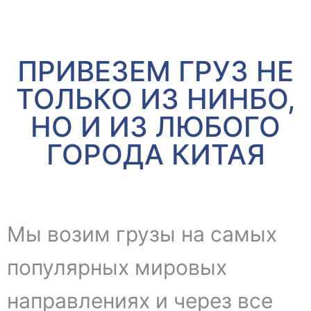
ПРИВЕЗЕМ ГРУЗ НЕ
ТОЛЬКО ИЗ НИНБО,
НО И ИЗ ЛЮБОГО
ГОРОДА КИТАЯ
Мы возим грузы на самых
популярных мировых
направлениях и через все