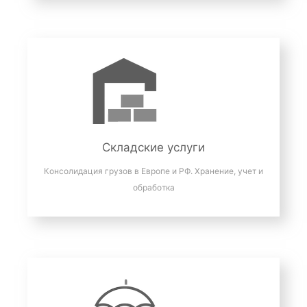
Складские услуги
Консолидация грузов в Европе и РФ. Хранение, учет и
обработка