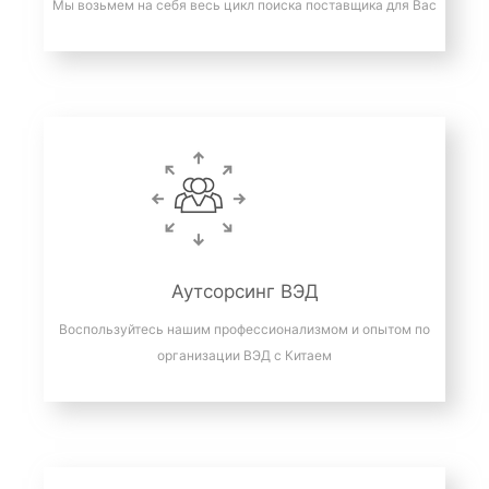
Мы возьмем на себя весь цикл поиска поставщика для Вас
Аутсорсинг ВЭД
Воспользуйтесь нашим профессионализмом и опытом по
организации ВЭД с Китаем