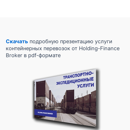
Скачать
подробную презентацию услуги
контейнерных перевозок от Holding-Finance
Broker в pdf-формате