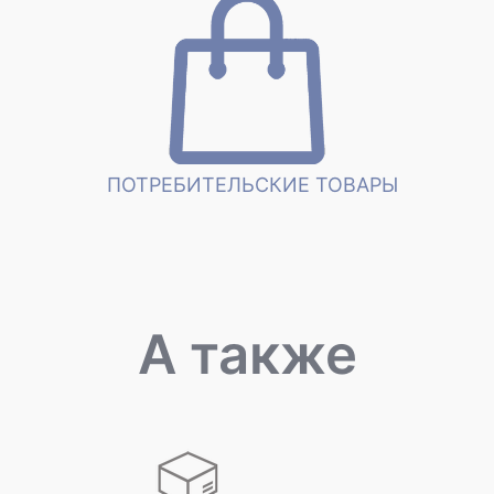
ПОТРЕБИТЕЛЬСКИЕ ТОВАРЫ
А также