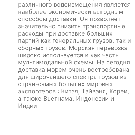
различного водоизмещения является
наиболее экономически выгодным
способом доставки. Он позволяет
значительно снизить транспортные
расходы при доставке больших
партий как генеральных грузов, так и
сборных грузов. Морская перевозка
широко используется и как часть
мультимодальной схемы. На сегодня
доставка морем очень востребована
для широчайшего спектра грузов из
стран-самых больших мировых
экспортеров : Китая, Тайваня, Кореи,
а также Вьетнама, Индонезии и
Индии