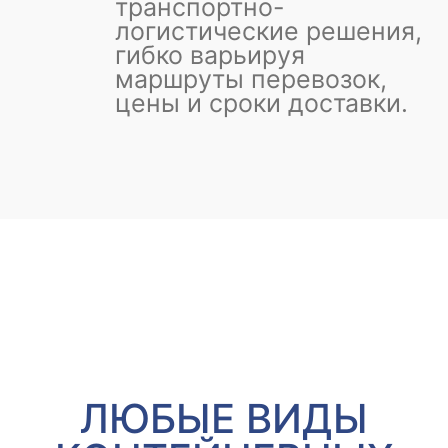
транспортно-
логистические решения,
гибко варьируя
маршруты перевозок,
цены и сроки доставки.
ЛЮБЫЕ ВИДЫ