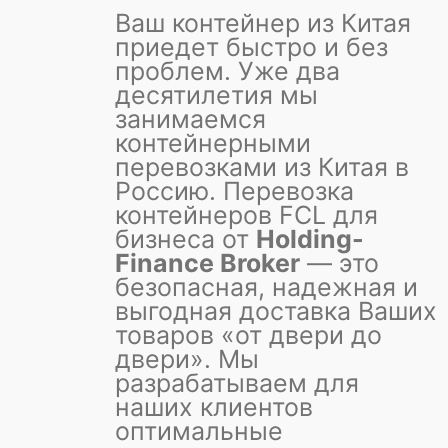
Ваш контейнер из Китая
приедет быстро и без
проблем.
Уже два
десятилетия мы
занимаемся
контейнерными
перевозками из Китая в
Россию. Перевозка
контейнеров FCL для
бизнеса от
Holding-
Finance Broker
— это
безопасная, надежная и
выгодная доставка Ваших
товаров «от двери до
двери». Мы
разрабатываем для
наших клиентов
оптимальные