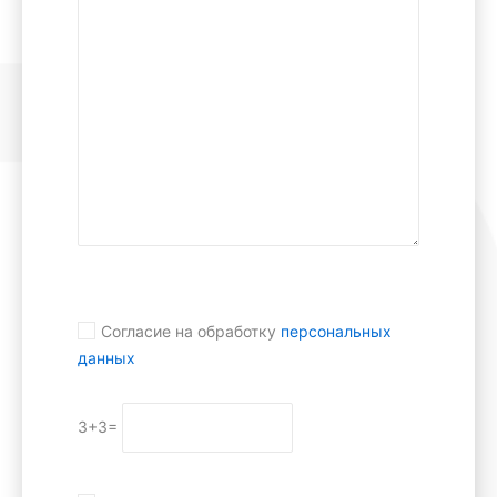
Согласие на обработку
персональных
данных
3+3=