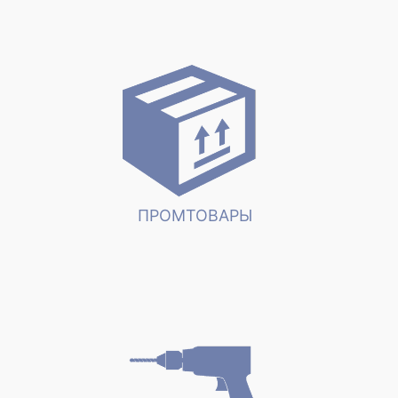
ПРОМТОВАРЫ