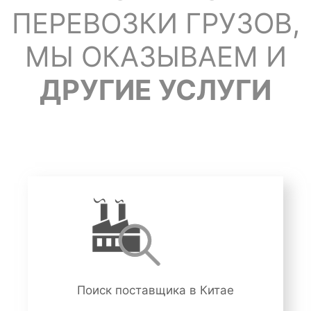
ПЕРЕВОЗКИ ГРУЗОВ,
МЫ ОКАЗЫВАЕМ И
ДРУГИЕ УСЛУГИ
Поиск поставщика в Китае