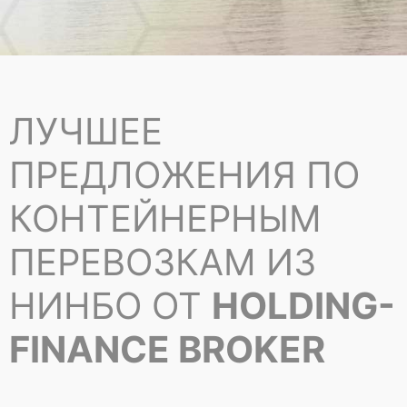
ЛУЧШЕЕ
ПРЕДЛОЖЕНИЯ ПО
КОНТЕЙНЕРНЫМ
ПЕРЕВОЗКАМ ИЗ
НИНБО ОТ
HOLDING-
FINANCE BROKER