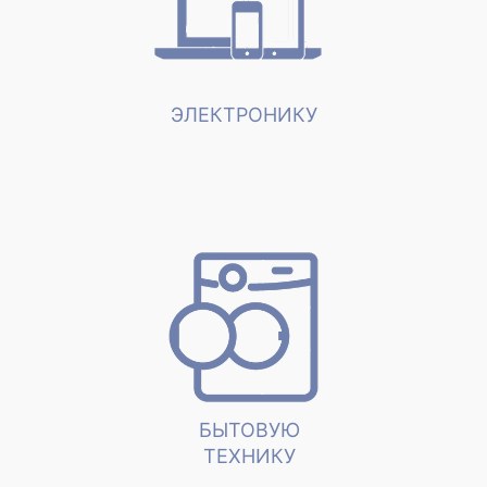
ЭЛЕКТРОНИКУ
БЫТОВУЮ
ТЕХНИКУ