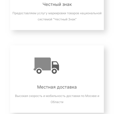
Честный знак
Предоставляем услугу маркировки товаров национальной
системой "Честный Знак"
Местная доставка
Высокая скорость и мобильность доставки по Москве и
Области