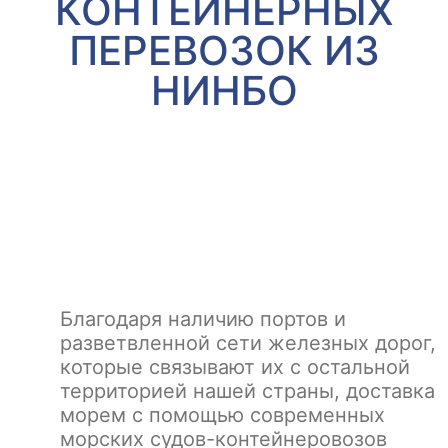
КОНТЕЙНЕРНЫХ
ПЕРЕВОЗОК ИЗ
НИНБО
Благодаря наличию портов и
разветвленной сети железных дорог,
которые связывают их с остальной
территорией нашей страны, доставка
морем с помощью современных
морских судов-контейнеровозов