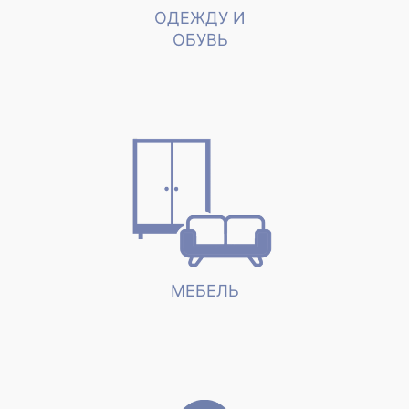
ОДЕЖДУ И
ОБУВЬ
МЕБЕЛЬ