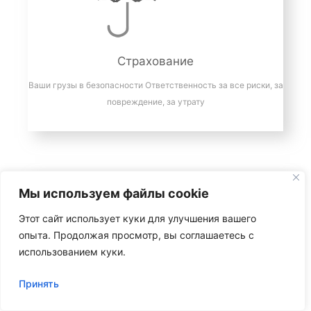
Страхование
Ваши грузы в безопасности Ответственность за все риски, за
повреждение, за утрату
Мы используем файлы cookie
Этот сайт использует куки для улучшения вашего
опыта. Продолжая просмотр, вы соглашаетесь с
использованием куки.
Сертификация
Принять
Все виды разрешительных документов и сертификатов