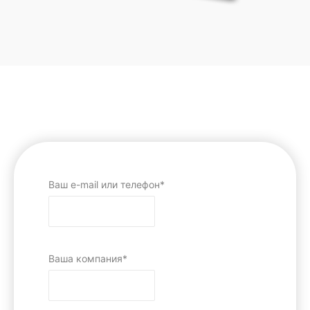
Ваш e-mail или телефон*
Ваша компания*