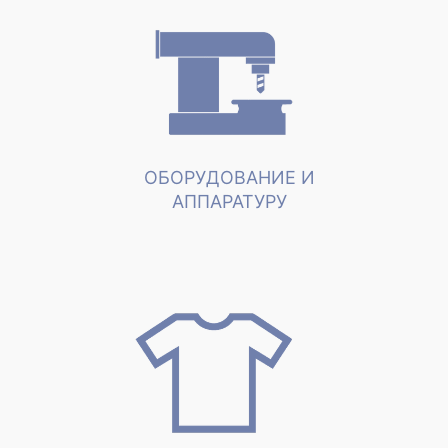
ОБОРУДОВАНИЕ И
АППАРАТУРУ