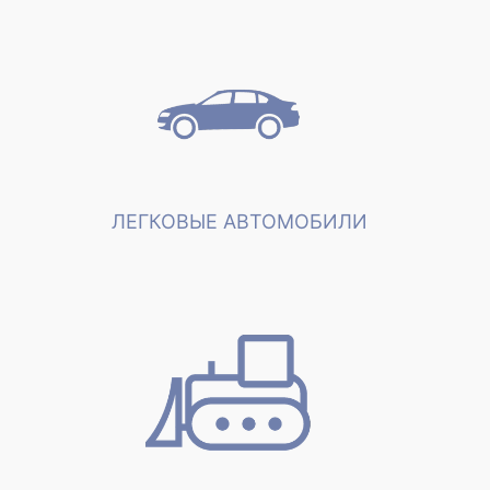
ЛЕГКОВЫЕ АВТОМОБИЛИ