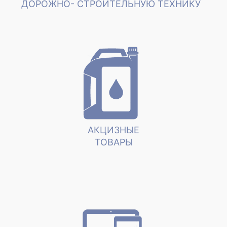
ДОРОЖНО- СТРОИТЕЛЬНУЮ ТЕХНИКУ
АКЦИЗНЫЕ
ТОВАРЫ