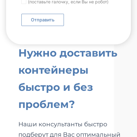
(поставьте галочку, если Вы не робот)
Нужно доставить
контейнеры
быстро и без
проблем?
Наши консультанты быстро
подберут для Вас оптимальный