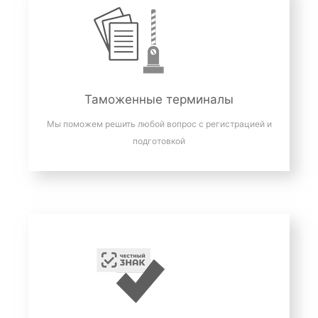
Таможенные терминалы
Мы поможем решить любой вопрос с регистрацией и
подготовкой