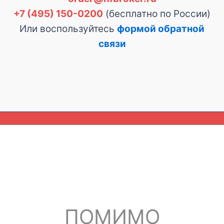
+7 (495) 150-0200
(бесплатно по России)
Или воспользуйтесь
формой обратной
связи
ПОМИМО