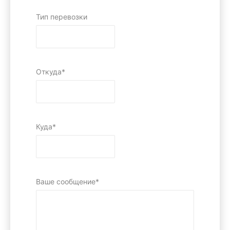
Тип перевозки
Откуда*
Куда*
Ваше сообщение*