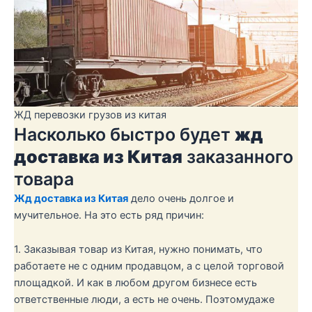
ЖД перевозки грузов из китая
Насколько быстро будет
жд
доставка из Китая
заказанного
товара
Жд доставка из Китая
дело очень долгое и
мучительное. На это есть ряд причин:
1. Заказывая товар из Китая, нужно понимать, что
работаете не с одним продавцом, а с целой торговой
площадкой. И как в любом другом бизнесе есть
ответственные люди, а есть не очень. Поэтомудаже