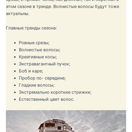
этом сезоне в тренде. Волнистые волосы будут тоже
актуальны.
Главные тренды сезона:
Ровные срезы;
Волнистые волосы;
Креативные косы;
Экстравагантный пучок;
Боб и каре;
Пробор по- середине;
Гладкие волосы;
Экстремально короткие стрижки;
Естественный цвет волос.