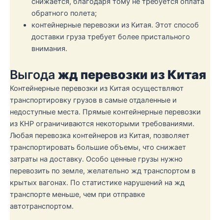
снижается, благодаря тому не требуется оплата
обратного полета;
контейнерные перевозки из Китая. Этот способ
доставки груза требует более пристального
внимания.
Выгода
жд перевозки из Китая
Контейнерные перевозки из Китая осуществляют
транспортировку грузов в самые отдаленные и
недоступные места. Прямые контейнерные перевозки
из КНР ограничиваются некоторыми требованиями.
Любая перевозка контейнеров из Китая, позволяет
транспортировать большие объемы, что снижает
затраты на доставку. Особо ценные грузы нужно
перевозить по земле, желательно жд транспортом в
крытых вагонах. По статистике нарушений на жд
транспорте меньше, чем при отправке
автотранспортом.