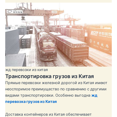
жд перевозки из китая
Транспортировка грузов из Китая
Прямые перевозки железной дорогой из Китая имеют
неоспоримое преимущество по сравнению с другими
видами транспортировки. Особенно выгодна
жд
перевозка грузов из Китая
Доставка контейнеров из Китая обеспечивает