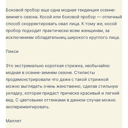
Боковой пробор еще одна модная тенденция осенне-
зимнего сезона. Косой или боковой пробор — отличный
способ скорректировать овал лица. К тому же, косой
пробор подходит практически всем женщинам, за
исключением обладательниц широкого круглого лица.
Пикси
Это экстремально короткая стрижка, необычайно
модная в осенне-зимнем сезоне. Стилисты
продемонстрировали что даже с такой стрижкой
можно выглядеть очень женственно, сделав стильную
укладку, которая придаст прическе красивый и легкий
вид. С цветовыми оттенками в данном случае можно
экспериментировать.
Маллет