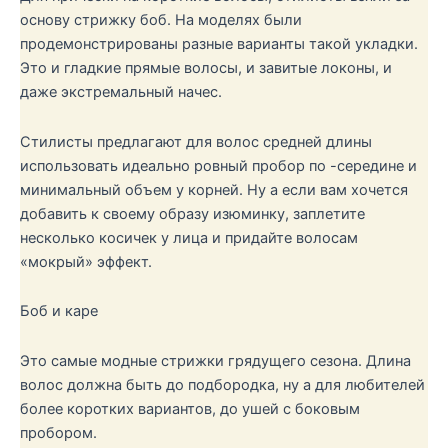
основу стрижку боб. На моделях были
продемонстрированы разные варианты такой укладки.
Это и гладкие прямые волосы, и завитые локоны, и
даже экстремальный начес.
Стилисты предлагают для волос средней длины
использовать идеально ровный пробор по -середине и
минимальный объем у корней. Ну а если вам хочется
добавить к своему образу изюминку, заплетите
несколько косичек у лица и придайте волосам
«мокрый» эффект.
Боб и каре
Это самые модные стрижки грядущего сезона. Длина
волос должна быть до подбородка, ну а для любителей
более коротких вариантов, до ушей с боковым
пробором.