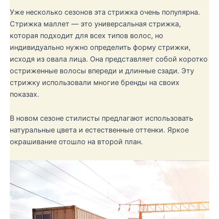
Уже несколько сезонов эта стрижка очень популярна.
Стрижка маллет — это универсальная стрижка,
которая подходит для всех типов волос, но
индивидуально нужно определить форму стрижки,
исходя из овала лица. Она представляет собой коротко
остриженные волосы впереди и длинные сзади. Эту
стрижку использовали многие бренды на своих
показах.
В новом сезоне стилисты предлагают использовать
натуральные цвета и естественные оттенки. Яркое
окрашивание отошло на второй план.