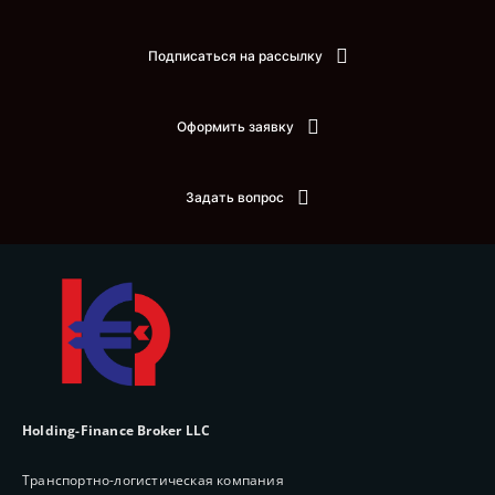
Подписаться на рассылку
Оформить заявку
Задать вопрос
Holding-Finance Broker LLC
Транспортно-логистическая компания