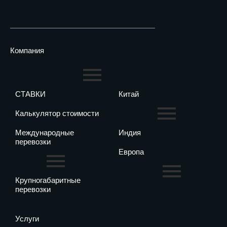
Компания
СТАВКИ
Китай
Калькулятор стоимости
Международные
Индия
перевозки
Европа
Крупногабаритные
перевозки
Услуги