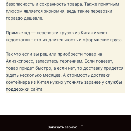
безопасность и сохранность товара. Также приятным
плюсом является экономия, ведь такие перевозки
гораздо дешевле.
Прямые жд — перевозки грузов из Китая имеют
недостатки – это их длительность и оформление груза.
Так что если вы решили приобрести товар на
Алиэкспресс, запаситесь терпением. Если повезет,
товар придет быстро, а если нет, то доставку придется
ждать несколько месяцев. А стоимость доставки
контейнера из Китая нужно уточнять заранее у службы
поддержки сайта.
Заказать звонок