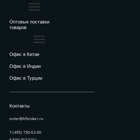
Оптовые поставки
товаров
Офис в Китае
Офис в Индии
Офис в Турции
Контакты
order@hfbroker.ru
7 (495) 150-02-00
8 800 707 0251