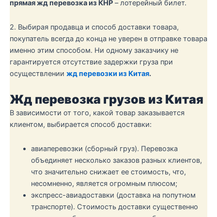
прямая жд перевозка из КНР
– лотерейный билет.
2. Выбирая продавца и способ доставки товара,
покупатель всегда до конца не уверен в отправке товара
именно этим способом. Ни одному заказчику не
гарантируется отсутствие задержки груза при
осуществлении
жд перевозки из Китая
.
Жд перевозка грузов из Китая
В зависимости от того, какой товар заказывается
клиентом, выбирается способ доставки:
авиаперевозки (сборный груз). Перевозка
объединяет несколько заказов разных клиентов,
что значительно снижает ее стоимость, что,
несомненно, является огромным плюсом;
экспресс-авиадоставки (доставка на попутном
транспорте). Стоимость доставки существенно