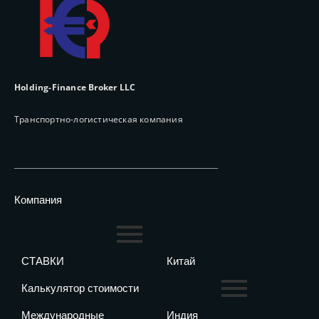
Holding-Finance Broker LLC
Транспортно-логистическая компания
Компания
СТАВКИ
Китай
Калькулятор стоимости
Международные
Индия