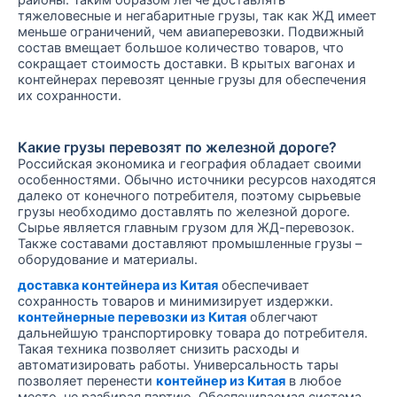
тяжеловесные и негабаритные грузы, так как ЖД имеет
меньше ограничений, чем авиаперевозки. Подвижный
состав вмещает большое количество товаров, что
сокращает стоимость доставки. В крытых вагонах и
контейнерах перевозят ценные грузы для обеспечения
их сохранности.
Какие грузы перевозят по железной дороге?
Российская экономика и география обладает своими
особенностями. Обычно источники ресурсов находятся
далеко от конечного потребителя, поэтому сырьевые
грузы необходимо доставлять по железной дороге.
Сырье является главным грузом для ЖД-перевозок.
Также составами доставляют промышленные грузы –
оборудование и материалы.
доставка контейнера из Китая
обеспечивает
сохранность товаров и минимизирует издержки.
контейнерные перевозки из Китая
облегчают
дальнейшую транспортировку товара до потребителя.
Такая техника позволяет снизить расходы и
автоматизировать работы. Универсальность тары
позволяет перенести
контейнер из Китая
в любое