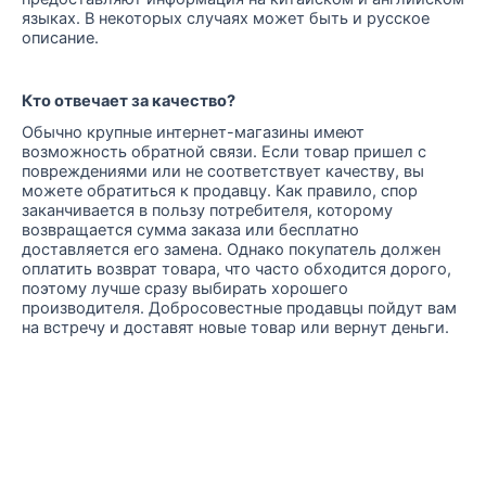
языках. В некоторых случаях может быть и русское
описание.
Кто отвечает за качество?
Обычно крупные интернет-магазины имеют
возможность обратной связи. Если товар пришел с
повреждениями или не соответствует качеству, вы
можете обратиться к продавцу. Как правило, спор
заканчивается в пользу потребителя, которому
возвращается сумма заказа или бесплатно
доставляется его замена. Однако покупатель должен
оплатить возврат товара, что часто обходится дорого,
поэтому лучше сразу выбирать хорошего
производителя. Добросовестные продавцы пойдут вам
на встречу и доставят новые товар или вернут деньги.