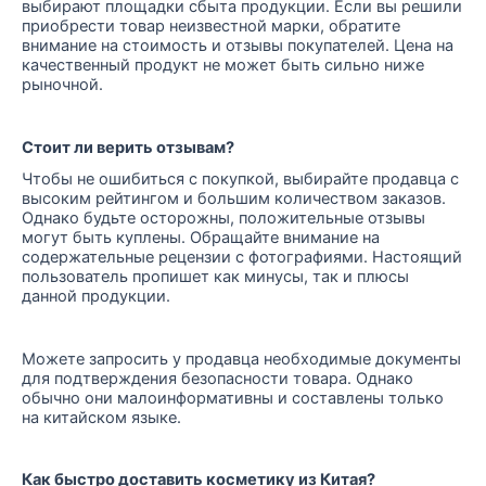
выбирают площадки сбыта продукции. Если вы решили
приобрести товар неизвестной марки, обратите
внимание на стоимость и отзывы покупателей. Цена на
качественный продукт не может быть сильно ниже
рыночной.
Стоит ли верить отзывам?
Чтобы не ошибиться с покупкой, выбирайте продавца с
высоким рейтингом и большим количеством заказов.
Однако будьте осторожны, положительные отзывы
могут быть куплены. Обращайте внимание на
содержательные рецензии с фотографиями. Настоящий
пользователь пропишет как минусы, так и плюсы
данной продукции.
Можете запросить у продавца необходимые документы
для подтверждения безопасности товара. Однако
обычно они малоинформативны и составлены только
на китайском языке.
Как быстро доставить косметику из Китая?