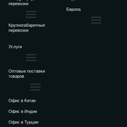
перевозки
Европа
Крупногабаритные
перевозки
Услуги
Оптовые поставки
товаров
Офис в Китае
Офис в Индии
Офис в Турции