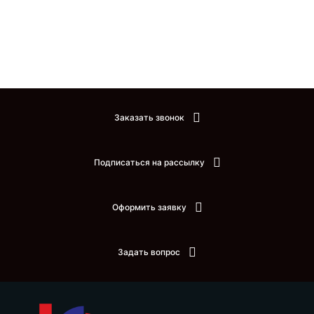
Заказать звонок
Подписаться на рассылку
Оформить заявку
Задать вопрос