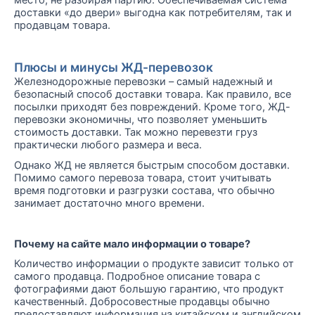
место, не разбирая партию. Обеспечиваемая система
доставки «до двери» выгодна как потребителям, так и
продавцам товара.
Плюсы и минусы ЖД-перевозок
Железнодорожные перевозки – самый надежный и
безопасный способ доставки товара. Как правило, все
посылки приходят без повреждений. Кроме того, ЖД-
перевозки экономичны, что позволяет уменьшить
стоимость доставки. Так можно перевезти груз
практически любого размера и веса.
Однако ЖД не является быстрым способом доставки.
Помимо самого перевоза товара, стоит учитывать
время подготовки и разгрузки состава, что обычно
занимает достаточно много времени.
Почему на сайте мало информации о товаре?
Количество информации о продукте зависит только от
самого продавца. Подробное описание товара с
фотографиями дают большую гарантию, что продукт
качественный. Добросовестные продавцы обычно
предоставляют информация на китайском и английском