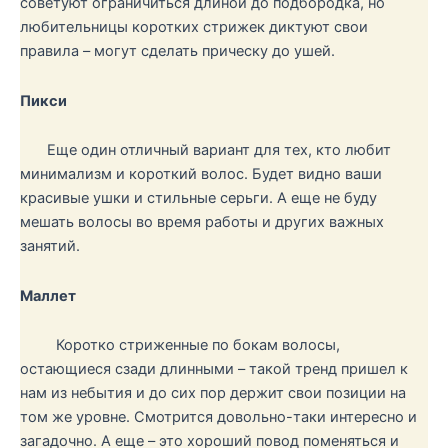
советуют ограничиться длиной до подбородка, но
любительницы коротких стрижек диктуют свои
правила – могут сделать прическу до ушей.
Пикси
Еще один отличный вариант для тех, кто любит
минимализм и короткий волос. Будет видно ваши
красивые ушки и стильные серьги. А еще не буду
мешать волосы во время работы и других важных
занятий.
Маллет
Коротко стриженные по бокам волосы,
остающиеся сзади длинными – такой тренд пришел к
нам из небытия и до сих пор держит свои позиции на
том же уровне. Смотрится довольно-таки интересно и
загадочно. А еще – это хороший повод поменяться и