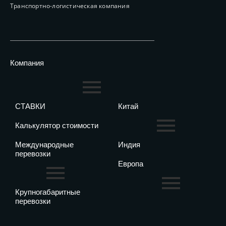
Транспортно-логистическая компания
Компания
СТАВКИ
Китай
Калькулятор стоимости
Международные
Индия
перевозки
Европа
Крупногабаритные
перевозки