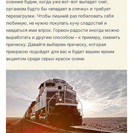
осенние будни, когда уже вот-вот выпадет снег,
организм будто бы «впадает в спячку» и требует
перезагрузки. Чтобы лишний раз побаловать себя
любимую, не нужно покупать кучу сладостей и
наедаться ими впрок. Гормон радости иногда можно
выработать и другим способом – к примеру, сменить
прическу. Давайте выберем прическу, которая
прекрасно подойдет для вас и будет вашим ярким
акцентом среди серых красок осени.