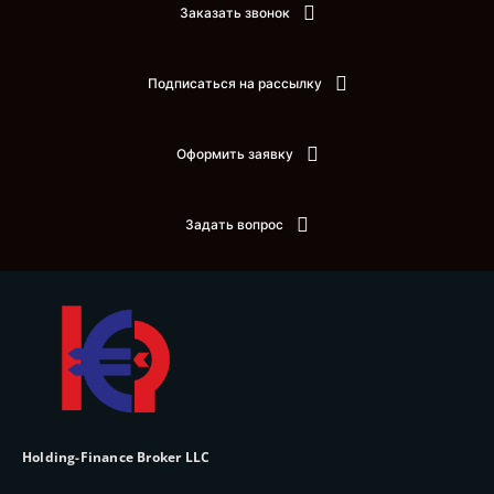
Заказать звонок
Подписаться на рассылку
Оформить заявку
Задать вопрос
Holding-Finance Broker LLC