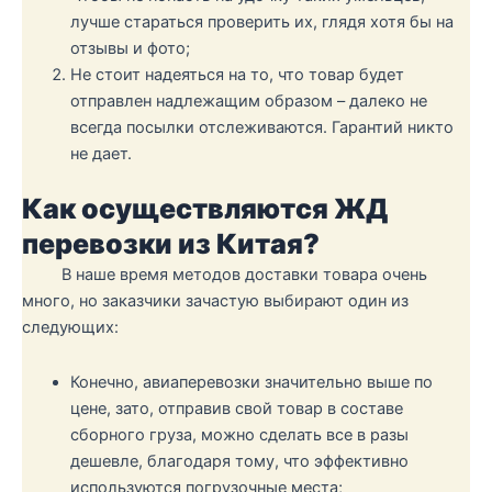
лучше стараться проверить их, глядя хотя бы на
отзывы и фото;
Не стоит надеяться на то, что товар будет
отправлен надлежащим образом – далеко не
всегда посылки отслеживаются. Гарантий никто
не дает.
Как осуществляются ЖД
перевозки из Китая?
В наше время методов доставки товара очень
много, но заказчики зачастую выбирают один из
следующих:
Конечно, авиаперевозки значительно выше по
цене, зато, отправив свой товар в составе
сборного груза, можно сделать все в разы
дешевле, благодаря тому, что эффективно
используются погрузочные места;