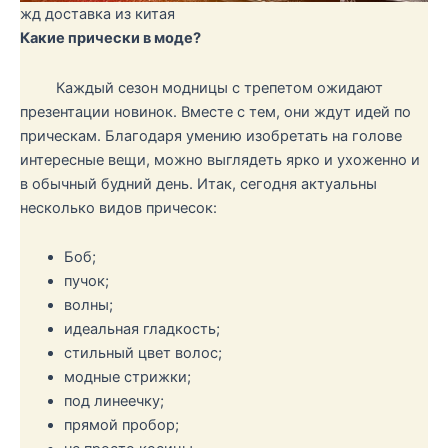
жд доставка из китая
Какие прически в моде?
Каждый сезон модницы с трепетом ожидают
презентации новинок. Вместе с тем, они ждут идей по
прическам. Благодаря умению изобретать на голове
интересные вещи, можно выглядеть ярко и ухоженно и
в обычный будний день. Итак, сегодня актуальны
несколько видов причесок:
Боб;
пучок;
волны;
идеальная гладкость;
стильный цвет волос;
модные стрижки;
под линеечку;
прямой пробор;