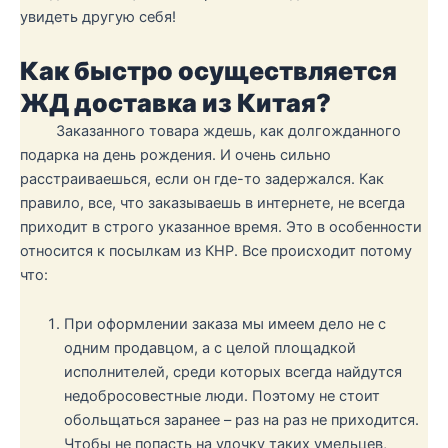
увидеть другую себя!
Как быстро осуществляется
ЖД доставка из Китая?
Заказанного товара ждешь, как долгожданного
подарка на день рождения. И очень сильно
расстраиваешься, если он где-то задержался. Как
правило, все, что заказываешь в интернете, не всегда
приходит в строго указанное время. Это в особенности
относится к посылкам из КНР. Все происходит потому
что:
При оформлении заказа мы имеем дело не с
одним продавцом, а с целой площадкой
исполнителей, среди которых всегда найдутся
недобросовестные люди. Поэтому не стоит
обольщаться заранее – раз на раз не приходится.
Чтобы не попасть на удочку таких умельцев,