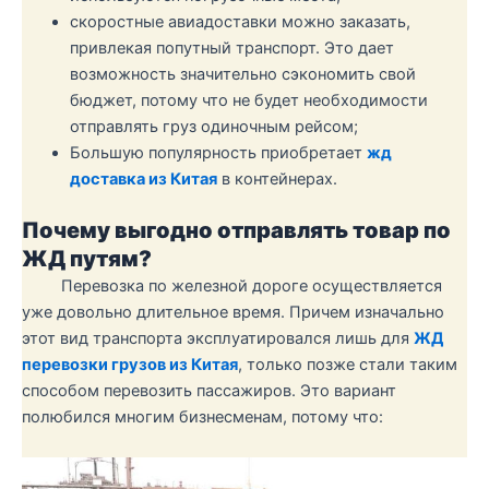
скоростные авиадоставки можно заказать,
привлекая попутный транспорт. Это дает
возможность значительно сэкономить свой
бюджет, потому что не будет необходимости
отправлять груз одиночным рейсом;
Большую популярность приобретает
жд
доставка из Китая
в контейнерах.
Почему выгодно отправлять товар по
ЖД путям?
Перевозка по железной дороге осуществляется
уже довольно длительное время. Причем изначально
этот вид транспорта эксплуатировался лишь для
ЖД
перевозки грузов из Китая
, только позже стали таким
способом перевозить пассажиров. Это вариант
полюбился многим бизнесменам, потому что: