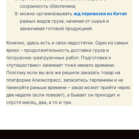
сохранность обеспечена;
можно организовывать
жд перевозки из Китая
разных видов груза, начиная от сырья и
заканчивая готовой продукцией.
Конечно, здесь есть и свои недостатки. Один из самых
ярких – продолжительность доставки груза и
погрузочно-разгрузочных работ. Подготовка к
«путешествию» занимает тоже немало времени.
Поэтому если вы все же решили заказать товар на
платформе Алиэкспресс, запаситесь терпением и не
паникуйте раньше времени – заказ может прийти через
две недели (если повезет), а бывает он приходит и
спустя месяц, два, а то и три.