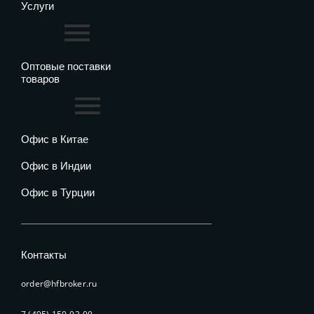
Услуги
Оптовые поставки
товаров
Офис в Китае
Офис в Индии
Офис в Турции
Контакты
order@hfbroker.ru