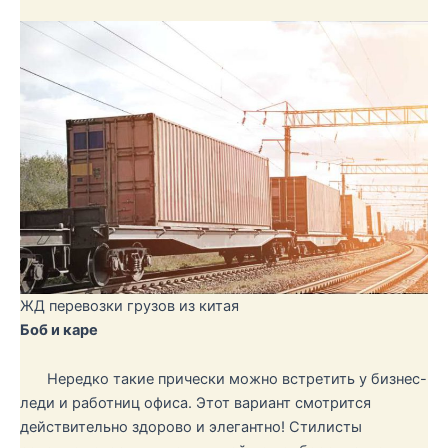
ЖД перевозки грузов из китая
Боб и каре
Нередко такие прически можно встретить у бизнес-
леди и работниц офиса. Этот вариант смотрится
действительно здорово и элегантно! Стилисты