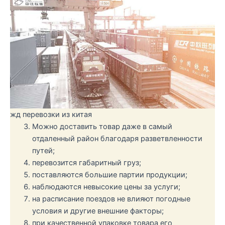
жд перевозки из китая
Можно доставить товар даже в самый
отдаленный район благодаря разветвленности
путей;
перевозится габаритный груз;
поставляются большие партии продукции;
наблюдаются невысокие цены за услуги;
на расписание поездов не влияют погодные
условия и другие внешние факторы;
при качественной упаковке товара его