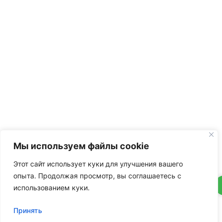
Мы используем файлы cookie
Этот сайт использует куки для улучшения вашего
опыта. Продолжая просмотр, вы соглашаетесь с
использованием куки.
Принять