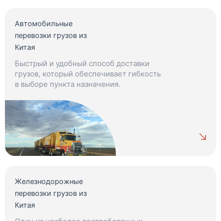
Автомобильные
перевозки грузов из
Китая
Быстрый и удобный способ доставки
грузов, который обеспечивает гибкость
в выборе пункта назначения.
Железнодорожные
перевозки грузов из
Китая