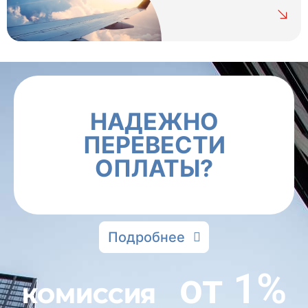
НАДЕЖНО
ПЕРЕВЕСТИ
ОПЛАТЫ?
Подробнее
от 1%
КОМИССИЯ