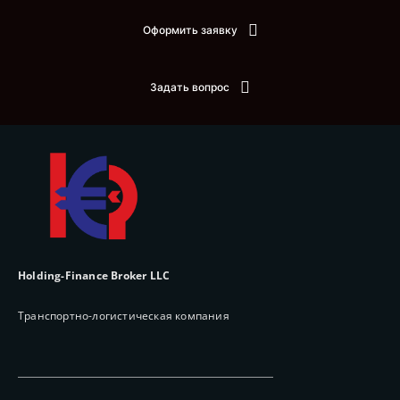
Оформить заявку
Задать вопрос
Holding-Finance Broker LLC
Транспортно-логистическая компания