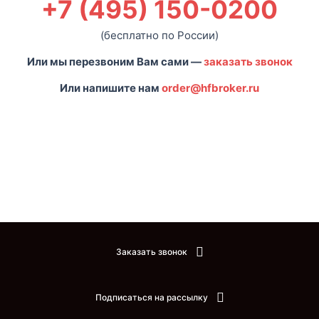
+7 (495) 150-0200
(бесплатно по России)
Или мы перезвоним Вам сами —
заказать звонок
Или напишите нам
order@hfbroker.ru
Заказать звонок
Подписаться на рассылку