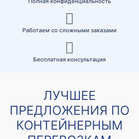
Полная конфиденциальность
Работаем со сложными заказами
Бесплатная консультация
ЛУЧШЕЕ
ПРЕДЛОЖЕНИЯ ПО
КОНТЕЙНЕРНЫМ