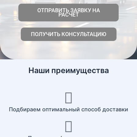
ОТПРАВИТЬ ЗАЯВКУ НА
РАСЧЕТ
ПОЛУЧИТЬ КОНСУЛЬТАЦИЮ
Наши преимущества
Подбираем оптимальный способ доставки