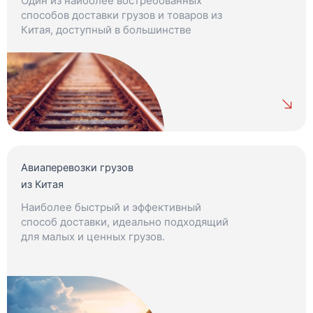
Один из наиболее востребованных
способов доставки грузов и товаров из
Китая, доступный в большинстве
регионов.
Авиаперевозки грузов
из Китая
Наиболее быстрый и эффективный
способ доставки, идеально подходящий
для малых и ценных грузов.