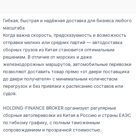
Гибкая, быстрая и надёжная доставка для бизнеса любого
масштаба
Когда важна скорость, предсказуемость и возможность
отправки мелких или средних партий —
автодоставка
сборных грузов из Китая
становится оптимальным
решением. В отличие от морских и даже
железнодорожных маршрутов, автомобильные перевозки
позволяют доставить товар
прямо «от двери поставщика
до двери получателя»
с минимальным количеством
перегрузок и без привязки к расписанию составов или
судов.
HOLDING-FINANCE BROKER
организует регулярные
сборные автоперевозки из Китая в Россию и страны ЕАЭС
по гибкому графику, с полным таможенным
сопровождением и прозрачной стоимостью.