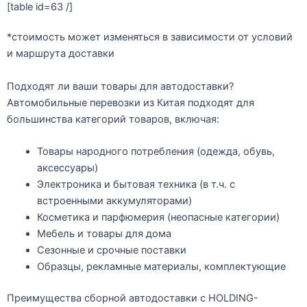
[table id=63 /]
*
стоимость может изменяться в зависимости от условий
и маршрута доставки
Подходят ли ваши товары для автодоставки?
Автомобильные перевозки из Китая подходят для
большинства категорий товаров, включая:
Товары народного потребления (одежда, обувь,
аксессуары)
Электроника и бытовая техника (в т.ч. с
встроенными аккумуляторами)
Косметика и парфюмерия (неопасные категории)
Мебель и товары для дома
Сезонные и срочные поставки
Образцы, рекламные материалы, комплектующие
Преимущества сборной автодоставки с HOLDING-