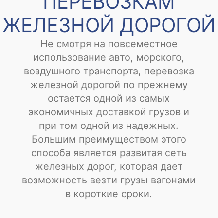
ПЕРЕВОЗКАМ
ЖЕЛЕЗНОЙ ДОРОГОЙ
Не смотря на повсеместное
использование авто, морского,
воздушного транспорта, перевозка
железной дорогой по прежнему
остается одной из самых
экономичных доставкой грузов и
при том одной из надежных.
Большим преимуществом этого
способа является развитая сеть
железных дорог, которая дает
возможность везти грузы вагонами
в короткие сроки.