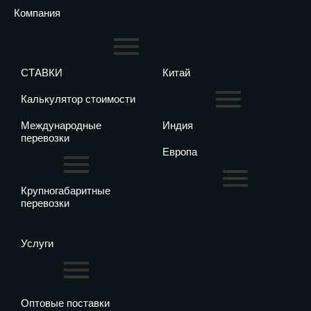
Компания
СТАВКИ
Китай
Калькулятор стоимости
Международные
Индия
перевозки
Европа
Крупногабаритные
перевозки
Услуги
Оптовые поставки