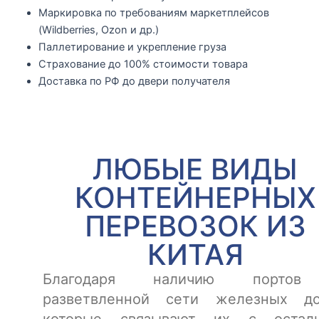
Маркировка по требованиям маркетплейсов
(Wildberries, Ozon и др.)
Паллетирование и укрепление груза
Страхование до 100% стоимости товара
Доставка по РФ до двери получателя
ЛЮБЫЕ ВИДЫ
КОНТЕЙНЕРНЫХ
ПЕРЕВОЗОК ИЗ
КИТАЯ
Благодаря наличию порто
разветвленной сети железных до