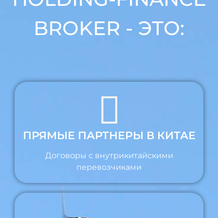
BROKER - ЭТО:
ПРЯМЫЕ ПАРТНЕРЫ В КИТАЕ
Договоры с внутрикитайскими
перевозчиками