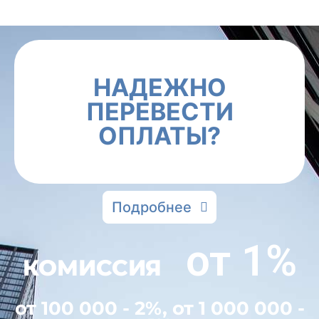
НАДЕЖНО
ПЕРЕВЕСТИ
ОПЛАТЫ?
Подробнее
от 1%
КОМИССИЯ
от 100 000 - 2%, от 1 000 000 -