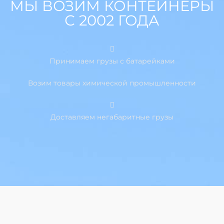
МЫ ВОЗИМ КОНТЕЙНЕРЫ
С 2002 ГОДА
Принимаем грузы с батарейками
Возим товары химической промышленности
Доставляем негабаритные грузы