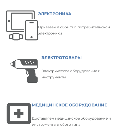
ЭЛЕКТРОНИКА
Привезем любой тип потребительской
электроники
ЭЛЕКТРОТОВАРЫ
Электрическое оборудование и
инструменты
МЕДИЦИНСКОЕ ОБОРУДОВАНИЕ
Доставляем медицинское оборудование и
инструменты любого типа