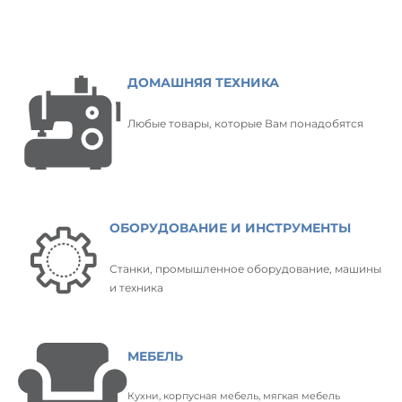
ДОМАШНЯЯ ТЕХНИКА
Любые товары, которые Вам понадобятся
ОБОРУДОВАНИЕ И ИНСТРУМЕНТЫ
Станки, промышленное оборудование, машины
и техника
МЕБЕЛЬ
Кухни, корпусная мебель, мягкая мебель