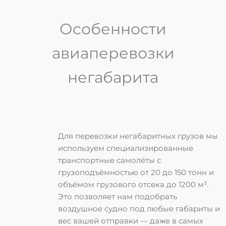
Особенности
авиаперевозки
негабарита
Для перевозки негабаритных грузов мы
используем специализированные
транспортные самолёты с
грузоподъёмностью
от 20 до 150 тонн
и
объёмом грузового отсека
до 1200 м³
.
Это позволяет нам подобрать
воздушное судно под любые габариты и
вес вашей отправки — даже в самых