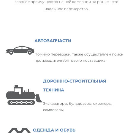
главное преимущество нашей компании на рынке – это
надежное партнерство.
АВТОЗАПЧАСТИ
Помимо перевозки, также осуществляем поиск
производителя/оптового поставщика
ДОРОЖНО-СТРОИТЕЛЬНАЯ
ТЕХНИКА
Экскаваторы, бульдозеры, скреперы,
самосвалы
ОДЕЖДА И ОБУВЬ