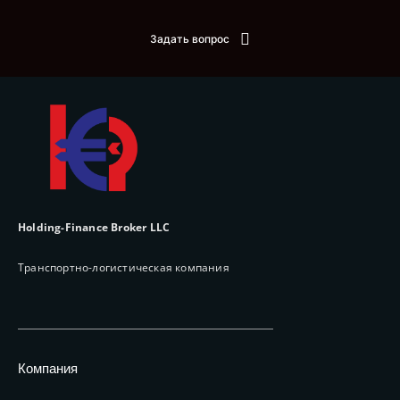
Задать вопрос
Holding-Finance Broker LLC
Транспортно-логистическая компания
Компания