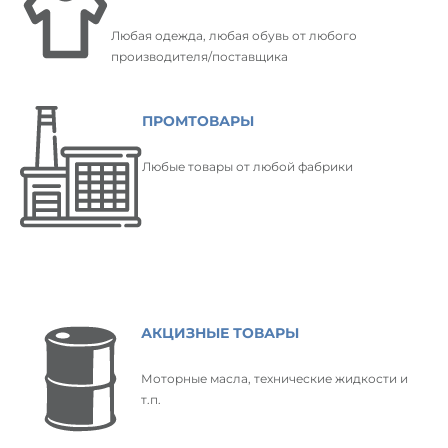
Любая одежда, любая обувь от любого
производителя/поставщика
ПРОМТОВАРЫ
Любые товары от любой фабрики
АКЦИЗНЫЕ ТОВАРЫ
Моторные масла, технические жидкости и
т.п.