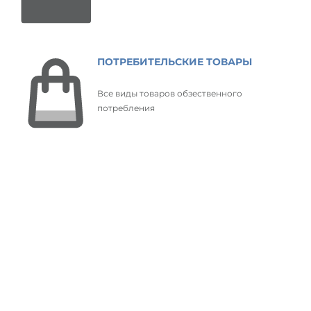
ПОТРЕБИТЕЛЬСКИЕ ТОВАРЫ
Все виды товаров обзественного
потребления