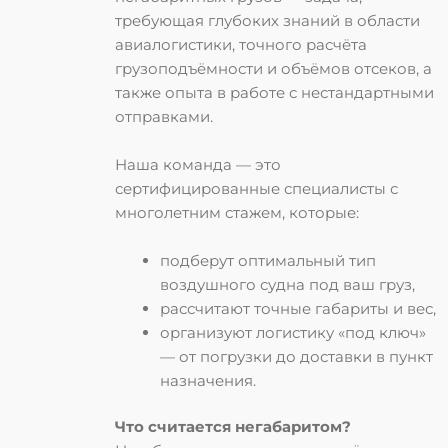
требующая глубоких знаний в области
авиалогистики, точного расчёта
грузоподъёмности и объёмов отсеков, а
также опыта в работе с нестандартными
отправками.
Наша команда — это
сертифицированные специалисты с
многолетним стажем
, которые:
подберут оптимальный тип
воздушного судна под ваш груз,
рассчитают точные габариты и вес,
организуют логистику «под ключ»
— от погрузки до доставки в пункт
назначения.
Что считается негабаритом?