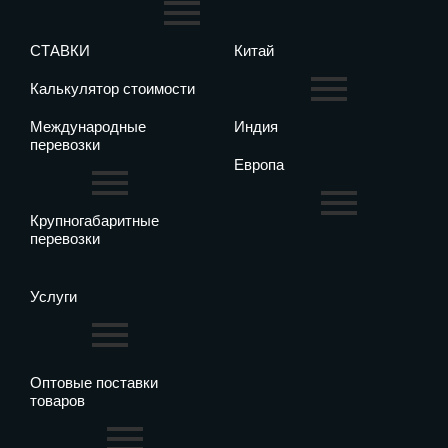
СТАВКИ
Китай
Калькулятор стоимости
Международные
Индия
перевозки
Европа
Крупногабаритные
перевозки
Услуги
Оптовые поставки
товаров