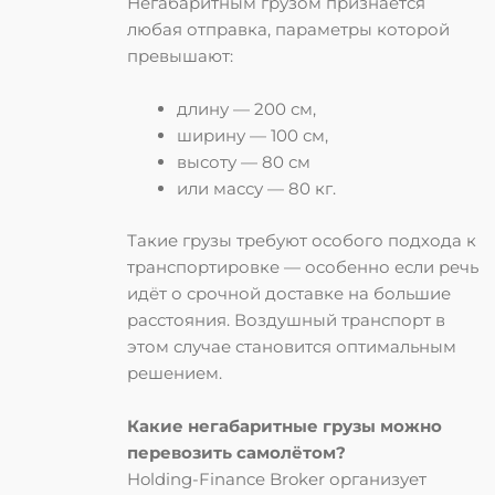
Негабаритным грузом признаётся
любая отправка, параметры которой
превышают:
длину — 200 см,
ширину — 100 см,
высоту — 80 см
или массу — 80 кг.
Такие грузы требуют особого подхода к
транспортировке — особенно если речь
идёт о срочной доставке на большие
расстояния. Воздушный транспорт в
этом случае становится оптимальным
решением.
Какие негабаритные грузы можно
перевозить самолётом?
Holding-Finance Broker организует