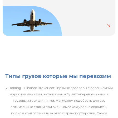
Типы грузов которые мы перевозим
У Holding – Finance Broker есть прямые договоры с российскими
морскими линиями, китайскими ж/д, авто-перевозчиками и
грузовыми авиалиниями. Мы можем подобрать для вас
оптимальные ставки при очень высоком уровне сервиса и
полном контроле на всех этапах транспортировки. Самое