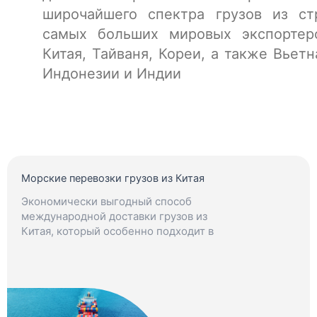
широчайшего спектра грузов из ст
самых больших мировых экспортер
Китая, Тайваня, Кореи, а также Вьетн
Индонезии и Индии
Морские перевозки грузов из Китая
Экономически выгодный способ
международной доставки грузов из
Китая, который особенно подходит в
ситуациях, когда нет строгих сроков.