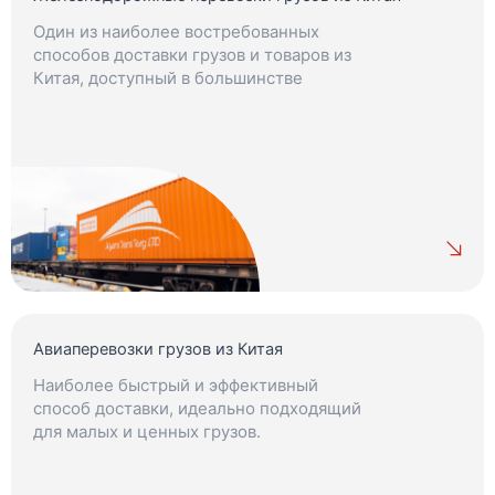
Один из наиболее востребованных
способов доставки грузов и товаров из
Китая, доступный в большинстве
регионов.
Авиаперевозки грузов из Китая
Наиболее быстрый и эффективный
способ доставки, идеально подходящий
для малых и ценных грузов.