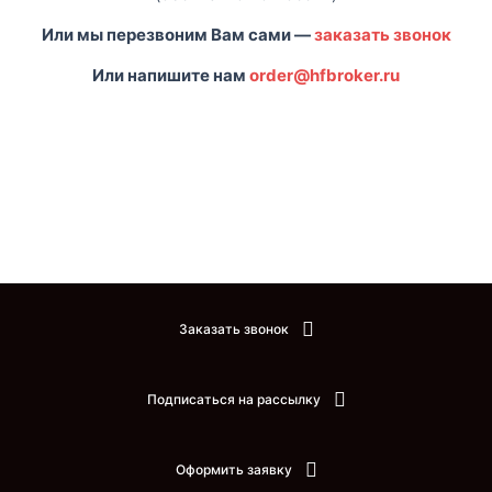
Или мы перезвоним Вам сами —
заказать звонок
Или напишите нам
order@hfbroker.ru
Заказать звонок
Подписаться на рассылку
Оформить заявку