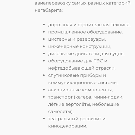
авиаперевозку самых разных категорий
негабарита:
дорожная и строительная техника,
промышленное оборудование,
цистерны и резервуары,
инженерные конструкции,
дизельные двигатели для судов,
оборудование для ТЭС и
нефтедобывающей отрасли,
спутниковые приборы и
коммуникационные системы,
авиационные компоненты,
транспорт (катера, мини-лодки,
лёгкие вертолёты, небольшие
самолёты),
театральный реквизит и
кинодекорации.