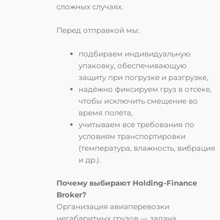
сложных случаях.
Перед отправкой мы:
подбираем индивидуальную
упаковку, обеспечивающую
защиту при погрузке и разгрузке,
надёжно фиксируем груз в отсеке,
чтобы исключить смещение во
время полёта,
учитываем все требования по
условиям транспортировки
(температура, влажность, вибрация
и др.).
Почему выбирают Holding-Finance
Broker?
Организация авиаперевозки
негабаритных грузов — задача,