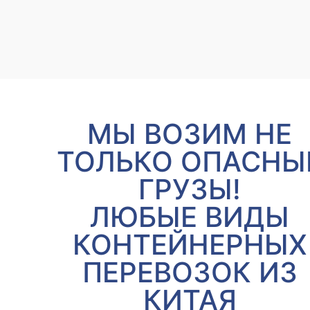
МЫ ВОЗИМ НЕ
ТОЛЬКО ОПАСНЫ
ГРУЗЫ!
ЛЮБЫЕ ВИДЫ
КОНТЕЙНЕРНЫХ
ПЕРЕВОЗОК ИЗ
КИТАЯ