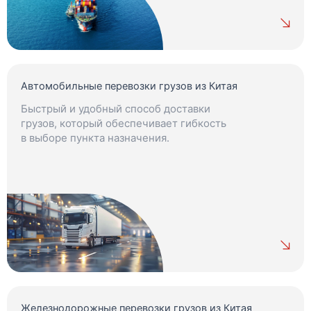
Автомобильные перевозки грузов из Китая
Быстрый и удобный способ доставки
грузов, который обеспечивает гибкость
в выборе пункта назначения.
Железнодорожные перевозки грузов из Китая