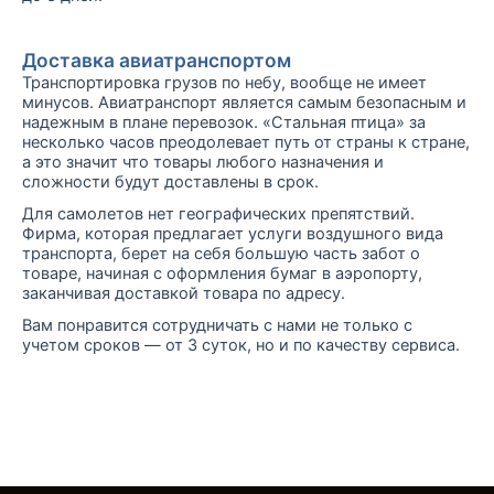
Доставка авиатранспортом
Транспортировка грузов по небу, вообще не имеет
минусов. Авиатранспорт является самым безопасным и
надежным в плане перевозок. «Стальная птица» за
несколько часов преодолевает путь от страны к стране,
а это значит что товары любого назначения и
сложности будут доставлены в срок.
Для самолетов нет географических препятствий.
Фирма, которая предлагает услуги воздушного вида
транспорта, берет на себя большую часть забот о
товаре, начиная с оформления бумаг в аэропорту,
заканчивая доставкой товара по адресу.
Вам понравится сотрудничать с нами не только с
учетом сроков — от 3 суток, но и по качеству сервиса.