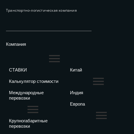
Транспортно-логистическая компания
Компания
СТАВКИ
Китай
Калькулятор стоимости
Международные
Индия
перевозки
Европа
Крупногабаритные
перевозки