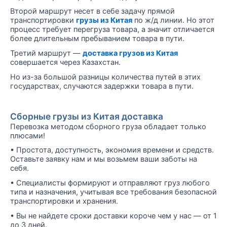
Второй маршрут несет в себе задачу прямой
транспортировки
грузы из Китая
по ж/д линии. Но этот
процесс требует перегруза товара, а значит отличается
более длительным пребыванием товара в пути.
Третий маршрут —
доставка грузов из Китая
совершается через Казахстан.
Но из-за большой разницы количества путей в этих
государствах, случаются задержки товара в пути.
Сборные грузы из Китая доставка
Перевозка методом сборного груза обладает только
плюсами!
• Простота, доступность, экономия времени и средств.
Оставьте заявку нам и мы возьмем ваши заботы на
себя.
• Специалисты формируют и отправляют груз любого
типа и назначения, учитывая все требования безопасной
транспортировки и хранения.
• Вы не найдете сроки доставки короче чем у нас — от 1
до 3 дней.