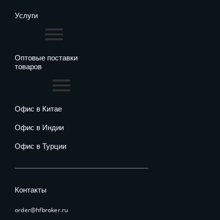
Услуги
Оптовые поставки
товаров
Офис в Китае
Офис в Индии
Офис в Турции
Контакты
order@hfbroker.ru