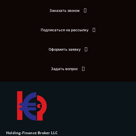
Заказать звонок
Подписаться на рассылку
Оформить заявку
Задать вопрос
Holding-Finance Broker LLC