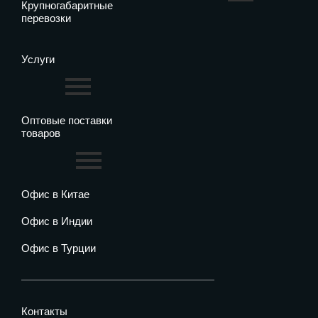
Крупногабаритные
перевозки
Услуги
Оптовые поставки
товаров
Офис в Китае
Офис в Индии
Офис в Турции
Контакты