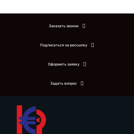
Заказать звонок
Подписаться на рассылку
Оформить заявку
Задать вопрос