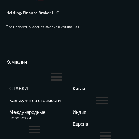
Holding-Finance Broker LLC
Транспортно-логистическая компания
Компания
СТАВКИ
Китай
Калькулятор стоимости
Международные
Индия
перевозки
Европа