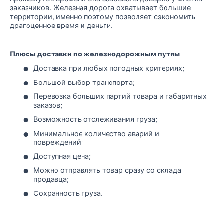
заказчиков. Железная дорога охватывает большие
территории, именно поэтому позволяет сэкономить
драгоценное время и деньги.
Плюсы доставки по железнодорожным путям
•
Доставка при любых погодных критериях;
•
Большой выбор транспорта;
•
Перевозка больших партий товара и габаритных
заказов;
•
Возможность отслеживания груза;
•
Минимальное количество аварий и
повреждений;
•
Доступная цена;
•
Можно отправлять товар сразу со склада
продавца;
•
Сохранность груза.