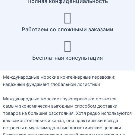
Полная конфиденциальность
Работаем со сложными заказами
Бесплатная консультация
Международные морские контейнерные перевозки:
надежный фундамент глобальной логистики
Международные морские грузоперевозки остаются
самым экономически выгодным способом доставки
товаров на большие расстояния. Хотя редко используются
как самостоятельный канал, они практически всегда
встроены в мультимодальные логистические цепочки.
Благодаря стандартизации контейнеров и интеграции с