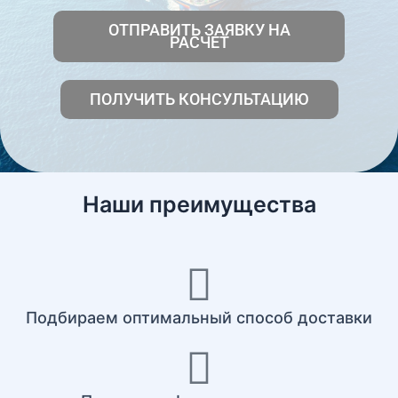
ОТПРАВИТЬ ЗАЯВКУ НА
РАСЧЕТ
ПОЛУЧИТЬ КОНСУЛЬТАЦИЮ
Наши преимущества
Подбираем оптимальный способ доставки