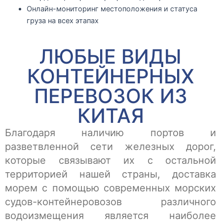
Онлайн-мониторинг местоположения и статуса
груза на всех этапах
ЛЮБЫЕ ВИДЫ
КОНТЕЙНЕРНЫХ
ПЕРЕВОЗОК ИЗ
КИТАЯ
Благодаря наличию портов и
разветвленной сети железных дорог,
которые связывают их с остальной
территорией нашей страны, доставка
морем с помощью современных морских
судов-контейнеровозов различного
водоизмещения является наиболее