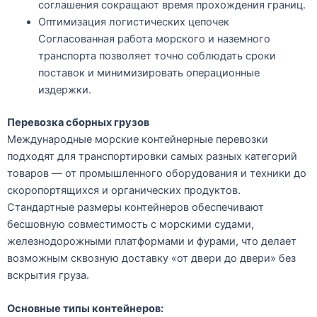
соглашения сокращают время прохождения границ.
Оптимизация логистических цепочек
Согласованная работа морского и наземного
транспорта позволяет точно соблюдать сроки
поставок и минимизировать операционные
издержки.
Перевозка сборных грузов
Международные морские контейнерные перевозки
подходят для транспортировки самых разных категорий
товаров — от промышленного оборудования и техники до
скоропортящихся и органических продуктов.
Стандартные размеры контейнеров обеспечивают
бесшовную совместимость с морскими судами,
железнодорожными платформами и фурами, что делает
возможным сквозную доставку «от двери до двери» без
вскрытия груза.
Основные типы контейнеров: