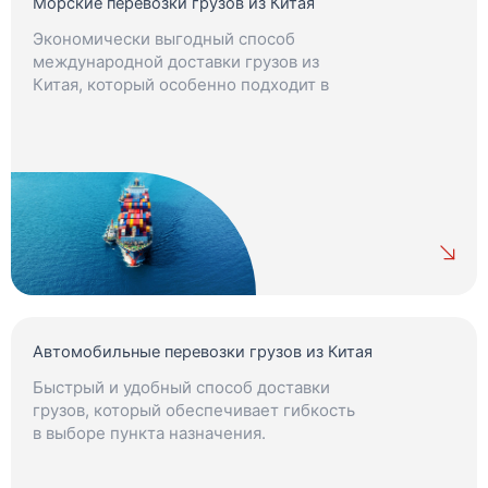
Морские перевозки грузов из Китая
Экономически выгодный способ
международной доставки грузов из
Китая, который особенно подходит в
ситуациях, когда нет строгих сроков.
Автомобильные перевозки грузов из Китая
Быстрый и удобный способ доставки
грузов, который обеспечивает гибкость
в выборе пункта назначения.