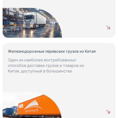
Железнодорожные перевозки грузов из Китая
Один из наиболее востребованных
способов доставки грузов и товаров из
Китая, доступный в большинстве
регионов.