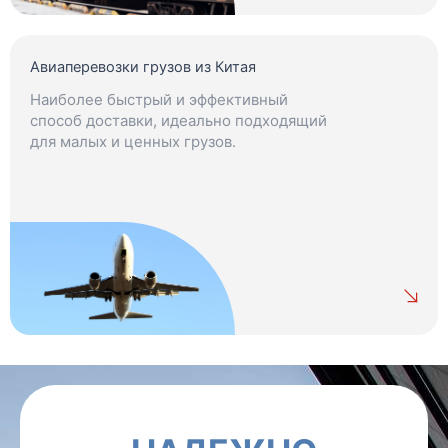
Авиаперевозки грузов из Китая
Наиболее быстрый и эффективный
способ доставки, идеально подходящий
для малых и ценных грузов.