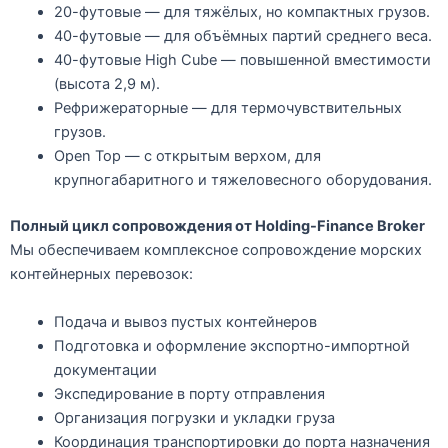
20-футовые — для тяжёлых, но компактных грузов.
40-футовые — для объёмных партий среднего веса.
40-футовые High Cube — повышенной вместимости
(высота 2,9 м).
Рефрижераторные — для термочувствительных
грузов.
Open Top — с открытым верхом, для
крупногабаритного и тяжеловесного оборудования.
Полный цикл сопровождения от Holding-Finance Broker
Мы обеспечиваем комплексное сопровождение морских
контейнерных перевозок:
Подача и вывоз пустых контейнеров
Подготовка и оформление экспортно-импортной
документации
Экспедирование в порту отправления
Организация погрузки и укладки груза
Координация транспортировки до порта назначения