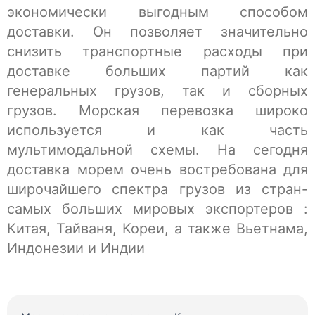
экономически выгодным способом
доставки. Он позволяет значительно
снизить транспортные расходы при
доставке больших партий как
генеральных грузов, так и сборных
грузов. Морская перевозка широко
используется и как часть
мультимодальной схемы. На сегодня
доставка морем очень востребована для
широчайшего спектра грузов из стран-
самых больших мировых экспортеров :
Китая, Тайваня, Кореи, а также Вьетнама,
Индонезии и Индии