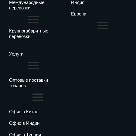
Международные
Индия
перевозки
Европа
Крупногабаритные
перевозки
Услуги
Оптовые поставки
товаров
Офис в Китае
Офис в Индии
Офис в Турции