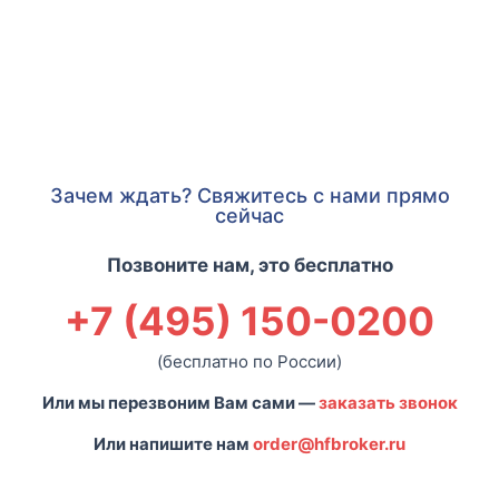
Зачем ждать? Свяжитесь с нами прямо
сейчас
Позвоните нам, это бесплатно
+7 (495) 150-0200
(бесплатно по России)
Или мы перезвоним Вам сами —
заказать звонок
Или напишите нам
order@hfbroker.ru