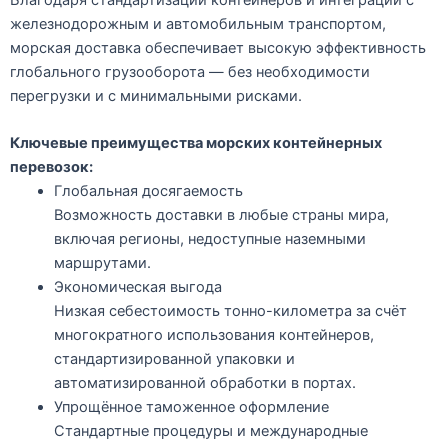
железнодорожным и автомобильным транспортом,
морская доставка обеспечивает высокую эффективность
глобального грузооборота — без необходимости
перегрузки и с минимальными рисками.
Ключевые преимущества морских контейнерных
перевозок:
Глобальная досягаемость
Возможность доставки в любые страны мира,
включая регионы, недоступные наземными
маршрутами.
Экономическая выгода
Низкая себестоимость тонно-километра за счёт
многократного использования контейнеров,
стандартизированной упаковки и
автоматизированной обработки в портах.
Упрощённое таможенное оформление
Стандартные процедуры и международные