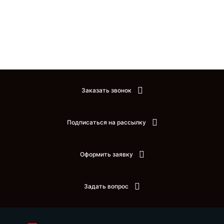
Заказать звонок
Подписаться на рассылку
Оформить заявку
Задать вопрос