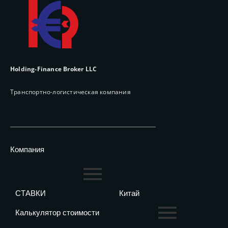
Holding-Finance Broker LLC
Транспортно-логистическая компания
Компания
СТАВКИ
Китай
Калькулятор стоимости