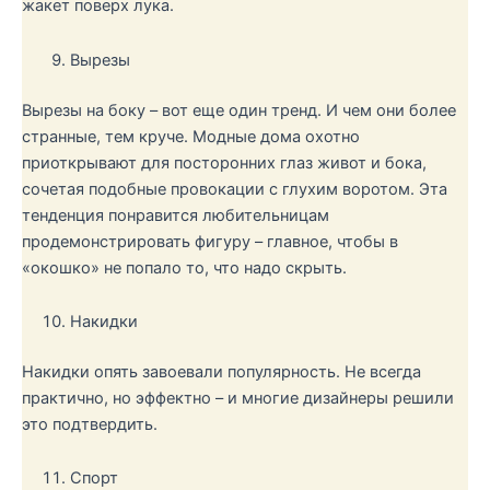
жакет поверх лука.
Вырезы
Вырезы на боку – вот еще один тренд. И чем они более
странные, тем круче. Модные дома охотно
приоткрывают для посторонних глаз живот и бока,
сочетая подобные провокации с глухим воротом. Эта
тенденция понравится любительницам
продемонстрировать фигуру – главное, чтобы в
«окошко» не попало то, что надо скрыть.
Накидки
Накидки опять завоевали популярность. Не всегда
практично, но эффектно – и многие дизайнеры решили
это подтвердить.
Спорт