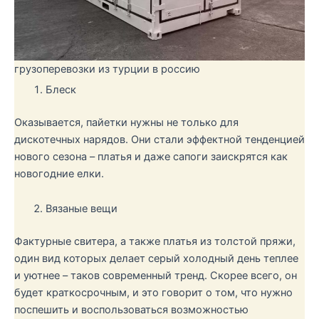
грузоперевозки из турции в россию
Блеск
Оказывается, пайетки нужны не только для
дискотечных нарядов. Они стали эффектной тенденцией
нового сезона – платья и даже сапоги заискрятся как
новогодние елки.
Вязаные вещи
Фактурные свитера, а также платья из толстой пряжи,
один вид которых делает серый холодный день теплее
и уютнее – таков современный тренд. Скорее всего, он
будет краткосрочным, и это говорит о том, что нужно
поспешить и воспользоваться возможностью