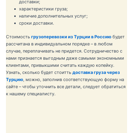
доставки;
характеристики груза;
наличие дополнительных услуг;
сроки доставки.
Стоимость
грузоперевозки из Турции в Россию
будет
рассчитана в индивидуальном порядке – в любом
случае, переплачивать не придется. Сотрудничество с
нами признается выгодным даже самыми экономными
клиентами, привыкшими считать каждую копейку.
Узнать, сколько будет стоитть
доставка груза через
Турцию
, можно, заполнив соответствующую форму на
сайте – чтобы уточнить все детали, следует обратиться
к нашему специалисту.