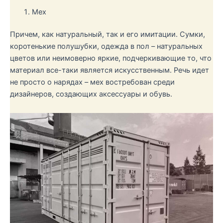
Мех
Причем, как натуральный, так и его имитации. Сумки,
коротенькие полушубки, одежда в пол – натуральных
цветов или неимоверно яркие, подчеркивающие то, что
материал все-таки является искусственным. Речь идет
не просто о нарядах – мех востребован среди
дизайнеров, создающих аксессуары и обувь.