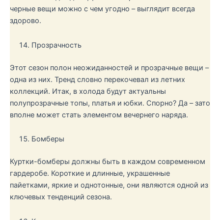
черные вещи можно с чем угодно – выглядит всегда
здорово.
Прозрачность
Этот сезон полон неожиданностей и прозрачные вещи –
одна из них. Тренд словно перекочевал из летних
коллекций. Итак, в холода будут актуальны
полупрозрачные топы, платья и юбки. Спорно? Да – зато
вполне может стать элементом вечернего наряда.
Бомберы
Куртки-бомберы должны быть в каждом современном
гардеробе. Короткие и длинные, украшенные
пайетками, яркие и однотонные, они являются одной из
ключевых тенденций сезона.