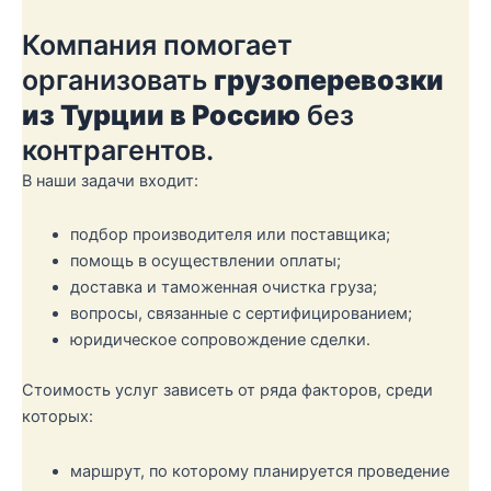
Компания помогает
организовать
грузоперевозки
из Турции в Россию
без
контрагентов.
В наши задачи входит:
подбор производителя или поставщика;
помощь в осуществлении оплаты;
доставка и таможенная очистка груза;
вопросы, связанные с сертифицированием;
юридическое сопровождение сделки.
Стоимость услуг зависеть от ряда факторов, среди
которых:
маршрут, по которому планируется проведение