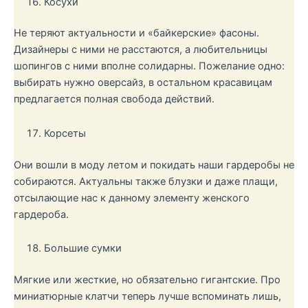
Косухи
Не теряют актуальности и «байкерские» фасоны.
Дизайнеры с ними не расстаются, а любительницы
шопингов с ними вполне солидарны. Пожелание одно:
выбирать нужно оверсайз, в остальном красавицам
предлагается полная свобода действий.
Корсеты
Они вошли в моду летом и покидать наши гардеробы не
собираются. Актуальны также блузки и даже плащи,
отсылающие нас к данному элементу женского
гардероба.
Большие сумки
Мягкие или жесткие, но обязательно гигантские. Про
миниатюрные клатчи теперь лучше вспоминать лишь,