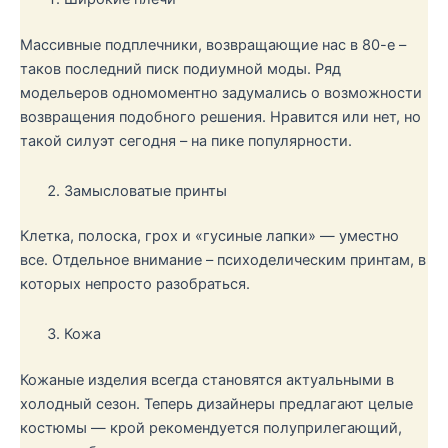
Массивные подплечники, возвращающие нас в 80-е –
таков последний писк подиумной моды. Ряд
модельеров одномоментно задумались о возможности
возвращения подобного решения. Нравится или нет, но
такой силуэт сегодня – на пике популярности.
Замысловатые принты
Клетка, полоска, грох и «гусиные лапки» — уместно
все. Отдельное внимание – психоделическим принтам, в
которых непросто разобраться.
Кожа
Кожаные изделия всегда становятся актуальными в
холодный сезон. Теперь дизайнеры предлагают целые
костюмы — крой рекомендуется полуприлегающий,