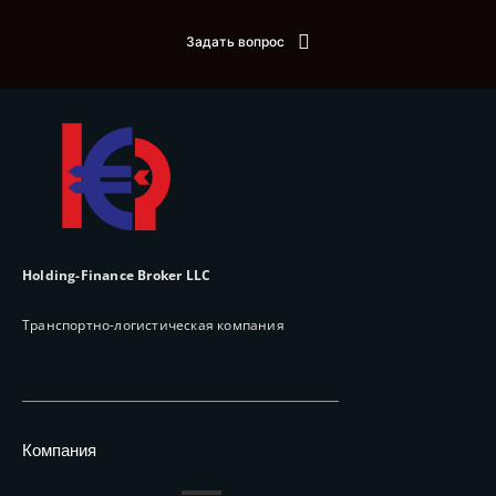
Задать вопрос
Holding-Finance Broker LLC
Транспортно-логистическая компания
Компания