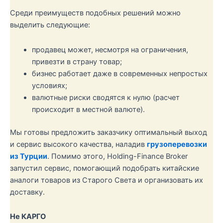
Среди преимуществ подобных решений можно
выделить следующие:
продавец может, несмотря на ограничения,
привезти в страну товар;
бизнес работает даже в современных непростых
условиях;
валютные риски сводятся к нулю (расчет
происходит в местной валюте).
Мы готовы предложить заказчику оптимальный выход
и сервис высокого качества, наладив
грузоперевозки
из Турции
. Помимо этого, Holding-Finance Broker
запустил сервис, помогающий подобрать китайские
аналоги товаров из Старого Света и организовать их
доставку.
Не КАРГО