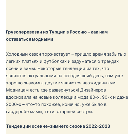
Грузоперевозки из Турции в Россию – как нам
оставаться модными
Холодный сезон торжествует – пришло время забыть о
легких платьях и футболках и задуматься о трендах
осени и зимы. Некоторые тенденции из тех, что
являются актуальными на сегодняшний день, нам уже
хорошо знакомы, другие являются неожиданными.
Модницам есть где развернуться! Дизайнеров
вдохновила на новые коллекции мода 80-х, 90-х и даже
2000-х – что-то похожее, конечно, уже было в
гардеробе мамы, тети, старшей сестры.
Тенденции осенне-зимнего сезона 2022-2023