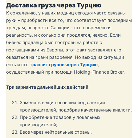
Доставка груза через Турцию
К сожалению, у наших модниц сегодня часто связаны
руки – приобрести все то, что соответствует последним
трендам, непросто. Санкции – это современная
реальность, и сколько они продлятся, неясно. Если
бизнес продавца был построен на работе с
поставщиками из Европы, этот факт заставляет его
оказаться на грани разорения. Но выход из ситуации
есть и это
транзит грузов через Турцию
,
осуществленный при помощи Holding-Finance Broker.
Три варианта дальнейших действий
Заменить вещи попавших под санкции
производителей, подобрав качественные аналоги.
Приобретение товаров у локальных
производителей;
Ввоз через нейтральные страны.