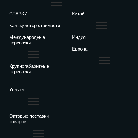
СТАВКИ
Китай
Калькулятор стоимости
Международные
Индия
перевозки
Европа
Крупногабаритные
перевозки
Услуги
Оптовые поставки
товаров