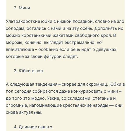
Мини
Ультракороткие юбки с низкой посадкой, словно на зло
холодам, остались с нами и на эту осень. Дополнять их
можно коротенькими жакетами свободного кроя. В
морозы, конечно, выглядит экстремально, но
впечатляюще – особенно если речь идет о девушках,
которые за своей фигурой следят.
Юбки в пол
А следующая тенденция – скорее для скромниц. Юбки в
пол сегодня собираются даже конкурировать с мини –
до того это модно. Узкие, со складками, стеганые и
огромные, напоминающие крестьянские наряды — они
снова актуальны.
Длинное пальто