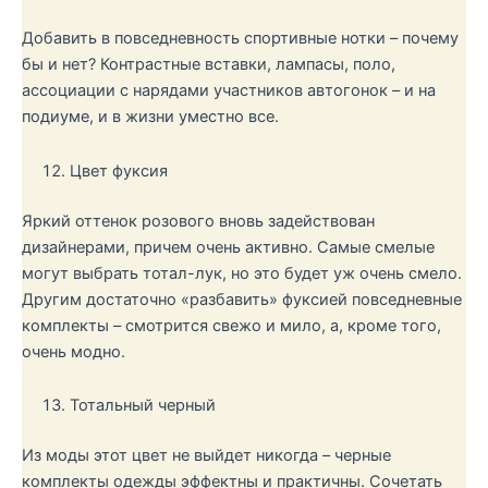
Добавить в повседневность спортивные нотки – почему
бы и нет? Контрастные вставки, лампасы, поло,
ассоциации с нарядами участников автогонок – и на
подиуме, и в жизни уместно все.
Цвет фуксия
Яркий оттенок розового вновь задействован
дизайнерами, причем очень активно. Самые смелые
могут выбрать тотал-лук, но это будет уж очень смело.
Другим достаточно «разбавить» фуксией повседневные
комплекты – смотрится свежо и мило, а, кроме того,
очень модно.
Тотальный черный
Из моды этот цвет не выйдет никогда – черные
комплекты одежды эффектны и практичны. Сочетать