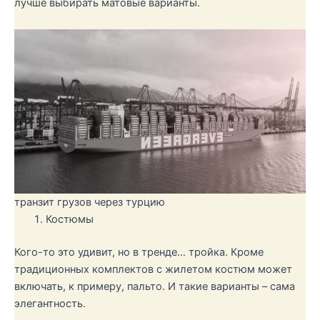
лучше выбирать матовые варианты.
транзит грузов через турцию
Костюмы
Кого-то это удивит, но в тренде… тройка. Кроме
традиционных комплектов с жилетом костюм может
включать, к примеру, пальто. И такие варианты – сама
элегантность.