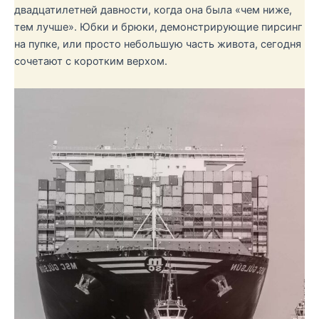
двадцатилетней давности, когда она была «чем ниже,
тем лучше». Юбки и брюки, демонстрирующие пирсинг
на пупке, или просто небольшую часть живота, сегодня
сочетают с коротким верхом.