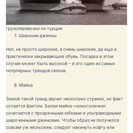
грузоперевозки из турции
Широкие джинсы
Нет, не просто широкие, а очень широкие, да еще и
практически закрывающие обувь. Посадка в этом
случае может быть высокой – и это один из самых
популярных трендов сезона.
Майка
Зимой такой тренд звучит несколько странно, но факт
остается фактом. Белая майка-«алкоголичка»
сочетается с прозрачными юбками и ультрамодными
широченными джинсами. Чтобы образ не получился
совсем уж июльским, следует накинуть кофту или