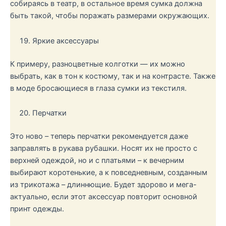
собираясь в театр, в остальное время сумка должна
быть такой, чтобы поражать размерами окружающих.
Яркие аксессуары
К примеру, разноцветные колготки — их можно
выбрать, как в тон к костюму, так и на контрасте. Также
в моде бросающиеся в глаза сумки из текстиля.
Перчатки
Это ново – теперь перчатки рекомендуется даже
заправлять в рукава рубашки. Носят их не просто с
верхней одеждой, но и с платьями – к вечерним
выбирают коротенькие, а к повседневным, созданным
из трикотажа – длиннющие. Будет здорово и мега-
актуально, если этот аксессуар повторит основной
принт одежды.