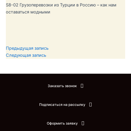
S8-02 Грузоперевозки из Турции в Россию – как нам
оставаться модными
Предыдущая запись
Следующая запись
Заказать звонок
Подписаться на рассылку
Оформить заявку