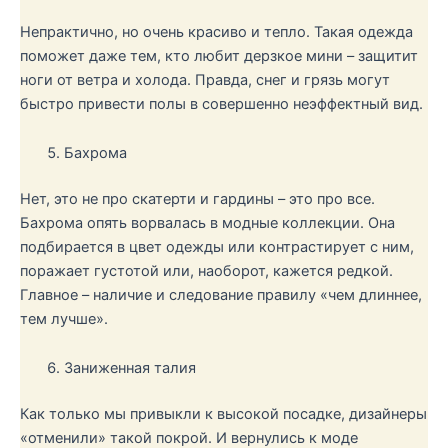
Непрактично, но очень красиво и тепло. Такая одежда
поможет даже тем, кто любит дерзкое мини – защитит
ноги от ветра и холода. Правда, снег и грязь могут
быстро привести полы в совершенно неэффектный вид.
Бахрома
Нет, это не про скатерти и гардины – это про все.
Бахрома опять ворвалась в модные коллекции. Она
подбирается в цвет одежды или контрастирует с ним,
поражает густотой или, наоборот, кажется редкой.
Главное – наличие и следование правилу «чем длиннее,
тем лучше».
Заниженная талия
Как только мы привыкли к высокой посадке, дизайнеры
«отменили» такой покрой. И вернулись к моде