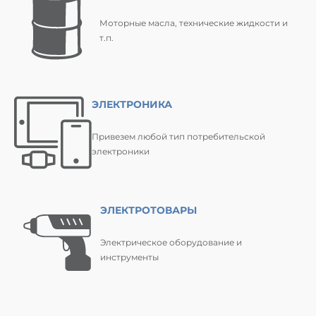
Моторные масла, технические жидкости и
т.п.
ЭЛЕКТРОНИКА
Привезем любой тип потребительской
электроники
ЭЛЕКТРОТОВАРЫ
Электрическое оборудование и
инструменты