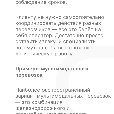
соблюдение сроков.
Клиенту не нужно самостоятельно
координировать действия разных
перевозчиков — всё это берёт на
себя оператор. Достаточно просто
оставить заявку, и специалисты
возьмут на себя всю сложную
логистическую работу.
Примеры мультимодальных
перевозок
Наиболее распространённый
вариант мультимодальных перевозок
— это комбинация
железнодорожного и