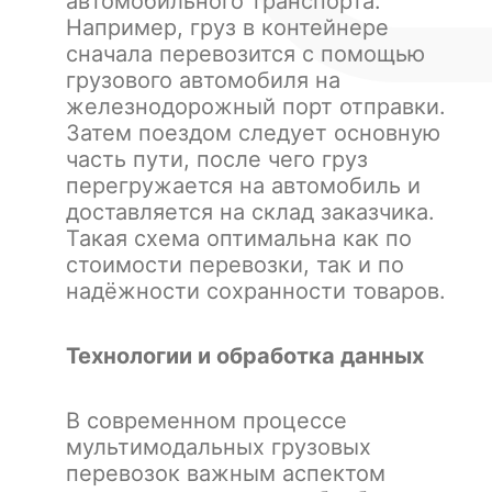
автомобильного транспорта.
Например, груз в контейнере
сначала перевозится с помощью
грузового автомобиля на
железнодорожный порт отправки.
Затем поездом следует основную
часть пути, после чего груз
перегружается на автомобиль и
доставляется на склад заказчика.
Такая схема оптимальна как по
стоимости перевозки
, так и по
надёжности
сохранности
товаров.
Технологии и обработка данных
В современном процессе
мультимодальных грузовых
перевозок важным аспектом