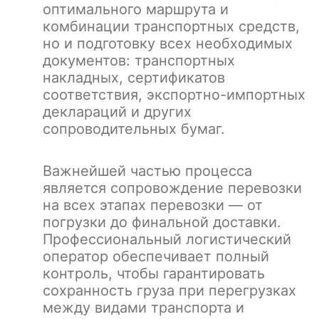
оптимального маршрута и
комбинации транспортных средств,
но и подготовку всех необходимых
документов: транспортных
накладных, сертификатов
соответствия, экспортно-импортных
деклараций и других
сопроводительных бумаг.
Важнейшей частью процесса
является сопровождение перевозки
на всех этапах перевозки — от
погрузки до финальной доставки.
Профессиональный логистический
оператор обеспечивает полный
контроль, чтобы гарантировать
сохранность груза при перегрузках
между видами транспорта и