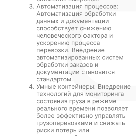
Автоматизация процессов:
Автоматизация обработки
данных и документации
способствует снижению
человеческого фактора и
ускорению процесса
перевозки. Внедрение
автоматизированных систем
обработки заказов и
документации становится
стандартом.
Умные контейнеры: Внедрение
технологий для мониторинга
состояния груза в режиме
реального времени позволяет
более эффективно управлять
грузоперевозками и снижать
риски потерь или