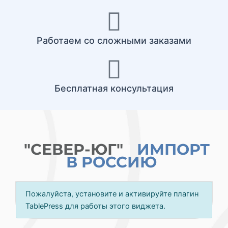
Работаем со сложными заказами
Бесплатная консультация
"СЕВЕР-ЮГ"
ИМПОРТ
В РОССИЮ
Пожалуйста, установите и активируйте плагин
TablePress для работы этого виджета.