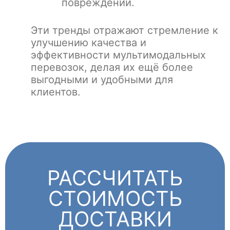
повреждений.
Эти тренды отражают стремление к
улучшению качества и
эффективности мультимодальных
перевозок, делая их ещё более
выгодными и удобными для
клиентов.
РАССЧИТАТЬ
СТОИМОСТЬ
ДОСТАВКИ