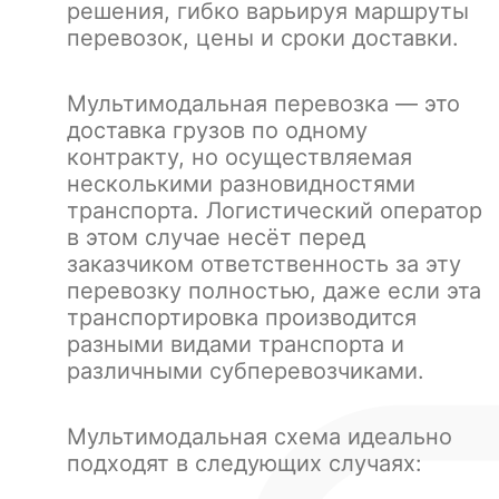
решения, гибко варьируя маршруты
перевозок, цены и сроки доставки.
Мультимодальная перевозка — это
доставка грузов по одному
контракту, но осуществляемая
несколькими разновидностями
транспорта. Логистический оператор
в этом случае несёт перед
заказчиком ответственность за эту
перевозку полностью, даже если эта
транспортировка производится
разными видами транспорта и
различными субперевозчиками.
Мультимодальная схема идеально
подходят в следующих случаях: