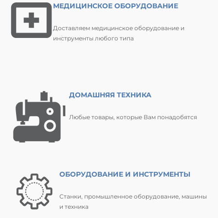
МЕДИЦИНСКОЕ ОБОРУДОВАНИЕ
Доставляем медицинское оборудование и
инструменты любого типа
ДОМАШНЯЯ ТЕХНИКА
Любые товары, которые Вам понадобятся
ОБОРУДОВАНИЕ И ИНСТРУМЕНТЫ
Станки, промышленное оборудование, машины
и техника