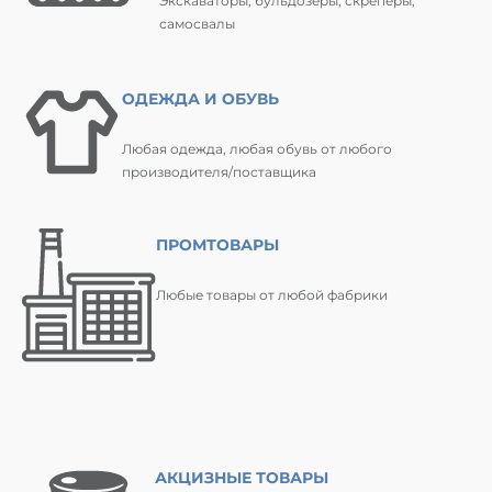
Экскаваторы, бульдозеры, скреперы,
самосвалы
ОДЕЖДА И ОБУВЬ
Любая одежда, любая обувь от любого
производителя/поставщика
ПРОМТОВАРЫ
Любые товары от любой фабрики
АКЦИЗНЫЕ ТОВАРЫ