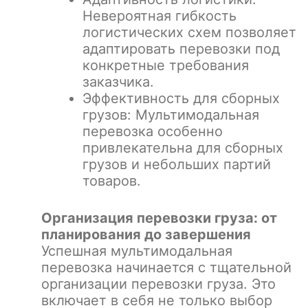
Невероятная гибкость
логистических схем позволяет
адаптировать перевозки под
конкретные требования
заказчика.
Эффективность для сборных
грузов: Мультимодальная
перевозка особенно
привлекательна для сборных
грузов и небольших партий
товаров.
Организация перевозки груза: от
планирования до завершения
Успешная мультимодальная
перевозка начинается с тщательной
организации перевозки груза. Это
включает в себя не только выбор