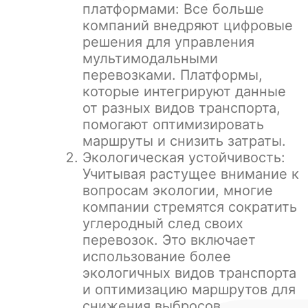
платформами: Все больше
компаний внедряют цифровые
решения для управления
мультимодальными
перевозками. Платформы,
которые интегрируют данные
от разных видов транспорта,
помогают оптимизировать
маршруты и снизить затраты.
Экологическая устойчивость:
Учитывая растущее внимание к
вопросам экологии, многие
компании стремятся сократить
углеродный след своих
перевозок. Это включает
использование более
экологичных видов транспорта
и оптимизацию маршрутов для
снижения выбросов.