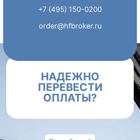
+7 (495) 150-0200
order@hfbroker.ru
НАДЕЖНО
ПЕРЕВЕСТИ
ОПЛАТЫ?