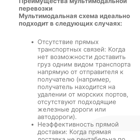
Преимущества мультимодальной
перевозки
Мультимодальная схема идеально
подходит в следующих случаях:
Отсутствие прямых
транспортных связей: Когда
нет возможности доставить
груз одним видом транспорта
напрямую от отправителя к
получателю (например,
получатель находится на
удалении от морских портов,
отсутствуют подходящие
железные дороги или
автодороги).
Неэффективность прямой
доставки: Когда прямая
доставка не рентабельна по