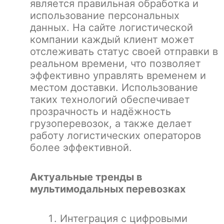
является правильная обработка и
использование персональных
данных. На сайте логистической
компании каждый клиент может
отслеживать статус своей отправки в
реальном времени, что позволяет
эффективно управлять временем и
местом доставки. Использование
таких технологий обеспечивает
прозрачность и надёжность
грузоперевозок, а также делает
работу логистических операторов
более эффективной.
Актуальные тренды в
мультимодальных перевозках
Интеграция с цифровыми