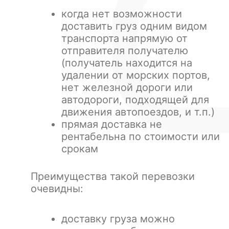
когда нет возможности
доставить груз одним видом
транспорта напрямую от
отправителя получателю
(получатель находится на
удалении от морских портов,
нет железной дороги или
автодороги, подходящей для
движения автопоездов, и т.п.)
прямая доставка не
рентабельна по стоимости или
срокам
Преимущества такой перевозки
очевидны:
доставку груза можно