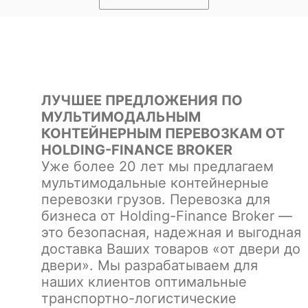
ЛУЧШЕЕ ПРЕДЛОЖЕНИЯ ПО
МУЛЬТИМОДАЛЬНЫМ
КОНТЕЙНЕРНЫМ ПЕРЕВОЗКАМ ОТ
HOLDING-FINANCE BROKER
Уже более 20 лет мы предлагаем
мультимодальные контейнерные
перевозки грузов. Перевозка для
бизнеса от Holding-Finance Broker —
это безопасная, надежная и выгодная
доставка Ваших товаров «от двери до
двери». Мы разрабатываем для
наших клиентов оптимальные
транспортно-логистические