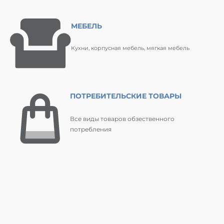
МЕБЕЛЬ
Кухни, корпусная мебель, мягкая мебель
ПОТРЕБИТЕЛЬСКИЕ ТОВАРЫ
Все виды товаров обзественного
потребления