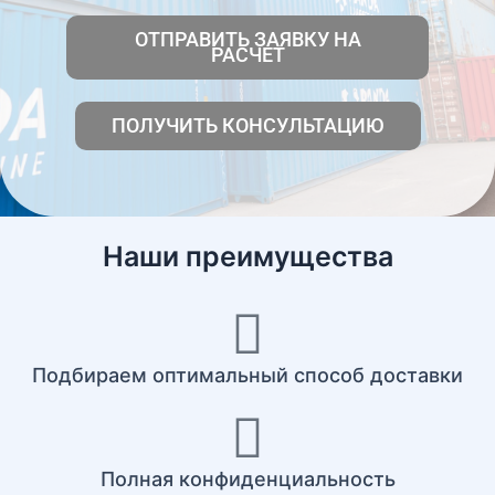
ОТПРАВИТЬ ЗАЯВКУ НА
РАСЧЕТ
ПОЛУЧИТЬ КОНСУЛЬТАЦИЮ
Наши преимущества
Подбираем оптимальный способ доставки
Полная конфиденциальность