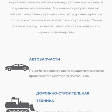
морскими линиями, китайскими ж/д, авто-перевозчиками и
грузовыми авиалиниями. Мы можем подобрать для вас
оптимальные ставки при очень высоком уровне сервиса и
полном контроле на всех этапах транспортировки. Самое
главное преимущество нашей компании на рынке – это
надежное партнерство.
АВТОЗАПЧАСТИ
Помимо перевозки, также осуществляем поиск
производителя/оптового поставщика
ДОРОЖНО-СТРОИТЕЛЬНАЯ
ТЕХНИКА