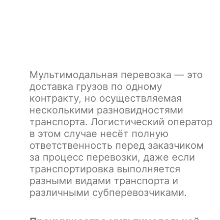
Мультимодальная перевозка — это
доставка грузов по одному
контракту, но осуществляемая
несколькими разновидностями
транспорта. Логистический оператор
в этом случае несёт полную
ответственность перед заказчиком
за процесс перевозки, даже если
транспортировка выполняется
разными видами транспорта и
различными субперевозчиками.