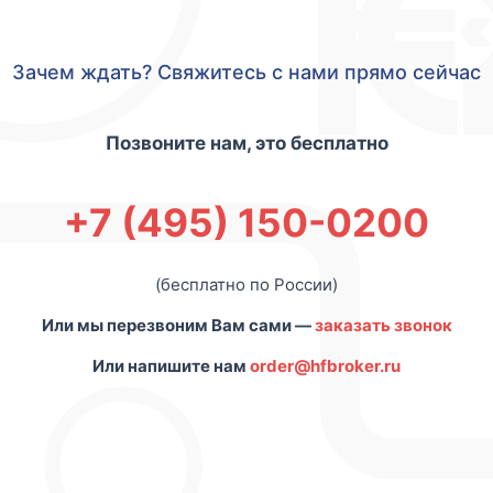
Зачем ждать? Свяжитесь с нами прямо сейчас
Позвоните нам, это бесплатно
+7 (495) 150-0200
(бесплатно по России)
Или мы перезвоним Вам сами —
заказать звонок
Или напишите нам
order@hfbroker.ru