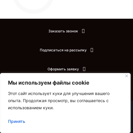
Заказать звонок
Подписаться на рассылку
Оформить заявку
Мы используем файлы cookie
Задать вопрос
Этот сайт использует куки для улучшения вашего
опыта. Продолжая просмотр, вы соглашаетесь с
использованием куки.
Принять