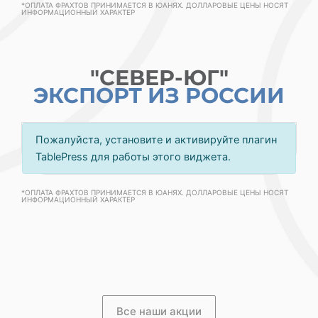
*ОПЛАТА ФРАХТОВ ПРИНИМАЕТСЯ В ЮАНЯХ. ДОЛЛАРОВЫЕ ЦЕНЫ НОСЯТ
ИНФОРМАЦИОННЫЙ ХАРАКТЕР
"СЕВЕР-ЮГ"
ЭКСПОРТ ИЗ РОССИИ
Пожалуйста, установите и активируйте плагин
TablePress для работы этого виджета.
*ОПЛАТА ФРАХТОВ ПРИНИМАЕТСЯ В ЮАНЯХ. ДОЛЛАРОВЫЕ ЦЕНЫ НОСЯТ
ИНФОРМАЦИОННЫЙ ХАРАКТЕР
Все наши акции