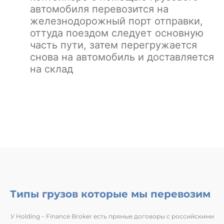
автомобиля перевозится на
железнодорожный порт отправки,
оттуда поездом следует основную
часть пути, затем перегружается
снова на автомобиль и доставляется
на склад
Типы грузов которые мы перевозим
У Holding – Finance Broker есть прямые договоры с российскими