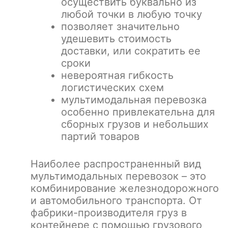
осуществить буквально из
любой точки в любую точку
позволяет значительно
удешевить стоимость
доставки, или сократить ее
сроки
невероятная гибкость
логистических схем
мультимодальная перевозка
особенно привлекательна для
сборных грузов и небольших
партий товаров
Наиболее распространенный вид
мультимодальных перевозок – это
комбинирование железнодорожного
и автомобильного транспорта. От
фабрики-производителя груз в
контейнере с помощью грузового