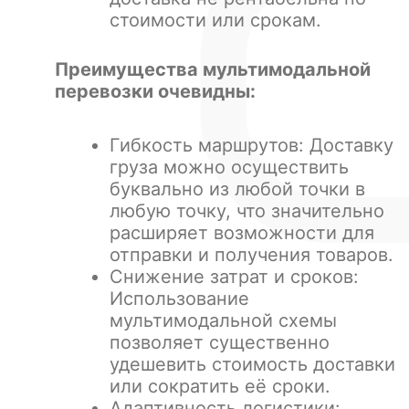
стоимости или срокам.
Преимущества мультимодальной
перевозки очевидны:
Гибкость маршрутов: Доставку
груза можно осуществить
буквально из любой точки в
любую точку, что значительно
расширяет возможности для
отправки и получения товаров.
Снижение затрат и сроков:
Использование
мультимодальной схемы
позволяет существенно
удешевить стоимость доставки
или сократить её сроки.
Адаптивность логистики: