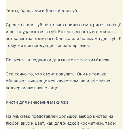
Тинты, бальзамы и блески для губ
Средства для губ не только приятно смотрятся, но ещё
и легко удаляются с губ. Естественность и легкость,
вот качества отличного блеска или бальзама для губ. К
тому же вся продукция гипоаллергенна.
Пигменты и подводки для глаз с эффектом блеска
Это точно то, что стоит покупать. Они не только
обладают выдающимся качеством, но и эффектно
подчеркивают ваше лицо.
Кисти для нанесения макияжа
На AliExress представлен большой выбор кистей на
любой вкус и цвет, как для жидкой косметики, так и