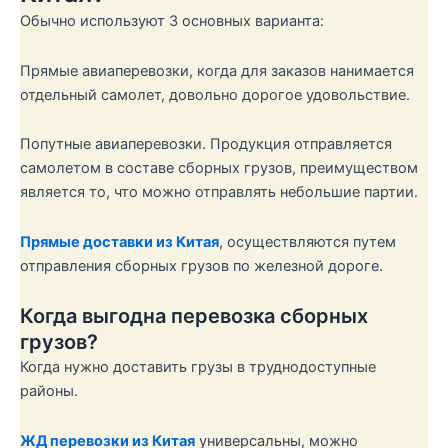
Обычно используют 3 основных варианта:
Прямые авиаперевозки, когда для заказов нанимается
отдельный самолет, довольно дорогое удовольствие.
Попутные авиаперевозки. Продукция отправляется
самолетом в составе сборных грузов, преимуществом
является то, что можно отправлять небольшие партии.
Прямые доставки из Китая
, осуществляются путем
отправления сборных грузов по железной дороге.
Когда выгодна перевозка сборных
грузов?
Когда нужно доставить грузы в труднодоступные
районы.
ЖД перевозки из Китая
универсальны, можно