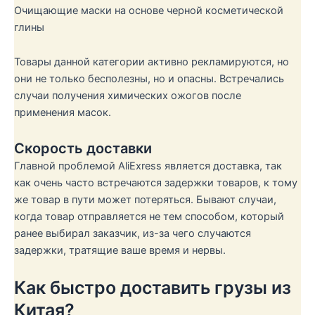
Очищающие маски на основе черной косметической
глины
Товары данной категории активно рекламируются, но
они не только бесполезны, но и опасны. Встречались
случаи получения химических ожогов после
применения масок.
Скорость доставки
Главной проблемой AliExress является доставка, так
как очень часто встречаются задержки товаров, к тому
же товар в пути может потеряться. Бывают случаи,
когда товар отправляется не тем способом, который
ранее выбирал заказчик, из-за чего случаются
задержки, тратящие ваше время и нервы.
Как быстро доставить грузы из
Китая?