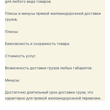
для любого вида товаров.
Плюсы и минусы прямой железнодорожной доставки
грузов.
Плюсы:
Безопасность и сохранность товара.
Стоимость услуг.
Возможность доставки грузов любых габаритов.
Минусы:
Достаточно длительный срок доставки груза, что
характерно для прямой железнодорожной перевозки.