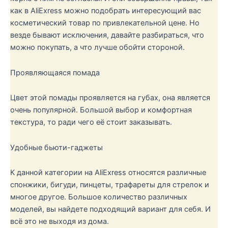
как в AliExress можно подобрать интересующий вас
косметический товар по привлекательной цене. Но
везде бывают исключения, давайте разбираться, что
можно покупать, а что лучше обойти стороной.
Проявляющаяся помада
Цвет этой помады проявляется на губах, она является
очень популярной. Большой выбор и комфортная
текстура, то ради чего её стоит заказывать.
Удобные бьюти-гаджеты
К данной категории на AliExress относятся различные
спонжики, бигуди, пинцеты, трафареты для стрелок и
многое другое. Большое количество различных
моделей, вы найдете подходящий вариант для себя. И
всё это не выходя из дома.