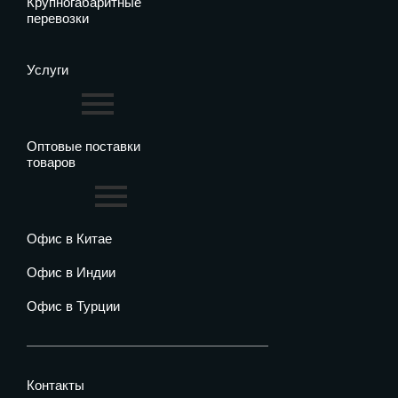
Крупногабаритные
перевозки
Услуги
Оптовые поставки
товаров
Офис в Китае
Офис в Индии
Офис в Турции
Контакты