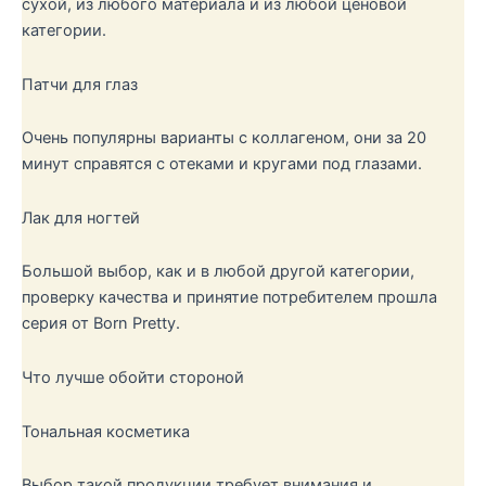
сухой, из любого материала и из любой ценовой
категории.
Патчи для глаз
Очень популярны варианты с коллагеном, они за 20
минут справятся с отеками и кругами под глазами.
Лак для ногтей
Большой выбор, как и в любой другой категории,
проверку качества и принятие потребителем прошла
серия от Born Pretty.
Что лучше обойти стороной
Тональная косметика
Выбор такой продукции требует внимания и