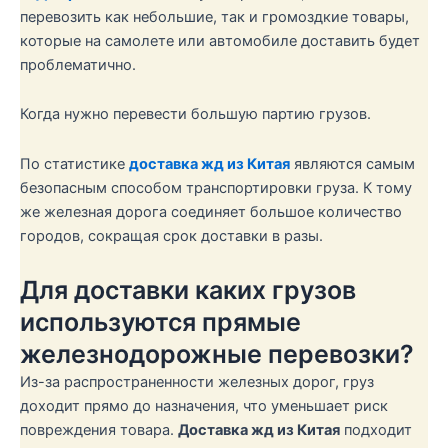
перевозить как небольшие, так и громоздкие товары,
которые на самолете или автомобиле доставить будет
проблематично.
Когда нужно перевести большую партию грузов.
По статистике
доставка жд из Китая
являются самым
безопасным способом транспортировки груза. К тому
же железная дорога соединяет большое количество
городов, сокращая срок доставки в разы.
Для доставки каких грузов
используются прямые
железнодорожные перевозки?
Из-за распространенности железных дорог, груз
доходит прямо до назначения, что уменьшает риск
повреждения товара.
Доставка жд из Китая
подходит