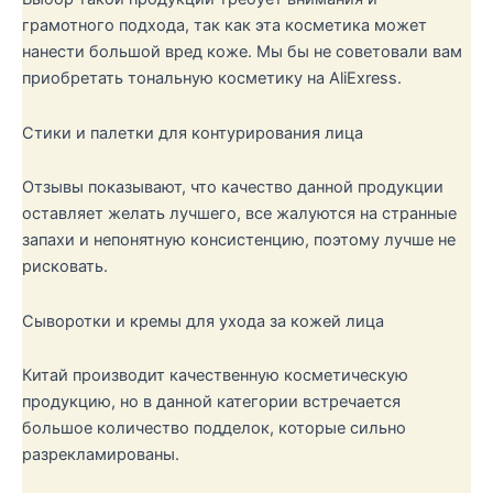
грамотного подхода, так как эта косметика может
нанести большой вред коже. Мы бы не советовали вам
приобретать тональную косметику на AliExress.
Стики и палетки для контурирования лица
Отзывы показывают, что качество данной продукции
оставляет желать лучшего, все жалуются на странные
запахи и непонятную консистенцию, поэтому лучше не
рисковать.
Сыворотки и кремы для ухода за кожей лица
Китай производит качественную косметическую
продукцию, но в данной категории встречается
большое количество подделок, которые сильно
разрекламированы.