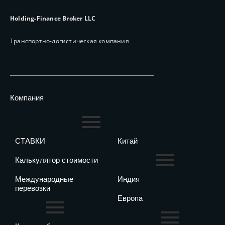
Holding-Finance Broker LLC
Транспортно-логистическая компания
Компания
СТАВКИ
Китай
Калькулятор стоимости
Международные
Индия
перевозки
Европа