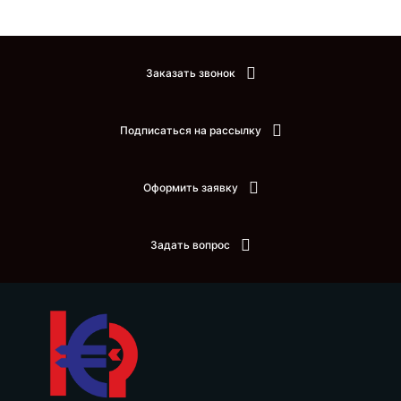
Заказать звонок
Подписаться на рассылку
Оформить заявку
Задать вопрос