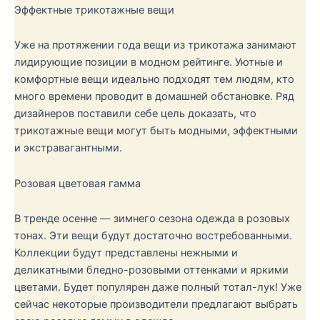
Эффектные трикотажные вещи
Уже на протяжении года вещи из трикотажа занимают
лидирующие позиции в модном рейтинге. Уютные и
комфортные вещи идеально подходят тем людям, кто
много времени проводит в домашней обстановке. Ряд
дизайнеров поставили себе цель доказать, что
трикотажные вещи могут быть модными, эффектными
и экстравагантными.
Розовая цветовая гамма
В тренде осенне — зимнего сезона одежда в розовых
тонах. Эти вещи будут достаточно востребованными.
Коллекции будут представлены нежными и
деликатными бледно-розовыми оттенками и яркими
цветами. Будет популярен даже полный тотал-лук! Уже
сейчас некоторые производители предлагают выбрать