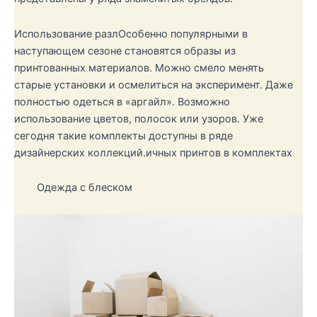
Использование разлОсобенно популярными в
наступающем сезоне становятся образы из
принтованных материалов. Можно смело менять
старые установки и осмелиться на эксперимент. Даже
полностью одеться в «аргайл». Возможно
использование цветов, полосок или узоров. Уже
сегодня такие комплекты доступны в ряде
дизайнерских коллекций.ичных принтов в комплектах
Одежда с блеском