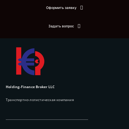
Оформить заявку
Задать вопрос
Holding-Finance Broker LLC
Транспортно-логистическая компания