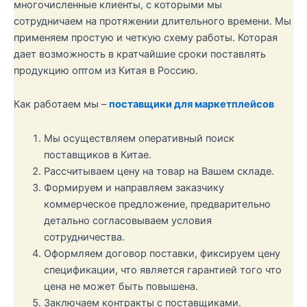
многочисленные клиенты, с которыми мы
сотрудничаем на протяжении длительного времени. Мы
применяем простую и четкую схему работы. Которая
дает возможность в кратчайшие сроки поставлять
продукцию оптом из Китая в Россию.
Как работаем мы –
поставщики для маркетплейсов
Мы осуществляем оперативный поиск
поставщиков в Китае.
Рассчитываем цену на товар на Вашем складе.
Формируем и направляем заказчику
коммерческое предложение, предварительно
детально согласовываем условия
сотрудничества.
Оформляем договор поставки, фиксируем цену
спецификации, что является гарантией того что
цена не может быть повышена.
Заключаем контракты с поставщиками.