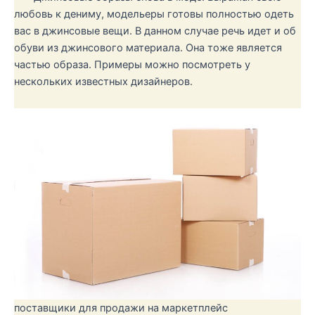
любовь к дениму, модельеры готовы полностью одеть
вас в джинсовые вещи. В данном случае речь идет и об
обуви из джинсового материала. Она тоже является
частью образа. Примеры можно посмотреть у
нескольких известных дизайнеров.
поставщики для продажи на маркетплейс