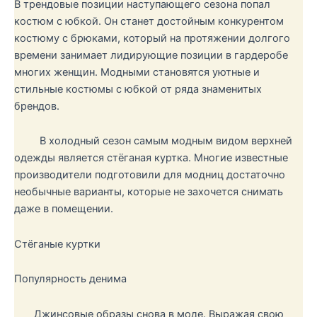
В трендовые позиции наступающего сезона попал
костюм с юбкой. Он станет достойным конкурентом
костюму с брюками, который на протяжении долгого
времени занимает лидирующие позиции в гардеробе
многих женщин. Модными становятся уютные и
стильные костюмы с юбкой от ряда знаменитых
брендов.
В холодный сезон самым модным видом верхней
одежды является стёганая куртка. Многие известные
производители подготовили для модниц достаточно
необычные варианты, которые не захочется снимать
даже в помещении.
Стёганые куртки
Популярность денима
Джинсовые образы снова в моде. Выражая свою