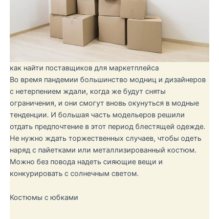
как найти поставщиков для маркетплейса
Во время пандемии большинство модниц и дизайнеров
с нетерпением ждали, когда же будут сняты
ограничения, и они смогут вновь окунуться в модные
тенденции. И большая часть модельеров решили
отдать предпочтение в этот период блестящей одежде.
Не нужно ждать торжественных случаев, чтобы одеть
наряд с пайетками или металлизированный костюм.
Можно без повода надеть сияющие вещи и
конкурировать с солнечным светом.
Костюмы с юбками