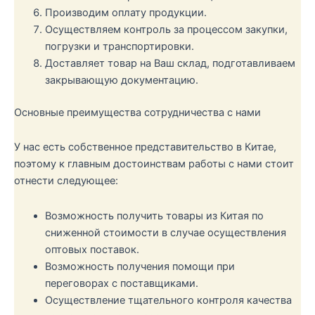
Производим оплату продукции.
Осуществляем контроль за процессом закупки,
погрузки и транспортировки.
Доставляет товар на Ваш склад, подготавливаем
закрывающую документацию.
Основные преимущества сотрудничества с нами
У нас есть собственное представительство в Китае,
поэтому к главным достоинствам работы с нами стоит
отнести следующее:
Возможность получить товары из Китая по
сниженной стоимости в случае осуществления
оптовых поставок.
Возможность получения помощи при
переговорах с поставщиками.
Осуществление тщательного контроля качества