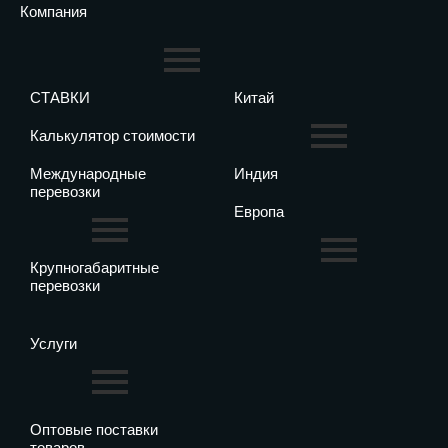
Компания
СТАВКИ
Китай
Калькулятор стоимости
Международные
Индия
перевозки
Европа
Крупногабаритные
перевозки
Услуги
Оптовые поставки
товаров