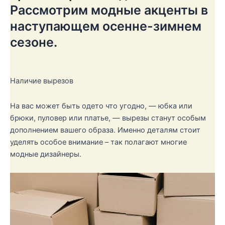
Рассмотрим модные акценты в
наступающем осенне-зимнем
сезоне.
Наличие вырезов
На вас может быть одето что угодно, — юбка или
брюки, пуловер или платье, — вырезы станут особым
дополнением вашего образа. Именно деталям стоит
уделять особое внимание – так полагают многие
модные дизайнеры.