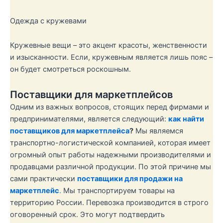
Одежда с кружевами
Кружевные вещи – это акцент красоты, женственности
и изысканности. Если, кружевным является лишь пояс –
он будет смотреться роскошным.
Поставщики для маркетплейсов
Одним из важных вопросов, стоящих перед фирмами и
предпринимателями, является следующий:
как найти
поставщиков для маркетплейса
?
Мы являемся
транспортно-логистической компанией, которая имеет
огромный опыт работы надежными производителями и
продавцами различной продукции. По этой причине мы
сами практически
поставщики для продажи на
маркетплейс
.
Мы транспортируем товары на
территорию России. Перевозка производится в строго
оговоренный срок. Это могут подтвердить