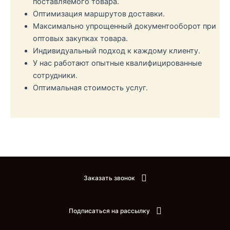
поставляемого товара.
Оптимизация маршрутов доставки.
Максимально упрощенный документооборот при
оптовых закупках товара.
Индивидуальный подход к каждому клиенту.
У нас работают опытные квалифицированные
сотрудники.
Оптимальная стоимость услуг.
Заказать звонок
Подписаться на рассылку