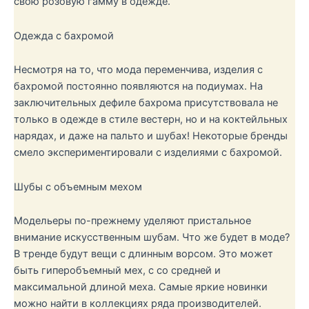
свою розовую гамму в одежде.
Одежда с бахромой
Несмотря на то, что мода переменчива, изделия с
бахромой постоянно появляются на подиумах. На
заключительных дефиле бахрома присутствовала не
только в одежде в стиле вестерн, но и на коктейльных
нарядах, и даже на пальто и шубах! Некоторые бренды
смело экспериментировали с изделиями с бахромой.
Шубы с объемным мехом
Модельеры по-прежнему уделяют пристальное
внимание искусственным шубам. Что же будет в моде?
В тренде будут вещи с длинным ворсом. Это может
быть гиперобъемный мех, с со средней и
максимальной длиной меха. Самые яркие новинки
можно найти в коллекциях ряда производителей.