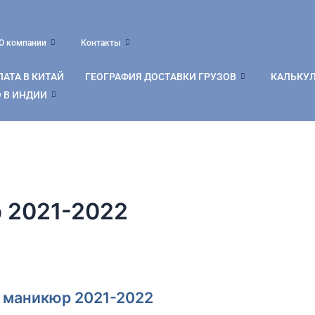
О компании
Контакты
АТА В КИТАЙ
ГЕОГРАФИЯ ДОСТАВКИ ГРУЗОВ
КАЛЬКУ
 В ИНДИИ
 2021-2022
й маникюр 2021-2022