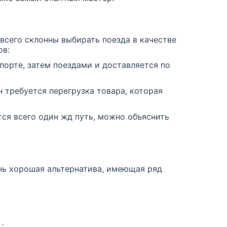
всего склонны выбирать поезда в качестве
ов:
порте, затем поездами и доставляется по
требуется перегрузка товара, которая
тся всего один жд путь, можно объяснить
ень хорошая альтернатива, имеющая ряд
;