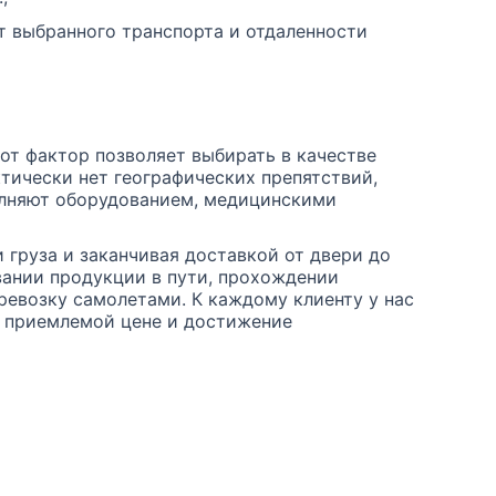
т выбранного транспорта и отдаленности
от фактор позволяет выбирать в качестве
ктически нет географических препятствий,
лняют оборудованием, медицинскими
 груза и заканчивая доставкой от двери до
вании продукции в пути, прохождении
евозку самолетами. К каждому клиенту у нас
о приемлемой цене и достижение