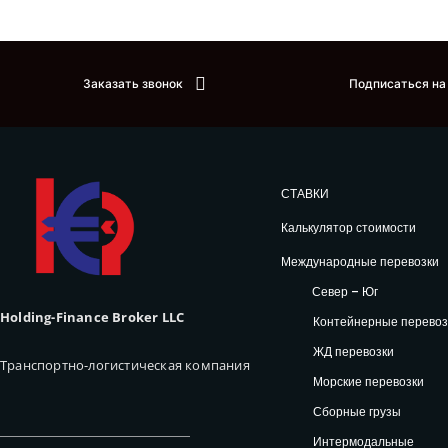
Заказать звонок
Подписаться на
СТАВКИ
Калькулятор стоимости
Международные перевозки
Север – Юг
Holding-Finance Broker LLC
Контейнерные перевоз
ЖД перевозки
Транспортно-логистическая компания
Морские перевозки
Сборные грузы
Интермодальные