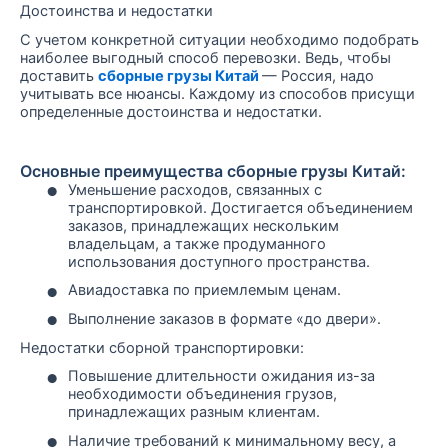
Достоинства и недостатки
С учетом конкретной ситуации необходимо подобрать
наиболее выгодный способ перевозки. Ведь, чтобы
доставить
сборные грузы Китай
— Россия, надо
учитывать все нюансы. Каждому из способов присущи
определенные достоинства и недостатки.
Основные преимущества сборные грузы Китай:
•
Уменьшение расходов, связанных с
транспортировкой. Достигается объединением
заказов, принадлежащих нескольким
владельцам, а также продуманного
использования доступного пространства.
•
Авиадоставка по приемлемым ценам.
•
Выполнение заказов в формате «до двери».
Недостатки сборной транспортировки:
•
Повышение длительности ожидания из-за
необходимости объединения грузов,
принадлежащих разным клиентам.
•
Наличие требований к минимальному весу, а