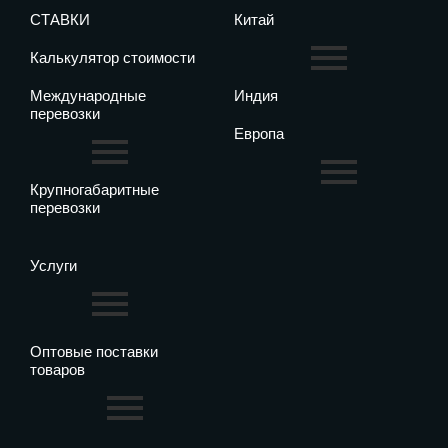
СТАВКИ
Китай
Калькулятор стоимости
Международные
Индия
перевозки
Европа
Крупногабаритные
перевозки
Услуги
Оптовые поставки
товаров