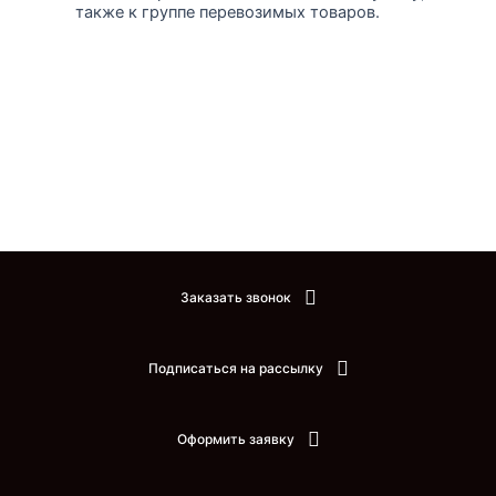
также к группе перевозимых товаров.
Заказать звонок
Подписаться на рассылку
Оформить заявку