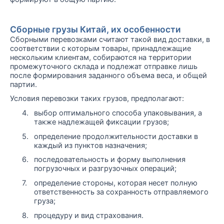
Сборные грузы Китай, их особенности
Сборными перевозками считают такой вид доставки, в
соответствии с которым товары, принадлежащие
нескольким клиентам, собираются на территории
промежуточного склада и подлежат отправке лишь
после формирования заданного объема веса, и общей
партии.
Условия перевозки таких грузов, предполагают:
4.
выбор оптимального способа упаковывания, а
также надлежащей фиксации грузов;
5.
определение продолжительности доставки в
каждый из пунктов назначения;
6.
последовательность и форму выполнения
погрузочных и разгрузочных операций;
7.
определение стороны, которая несет полную
ответственность за сохранность отправляемого
груза;
8.
процедуру и вид страхования.