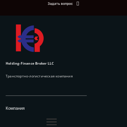
Задать вопрос
Holding-Finance Broker LLC
Транспортно-логистическая компания
Компания