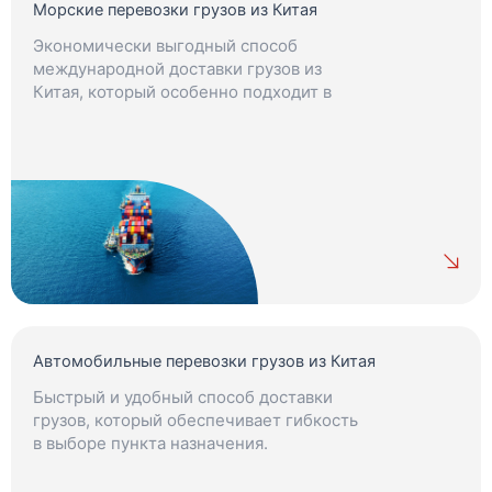
Морские перевозки грузов из Китая
Экономически выгодный способ
международной доставки грузов из
Китая, который особенно подходит в
ситуациях, когда нет строгих сроков.
Автомобильные перевозки грузов из Китая
Быстрый и удобный способ доставки
грузов, который обеспечивает гибкость
в выборе пункта назначения.