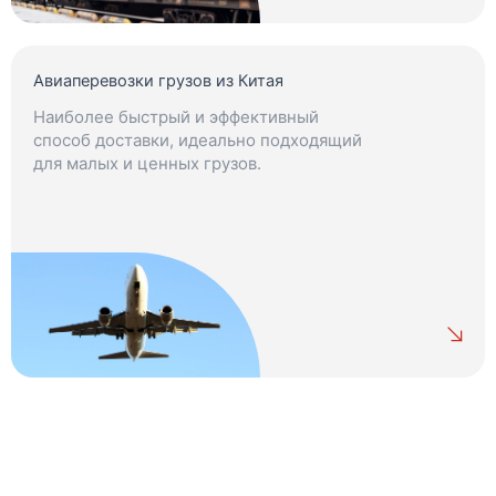
Авиаперевозки грузов из Китая
Наиболее быстрый и эффективный
способ доставки, идеально подходящий
для малых и ценных грузов.