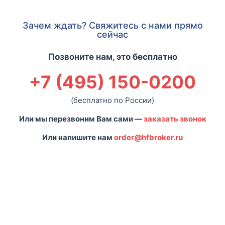
Зачем ждать? Свяжитесь с нами прямо
сейчас
Позвоните нам, это бесплатно
+7 (495) 150-0200
(бесплатно по России)
Или мы перезвоним Вам сами —
заказать звонок
Или напишите нам
order@hfbroker.ru