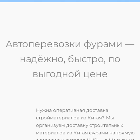
Автоперевозки фурами —
надёжно, быстро, по
выгодной цене
Нужна оперативная
доставка
стройматериалов из Китая
? Мы
организуем
доставку строительных
материалов из Китая фурами
напрямую