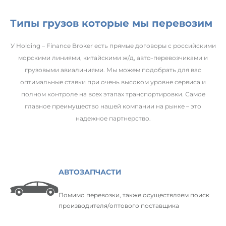
Типы грузов которые мы перевозим
У Holding – Finance Broker есть прямые договоры с российскими
морскими линиями, китайскими ж/д, авто-перевозчиками и
грузовыми авиалиниями. Мы можем подобрать для вас
оптимальные ставки при очень высоком уровне сервиса и
полном контроле на всех этапах транспортировки. Самое
главное преимущество нашей компании на рынке – это
надежное партнерство.
АВТОЗАПЧАСТИ
Помимо перевозки, также осуществляем поиск
производителя/оптового поставщика