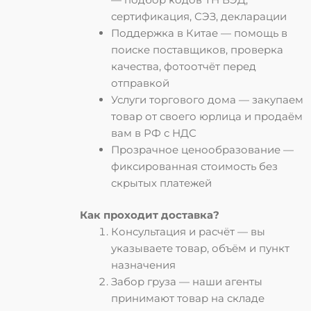
сертификация, СЭЗ, декларации
Поддержка в Китае
— помощь в
поиске поставщиков, проверка
качества, фотоотчёт перед
отправкой
Услуги торгового дома
— закупаем
товар от своего юрлица и продаём
вам в РФ с НДС
Прозрачное ценообразование
—
фиксированная стоимость без
скрытых платежей
Как проходит доставка?
Консультация и расчёт
— вы
указываете товар, объём и пункт
назначения
Забор груза
— наши агенты
принимают товар на складе