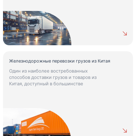
Железнодорожные перевозки грузов из Китая
Один из наиболее востребованных
способов доставки грузов и товаров из
Китая, доступный в большинстве
регионов.