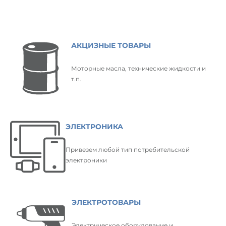
АКЦИЗНЫЕ ТОВАРЫ
Моторные масла, технические жидкости и
т.п.
ЭЛЕКТРОНИКА
Привезем любой тип потребительской
электроники
ЭЛЕКТРОТОВАРЫ
Электрическое оборудование и