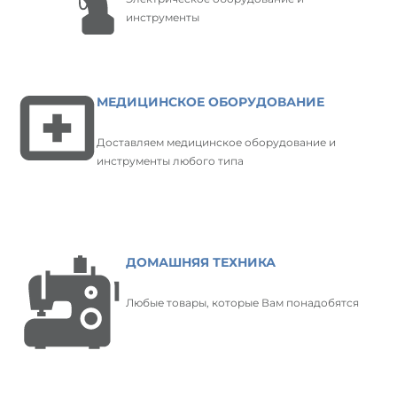
инструменты
МЕДИЦИНСКОЕ ОБОРУДОВАНИЕ
Доставляем медицинское оборудование и
инструменты любого типа
ДОМАШНЯЯ ТЕХНИКА
Любые товары, которые Вам понадобятся