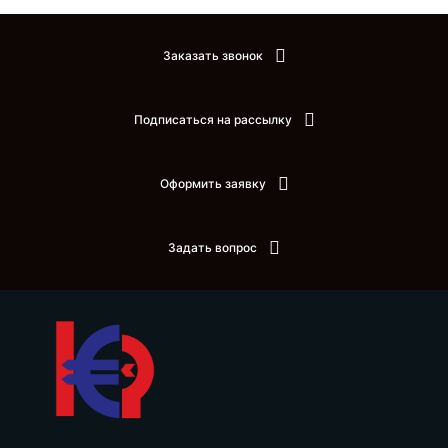
Заказать звонок
Подписаться на рассылку
Оформить заявку
Задать вопрос