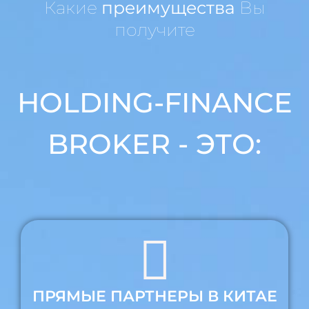
Какие
преимущества
Вы
получите
HOLDING-FINANCE
BROKER - ЭТО:
ПРЯМЫЕ ПАРТНЕРЫ В КИТАЕ