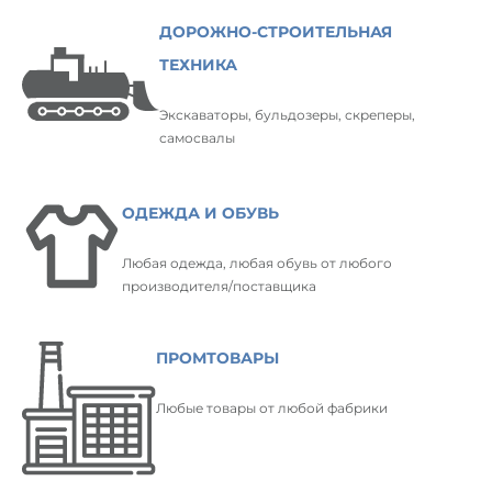
ДОРОЖНО-СТРОИТЕЛЬНАЯ
ТЕХНИКА
Экскаваторы, бульдозеры, скреперы,
самосвалы
ОДЕЖДА И ОБУВЬ
Любая одежда, любая обувь от любого
производителя/поставщика
ПРОМТОВАРЫ
Любые товары от любой фабрики