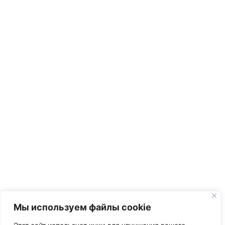
Мы используем файлы cookie