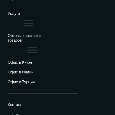
Услуги
Оптовые поставки
товаров
Офис в Китае
Офис в Индии
Офис в Турции
Контакты