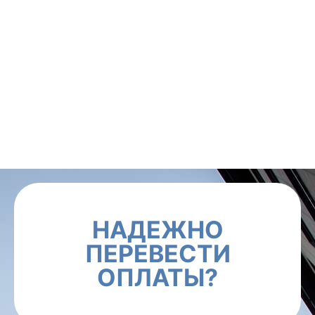
НАДЕЖНО
ПЕРЕВЕСТИ
ОПЛАТЫ?