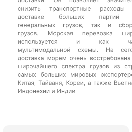
доставки. Он позволяет значите
снизить транспортные расходы 
доставке больших партий 
генеральных грузов, так и сбо
грузов. Морская перевозка шир
используется и как ча
мультимодальной схемы. На сег
доставка морем очень востребована
широчайшего спектра грузов из ст
самых больших мировых экспортер
Китая, Тайваня, Кореи, а также Вьетн
Индонезии и Индии