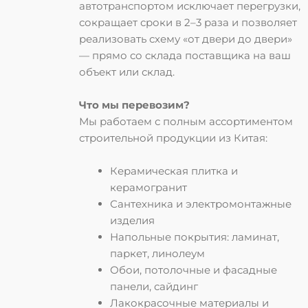
автотранспортом
исключает перегрузки,
сокращает сроки в 2–3 раза и позволяет
реализовать схему
«от двери до двери»
— прямо со склада поставщика на ваш
объект или склад.
Что мы перевозим?
Мы работаем с полным ассортиментом
строительной продукции из Китая:
Керамическая плитка и
керамогранит
Сантехника и электромонтажные
изделия
Напольные покрытия: ламинат,
паркет, линолеум
Обои, потолочные и фасадные
панели, сайдинг
Лакокрасочные материалы и