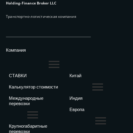
Holding-Finance Broker LLC
Транспортно-логистическая компания
Компания
СТАВКИ
Китай
Калькулятор стоимости
Международные
Индия
перевозки
Европа
Крупногабаритные
перевозки