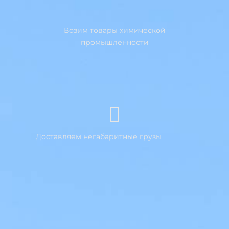
Возим товары химической
промышленности
Доставляем негабаритные грузы