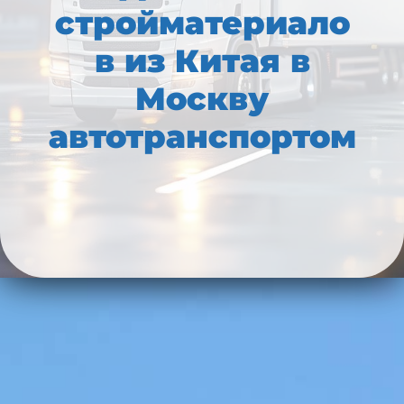
стройматериало
в из Китая в
Москву
автотранспортом