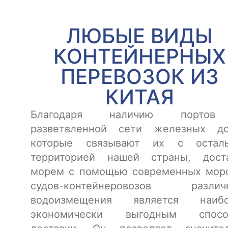
ЛЮБЫЕ ВИДЫ
КОНТЕЙНЕРНЫХ
ПЕРЕВОЗОК ИЗ
КИТАЯ
Благодаря наличию порто
разветвленной сети железных до
которые связывают их с осталь
территорией нашей страны, дост
морем с помощью современных мор
судов-контейнеровозов различн
водоизмещения является наибо
экономически выгодным спосо