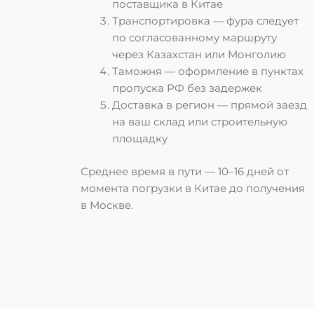
поставщика в Китае
Транспортировка
— фура следует
по согласованному маршруту
через Казахстан или Монголию
Таможня
— оформление в пунктах
пропуска РФ без задержек
Доставка в регион
— прямой заезд
на ваш склад или строительную
площадку
Среднее время в пути —
10–16 дней
от
момента погрузки в Китае до получения
в Москве.