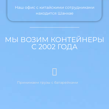
Наш офис с китайскими сотрудниками
находится Шанхае
МЫ ВОЗИМ КОНТЕЙНЕРЫ
С 2002 ГОДА
Принимаем грузы с батарейками