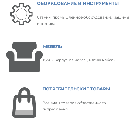
ОБОРУДОВАНИЕ И ИНСТРУМЕНТЫ
Станки, промышленное оборудование, машины
и техника
МЕБЕЛЬ
Кухни, корпусная мебель, мягкая мебель
ПОТРЕБИТЕЛЬСКИЕ ТОВАРЫ
Все виды товаров обзественного
потребления