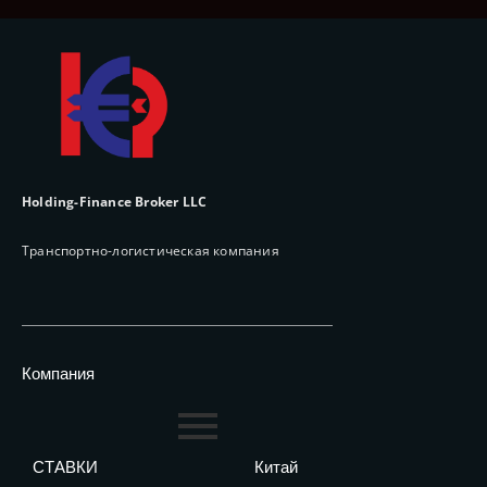
Holding-Finance Broker LLC
Транспортно-логистическая компания
Компания
СТАВКИ
Китай