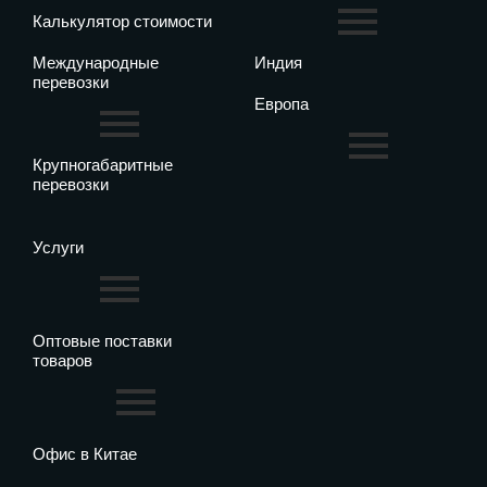
Калькулятор стоимости
Международные
Индия
перевозки
Европа
Крупногабаритные
перевозки
Услуги
Оптовые поставки
товаров
Офис в Китае