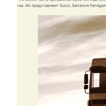
так. Их представляют Gucci, Salvatore Ferrag