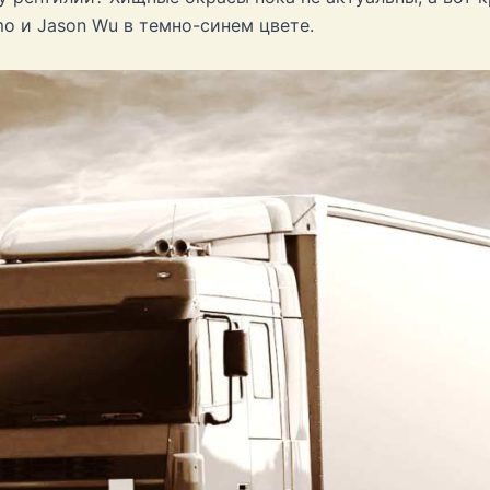
amo и Jason Wu в темно-синем цвете.