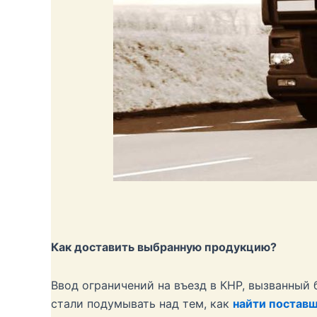
Как доставить выбранную продукцию?
Ввод ограничений на въезд в КНР, вызванный 
стали подумывать над тем, как
найти поставщ