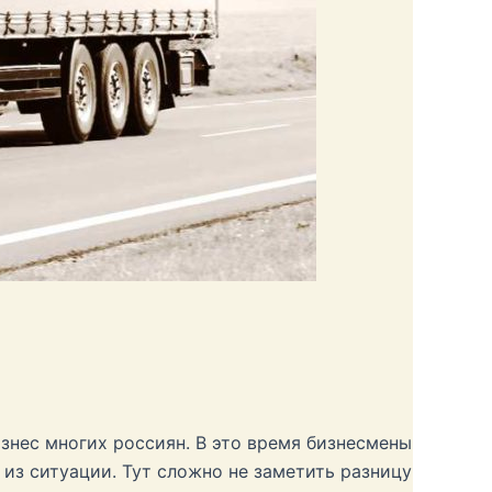
изнес многих россиян. В это время бизнесмены
 из ситуации. Тут сложно не заметить разницу