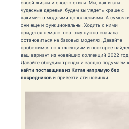
своей жизни и своего стиля. Мы, как и эти
чудесные деревья, будем выглядеть краше с
какими-то модными дополнениями. А сумочки
они еще и функциональны! Ходить с ними
придется немало, поэтому нужно сначала
остановиться на базовых моделях. Давайте
пробежимся по коллекциям и поскорее найде
ваш вариант из новейших коллекций 2022 год
Давайте обсудим тренды и заодно подумаем 
найти поставщика из Китая напрямую без
посредников
и привезти эти новинки.