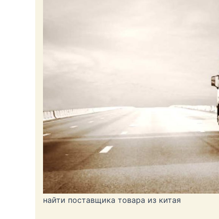
найти поставщика товара из китая