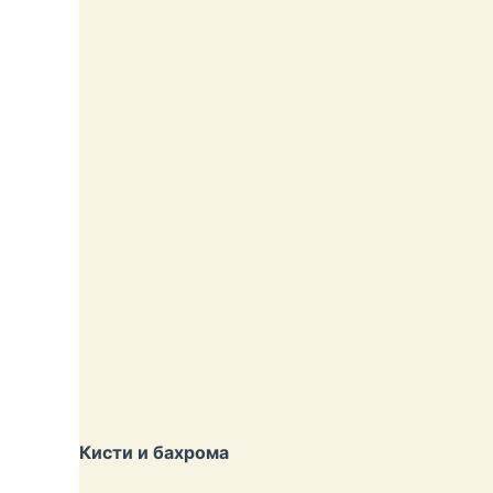
Кисти и бахрома