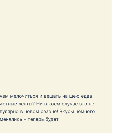
чем мелочиться и вешать на шею едва
метные ленты? Ни в коем случае это не
пулярно в новом сезоне! Вкусы немного
менялись – теперь будет