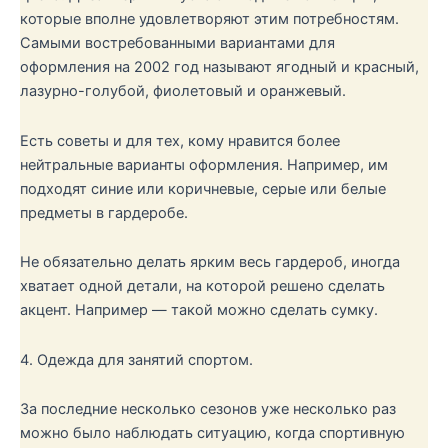
которые вполне удовлетворяют этим потребностям.
Самыми востребованными вариантами для
оформления на 2002 год называют ягодный и красный,
лазурно-голубой, фиолетовый и оранжевый.
Есть советы и для тех, кому нравится более
нейтральные варианты оформления. Например, им
подходят синие или коричневые, серые или белые
предметы в гардеробе.
Не обязательно делать ярким весь гардероб, иногда
хватает одной детали, на которой решено сделать
акцент. Например — такой можно сделать сумку.
4. Одежда для занятий спортом.
За последние несколько сезонов уже несколько раз
можно было наблюдать ситуацию, когда спортивную