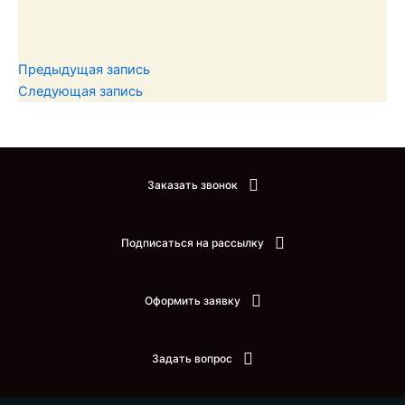
Предыдущая запись
Следующая запись
Заказать звонок
Подписаться на рассылку
Оформить заявку
Задать вопрос