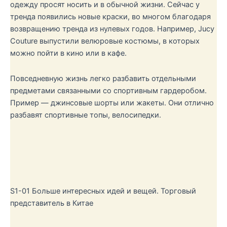
одежду просят носить и в обычной жизни. Сейчас у
тренда появились новые краски, во многом благодаря
возвращению тренда из нулевых годов. Например, Jucy
Couture выпустили велюровые костюмы, в которых
можно пойти в кино или в кафе.
Повседневную жизнь легко разбавить отдельными
предметами связанными со спортивным гардеробом.
Пример — джинсовые шорты или жакеты. Они отлично
разбавят спортивные топы, велосипедки.
S1-01 Больше интересных идей и вещей. Торговый
представитель в Китае