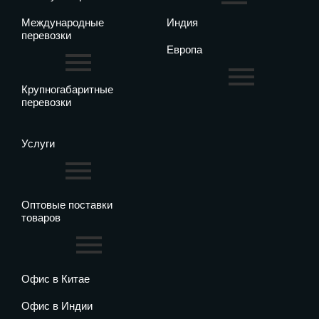
Международные
Индия
перевозки
Европа
Крупногабаритные
перевозки
Услуги
Оптовые поставки
товаров
Офис в Китае
Офис в Индии