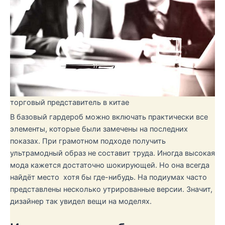
торговый представитель в китае
В базовый гардероб можно включать практически все
элементы, которые были замечены на последних
показах. При грамотном подходе получить
ультрамодный образ не составит труда. Иногда высокая
мода кажется достаточно шокирующей. Но она всегда
найдёт место хотя бы где-нибудь. На подиумах часто
представлены несколько утрированные версии. Значит,
дизайнер так увидел вещи на моделях.