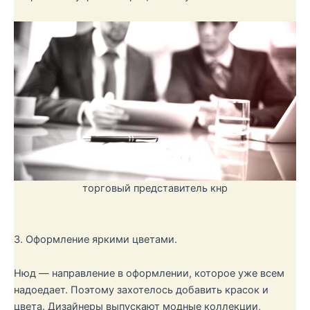
торговый представитель кнр
3. Оформление яркими цветами.
Нюд — направление в оформлении, которое уже всем
надоедает. Поэтому захотелось добавить красок и
цвета. Дизайнеры выпускают модные коллекции,