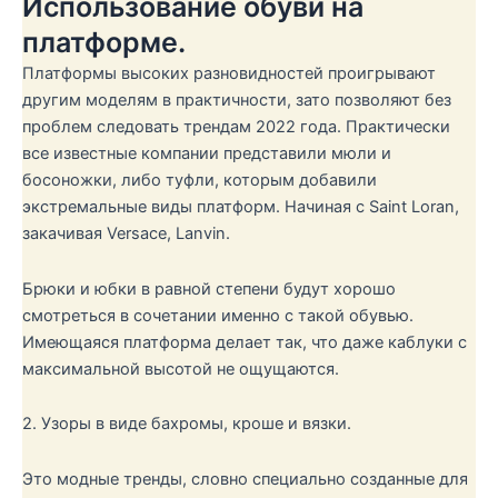
Использование обуви на
платформе.
Платформы высоких разновидностей проигрывают
другим моделям в практичности, зато позволяют без
проблем следовать трендам 2022 года. Практически
все известные компании представили мюли и
босоножки, либо туфли, которым добавили
экстремальные виды платформ. Начиная с Saint Loran,
закачивая Versace, Lanvin.
Брюки и юбки в равной степени будут хорошо
смотреться в сочетании именно с такой обувью.
Имеющаяся платформа делает так, что даже каблуки с
максимальной высотой не ощущаются.
2. Узоры в виде бахромы, кроше и вязки.
Это модные тренды, словно специально созданные для