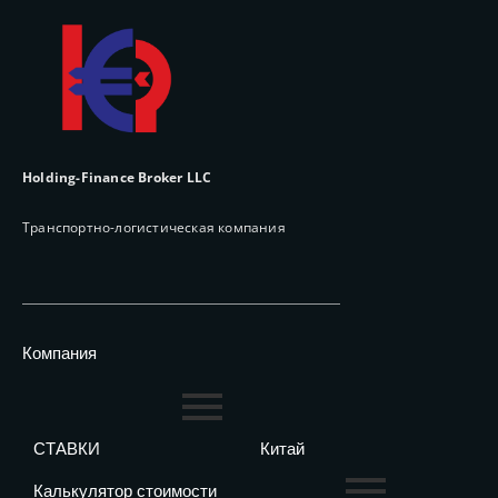
Holding-Finance Broker LLC
Транспортно-логистическая компания
Компания
СТАВКИ
Китай
Калькулятор стоимости