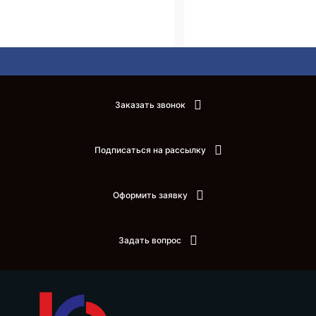
Заказать звонок
Подписаться на рассылку
Оформить заявку
Задать вопрос