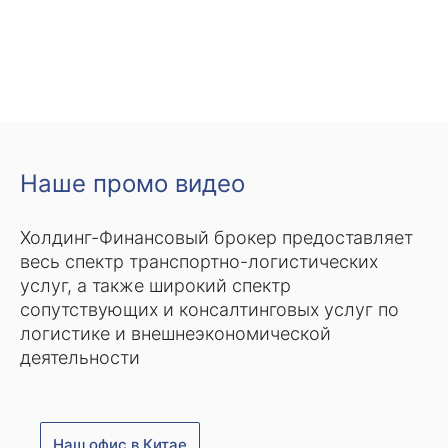
Наше промо видео
Холдинг-Финансовый брокер предоставляет
весь спектр транспортно-логистических
услуг, а также широкий спектр
сопутствующих и консалтинговых услуг по
логистике и внешнеэкономической
деятельности
Наш офис в Китае