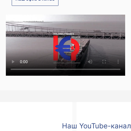
Наш YouTube-канал