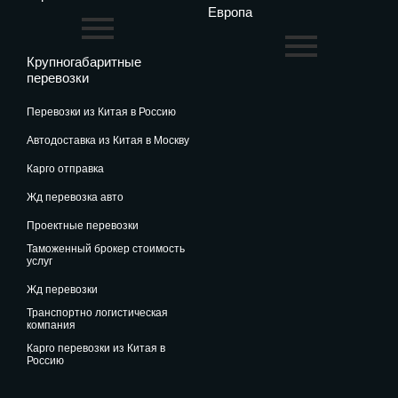
Европа
Крупногабаритные
перевозки
перевозки из Китая в Россию
автодоставка из Китая в Москву
карго отправка
жд перевозка авто
проектные перевозки
таможенный брокер стоимость
услуг
жд перевозки
транспортно логистическая
компания
карго перевозки из Китая в
Россию