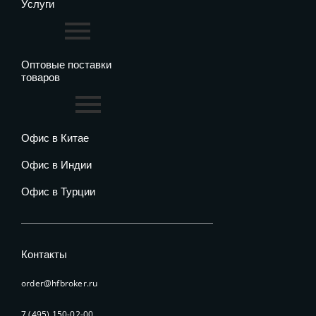
Услуги
Оптовые поставки
товаров
Офис в Китае
Офис в Индии
Офис в Турции
Контакты
order@hfbroker.ru
7 (495) 150-02-00