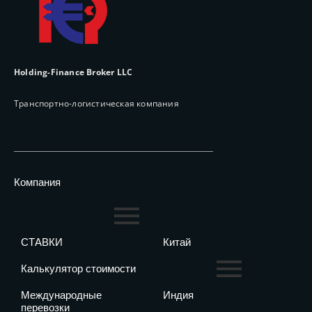
Holding-Finance Broker LLC
Транспортно-логистическая компания
Компания
СТАВКИ
Китай
Калькулятор стоимости
Международные
Индия
перевозки