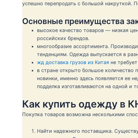
успешно перепродать с большой накруткой. 
Основные преимущества зак
высокое качество товаров — низкая цен
российских брендов.
многообразие ассортимента. Производ
тенденциям. Одежда выпускается в разн
жд доставка грузов из Китая
не требует
в стране открыто большое количество 
новинки, именно здесь появляется ее не
подделка изготавливаются на одной и т
Как купить одежду в К
Покупка товаров возможна несколькими спос
Найти надежного поставщика. Существуе