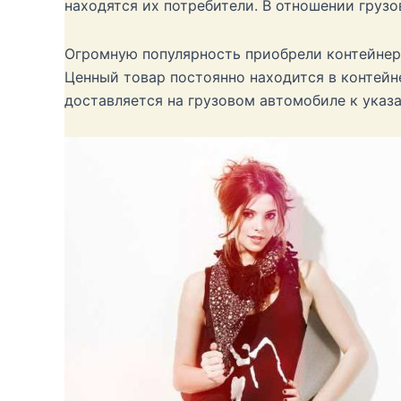
находятся их потребители. В отношении груз
Огромную популярность приобрели контейнерн
Ценный товар постоянно находится в контейн
доставляется на грузовом автомобиле к указ