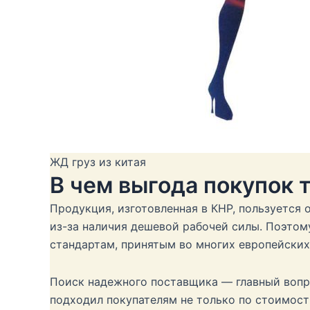
ЖД груз из китая
В чем выгода покупок 
Продукция, изготовленная в КНР, пользуется
из-за наличия дешевой рабочей силы. Поэтом
стандартам, принятым во многих европейских
Поиск надежного поставщика — главный вопр
подходил покупателям не только по стоимости