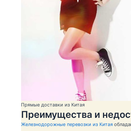
Прямые доставки из Китая
Преимущества и недос
Железнодорожные перевозки из Китая
облада