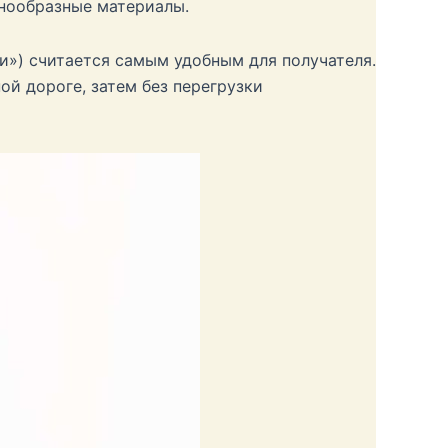
знообразные материалы.
и») считается самым удобным для получателя.
ой дороге, затем без перегрузки