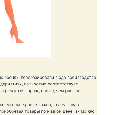
ые бренды перебазировали сюда производство
едприятиях, полностью соответствует
встречаются гораздо реже, чем раньше.
несменом. Крайне важно, чтобы товар
 приобретая товары по низкой цене, их можно