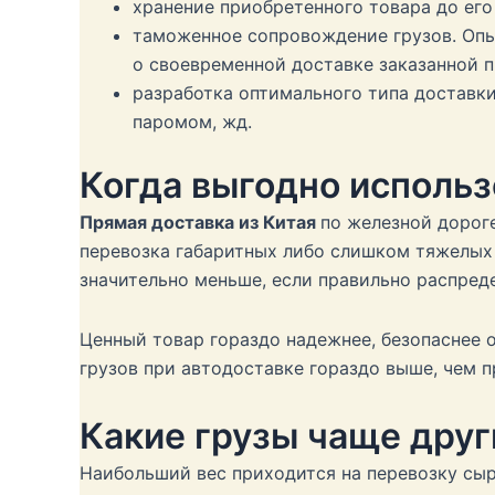
хранение приобретенного товара до его
таможенное сопровождение грузов. Опы
о своевременной доставке заказанной 
разработка оптимального типа доставки
паромом, жд.
Когда выгодно исполь
Прямая доставка из Китая
по железной дорог
перевозка габаритных либо слишком тяжелых 
значительно меньше, если правильно распред
Ценный товар гораздо надежнее, безопаснее о
грузов при автодоставке гораздо выше, чем 
Какие грузы чаще друг
Наибольший вес приходится на перевозку сыр