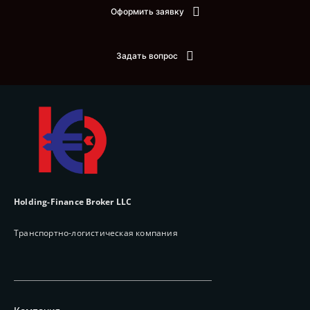
Оформить заявку
Задать вопрос
Holding-Finance Broker LLC
Транспортно-логистическая компания