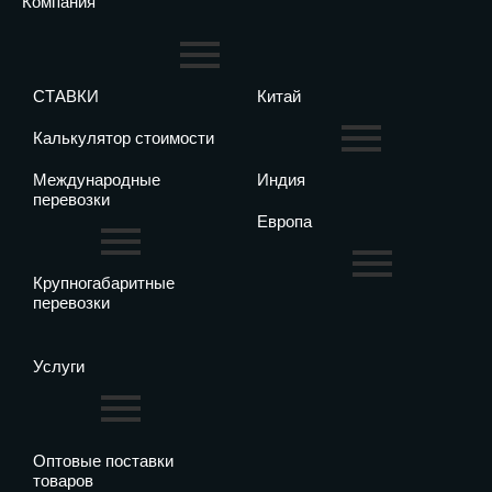
Компания
СТАВКИ
Китай
Калькулятор стоимости
Международные
Индия
перевозки
Европа
Крупногабаритные
перевозки
Услуги
Оптовые поставки
товаров