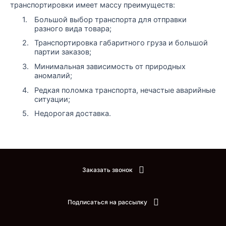
транспортировки имеет массу преимуществ:
1.
Большой выбор транспорта для отправки
разного вида товара;
2.
Транспортировка габаритного груза и большой
партии заказов;
3.
Минимальная зависимость от природных
аномалий;
4.
Редкая поломка транспорта, нечастые аварийные
ситуации;
5.
Недорогая доставка.
Заказать звонок
Подписаться на рассылку