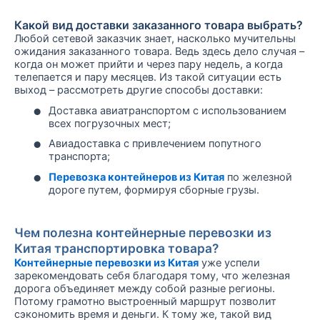
Какой вид доставки заказанного товара выбрать?
Любой сетевой заказчик знает, насколько мучительны
ожидания заказанного товара. Ведь здесь дело случая –
когда он может прийти и через пару недель, а когда
телепается и пару месяцев. Из такой ситуации есть
выход – рассмотреть другие способы доставки:
•
Доставка авиатранспортом с использованием
всех погрузочных мест;
•
Авиадоставка с привлечением попутного
транспорта;
•
Перевозка контейнеров из Китая
по железной
дороге путем, формируя сборные грузы.
Чем полезна контейнерные перевозки из
Китая транспортировка товара?
Контейнерные перевозки из Китая
уже успели
зарекомендовать себя благодаря тому, что железная
дорога объединяет между собой разные регионы.
Потому грамотно выстроенный маршрут позволит
сэкономить время и деньги. К тому же, такой вид