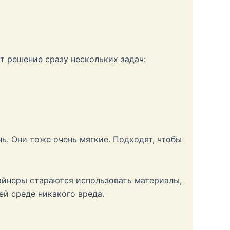
т решение сразу нескольких задач:
ь. Они тоже очень мягкие. Подходят, чтобы
айнеры стараются использовать материалы,
й среде никакого вреда.