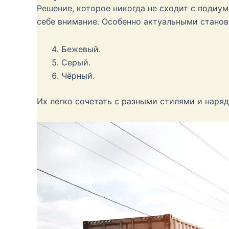
Решение, которое никогда не сходит с подиу
себе внимание. Особенно актуальными станов
Бежевый.
Серый.
Чёрный.
Их легко сочетать с разными стилями и наряд