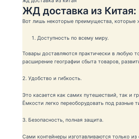
жд доставка из китая
ЖД доставка из Китая:
Вот лишь некоторые преимущества, которые 
Доступность по всему миру.
Товары доставляются практически в любую то
расширение географии сбыта товаров, развит
2. Удобство и гибкость.
Это касается как самих путешествий, так и г
Ëмкости легко переоборудовать под разные 
3. Безопасность, полная защита.
Сами контейнеры изготавливаются только из 