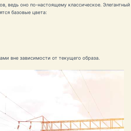
мов, ведь оно по-настоящему классическое. Элегантный
ятся базовые цвета:
ами вне зависимости от текущего образа.