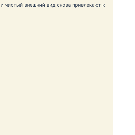
 и чистый внешний вид снова привлекают к