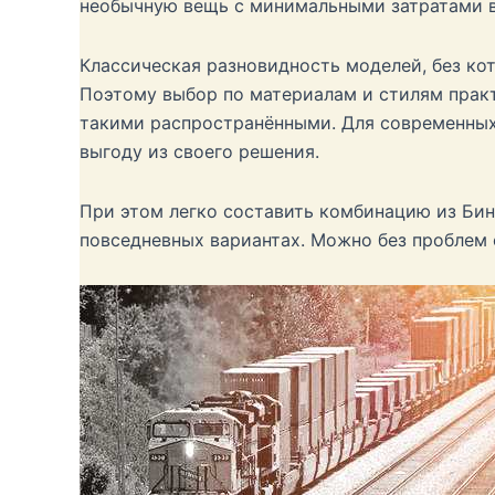
необычную вещь с минимальными затратами в
Классическая разновидность моделей, без кот
Поэтому выбор по материалам и стилям практ
такими распространёнными. Для современных
выгоду из своего решения.
При этом легко составить комбинацию из Бин
повседневных вариантах. Можно без проблем 