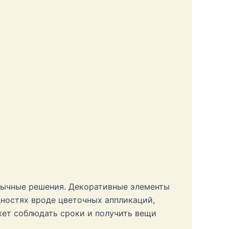
обычные решения. Декоративные элементы
дностях вроде цветочных аппликаций,
ет соблюдать сроки и получить вещи