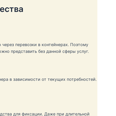
щества
 через перевозки в контейнерах. Поэтому
жно представить без данной сферы услуг.
нера в зависимости от текущих потребностей.
едства для фиксации. Даже при длительной