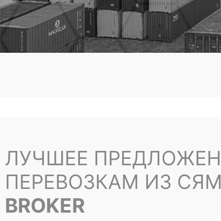
ЛУЧШЕЕ ПРЕДЛОЖЕН
ПЕРЕВОЗКАМ ИЗ СЯ
BROKER