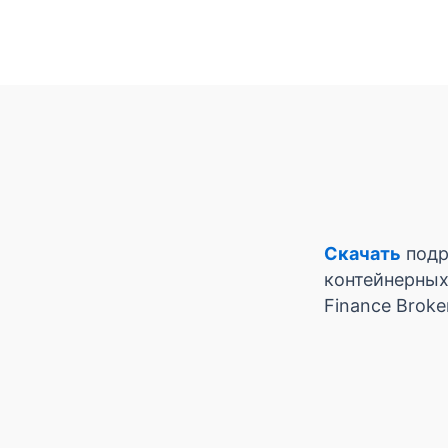
Скачать
подр
контейнерных
Finance Broke