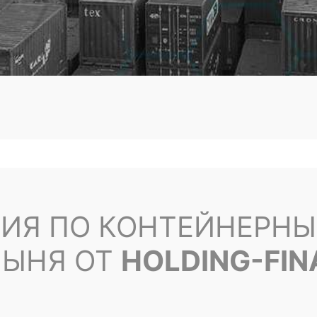
ИЯ ПО КОНТЕЙНЕРН
МЫНЯ ОТ
HOLDING-FI