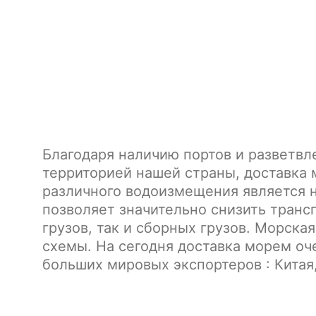
Благодаря наличию портов и разветвл
территорией нашей страны, доставка
различного водоизмещения является 
позволяет значительно снизить транс
грузов, так и сборных грузов. Морска
схемы. На сегодня доставка морем оч
больших мировых экспортеров : Китая