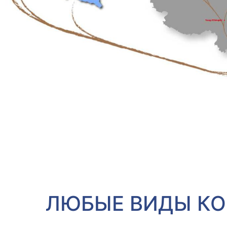
ЛЮБЫЕ ВИДЫ КО