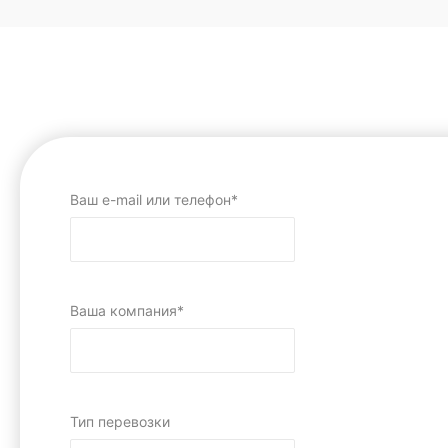
Ваш e-mail или телефон*
Ваша компания*
Тип перевозки