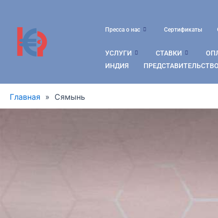
Пресса о нас
Сертификаты
УСЛУГИ
СТАВКИ
ОПЛ
ИНДИЯ
ПРЕДСТАВИТЕЛЬСТВО
Главная
»
Сямынь