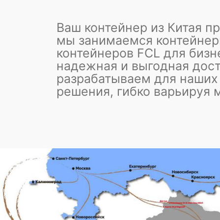
Ваш контейнер из Китая п
мы занимаемся контейнер
контейнеров FCL для бизн
надежная и выгодная дост
разрабатываем для наших
решения, гибко варьируя 