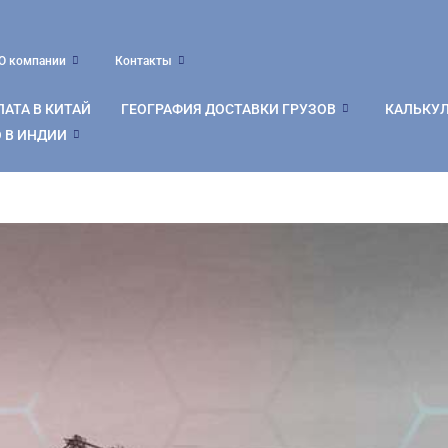
О компании
Контакты
АТА В КИТАЙ
ГЕОГРАФИЯ ДОСТАВКИ ГРУЗОВ
КАЛЬКУ
 В ИНДИИ