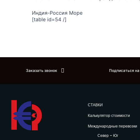
Индия-Россия Море
[table id=54 /]
Заказать звонок
Подписаться на
СТАВКИ
Калькулятор стоимости
Международные перевозки
Север – Юг