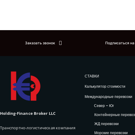
Заказать звонок
Подписаться на
СТАВКИ
Калькулятор стоимости
Международные перевозки
Север – Юг
Holding-Finance Broker LLC
Контейнерные перевоз
ЖД перевозки
Транспортно-логистическая компания
Морские перевозки