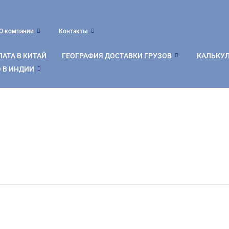
О компании
Контакты
АТА В КИТАЙ
ГЕОГРАФИЯ ДОСТАВКИ ГРУЗОВ
КАЛЬКУ
 В ИНДИИ