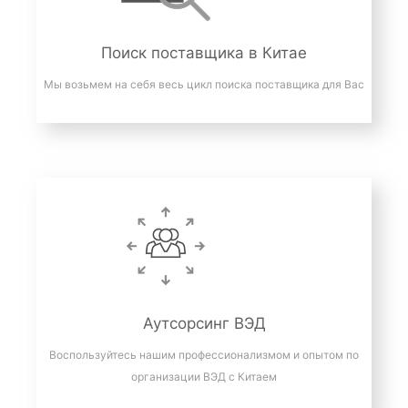
Поиск поставщика в Китае
Мы возьмем на себя весь цикл поиска поставщика для Вас
Аутсорсинг ВЭД
Воспользуйтесь нашим профессионализмом и опытом по
организации ВЭД с Китаем