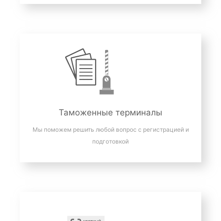
Таможенные терминалы
Мы поможем решить любой вопрос с регистрацией и
подготовкой