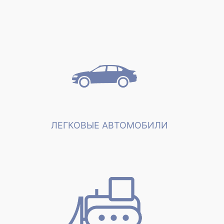
ЛЕГКОВЫЕ АВТОМОБИЛИ