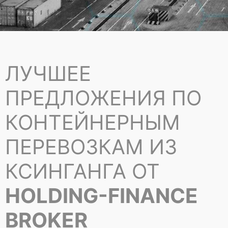
ЛУЧШЕЕ
ПРЕДЛОЖЕНИЯ ПО
КОНТЕЙНЕРНЫМ
ПЕРЕВОЗКАМ ИЗ
КСИНГАНГА ОТ
HOLDING-FINANCE
BROKER