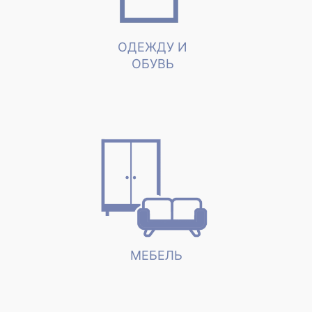
ОДЕЖДУ И
ОБУВЬ
МЕБЕЛЬ