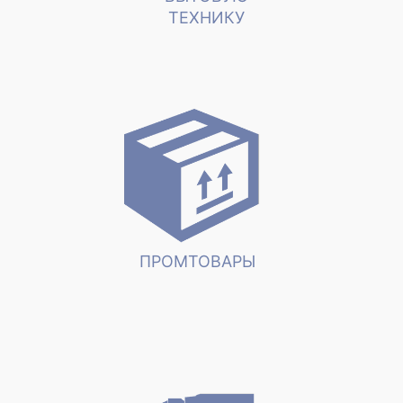
ТЕХНИКУ
ПРОМТОВАРЫ