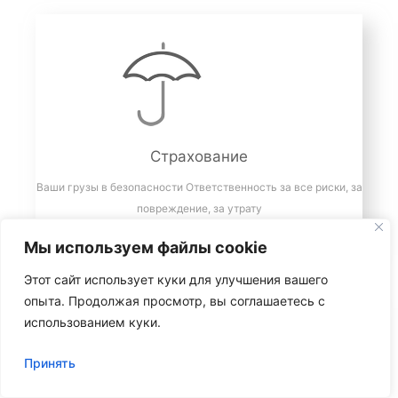
Страхование
Ваши грузы в безопасности Ответственность за все риски, за
повреждение, за утрату
Мы используем файлы cookie
Этот сайт использует куки для улучшения вашего
опыта. Продолжая просмотр, вы соглашаетесь с
использованием куки.
Принять