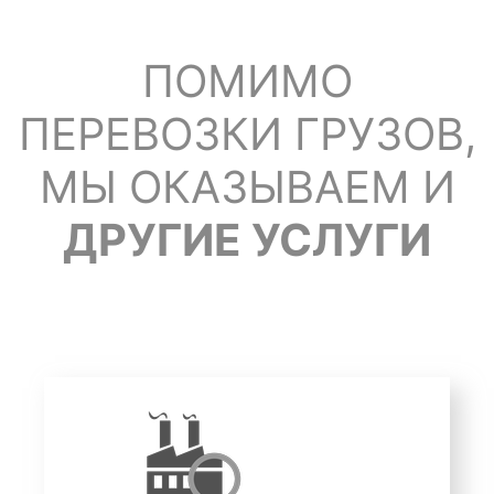
ПОМИМО
ПЕРЕВОЗКИ ГРУЗОВ,
МЫ ОКАЗЫВАЕМ И
ДРУГИЕ УСЛУГИ