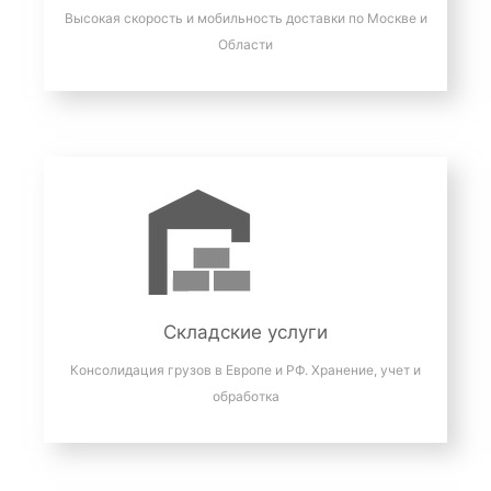
Высокая скорость и мобильность доставки по Москве и
Области
Складские услуги
Консолидация грузов в Европе и РФ. Хранение, учет и
обработка