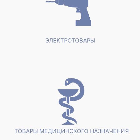
ЭЛЕКТРОТОВАРЫ
ТОВАРЫ МЕДИЦИНСКОГО НАЗНАЧЕНИЯ