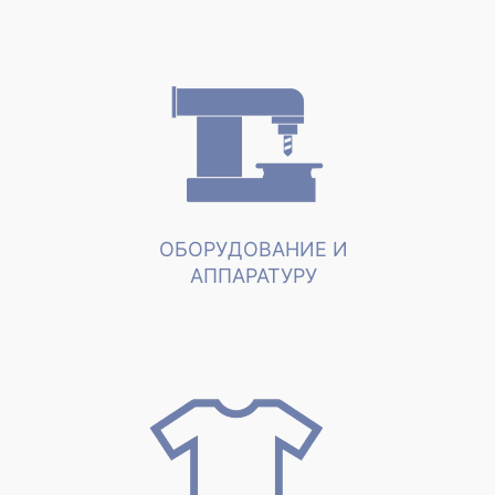
ОБОРУДОВАНИЕ И
АППАРАТУРУ