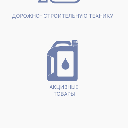
ДОРОЖНО- СТРОИТЕЛЬНУЮ ТЕХНИКУ
АКЦИЗНЫЕ
ТОВАРЫ