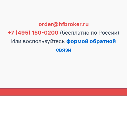
order@hfbroker.ru
+7 (495) 150-0200
(бесплатно по России)
Или воспользуйтесь
формой обратной
связи