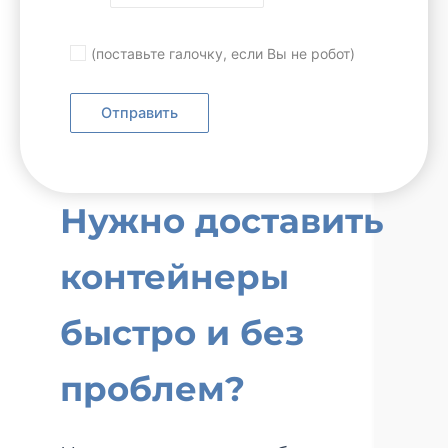
(поставьте галочку, если Вы не робот)
Нужно доставить
контейнеры
быстро и без
проблем?