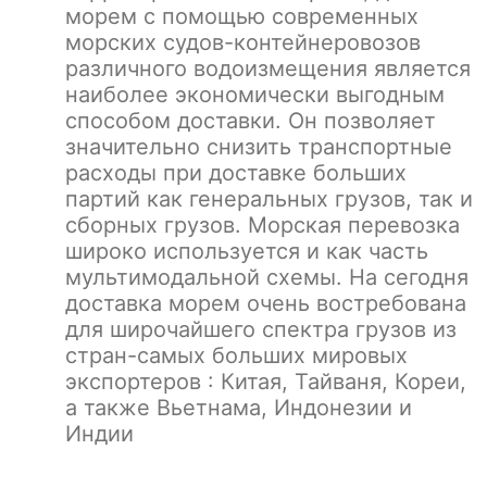
морем с помощью современных
морских судов-контейнеровозов
различного водоизмещения является
наиболее экономически выгодным
способом доставки. Он позволяет
значительно снизить транспортные
расходы при доставке больших
партий как генеральных грузов, так и
сборных грузов. Морская перевозка
широко используется и как часть
мультимодальной схемы. На сегодня
доставка морем очень востребована
для широчайшего спектра грузов из
стран-самых больших мировых
экспортеров : Китая, Тайваня, Кореи,
а также Вьетнама, Индонезии и
Индии