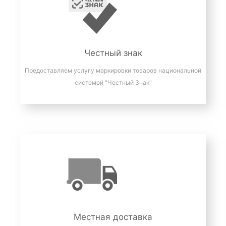
Честный знак
Предоставляем услугу маркировки товаров национальной
системой "Честный Знак"
Местная доставка