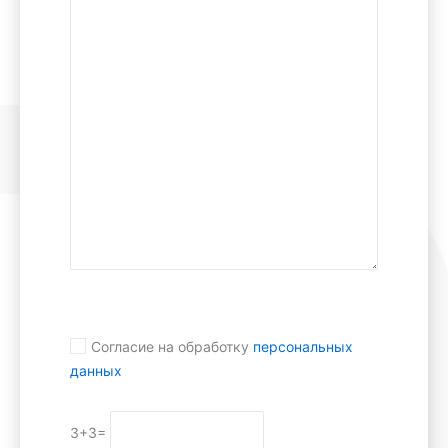
Согласие на обработку
персональных
данных
3+3=