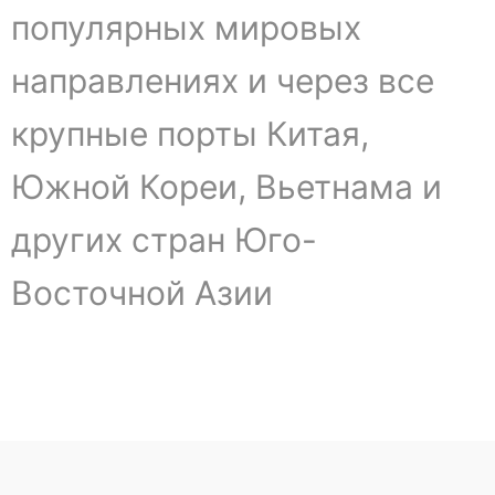
популярных мировых
направлениях и через все
крупные порты Китая,
Южной Кореи, Вьетнама и
других стран Юго-
Восточной Азии