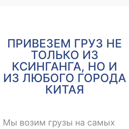
ПРИВЕЗЕМ ГРУЗ НЕ
ТОЛЬКО ИЗ
КСИНГАНГА, НО И
ИЗ ЛЮБОГО ГОРОДА
КИТАЯ
Мы возим грузы на самых