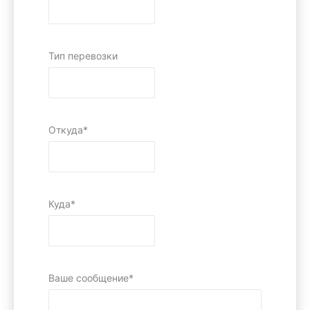
Тип перевозки
Откуда*
Куда*
Ваше сообщение*