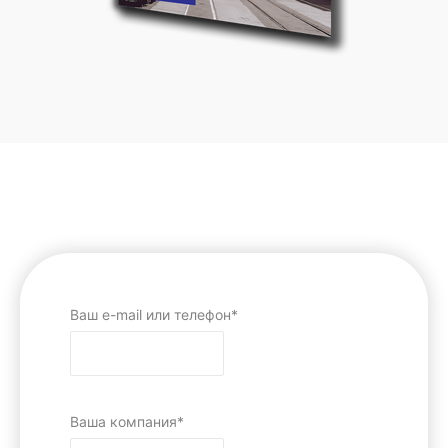
Ваш e-mail или телефон*
Ваша компания*