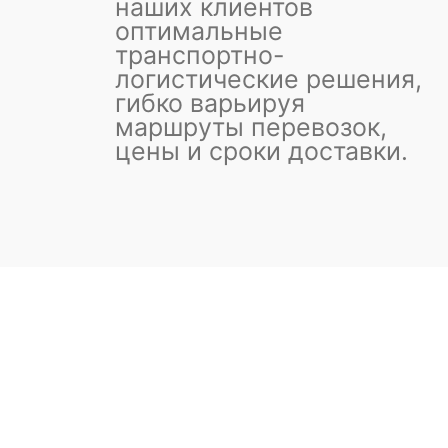
наших клиентов
оптимальные
транспортно-
логистические решения,
гибко варьируя
маршруты перевозок,
цены и сроки доставки.