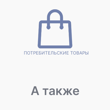
ПОТРЕБИТЕЛЬСКИЕ ТОВАРЫ
А также