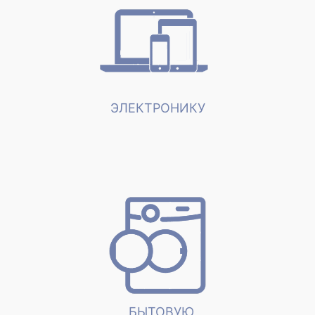
ЭЛЕКТРОНИКУ
БЫТОВУЮ