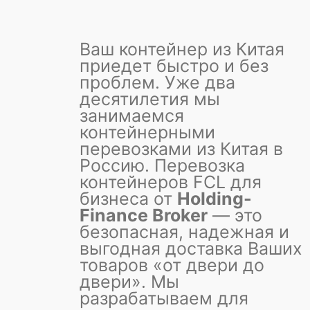
Ваш контейнер из Китая
приедет быстро и без
проблем.
Уже два
десятилетия мы
занимаемся
контейнерными
перевозками из Китая в
Россию. Перевозка
контейнеров FCL для
бизнеса от
Holding-
Finance Broker
— это
безопасная, надежная и
выгодная доставка Ваших
товаров «от двери до
двери». Мы
разрабатываем для