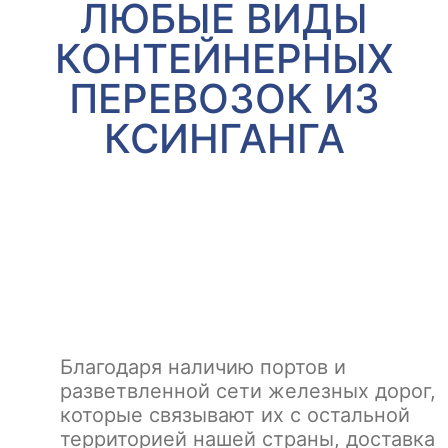
ЛЮБЫЕ ВИДЫ
КОНТЕЙНЕРНЫХ
ПЕРЕВОЗОК ИЗ
КСИНГАНГА
Благодаря наличию портов и
разветвленной сети железных дорог,
которые связывают их с остальной
территорией нашей страны, доставка