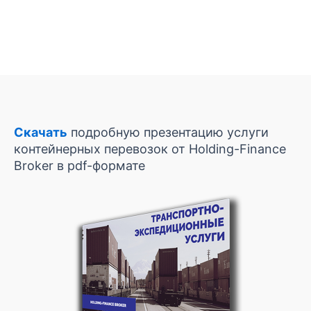
Скачать
подробную презентацию услуги
контейнерных перевозок от Holding-Finance
Broker в pdf-формате