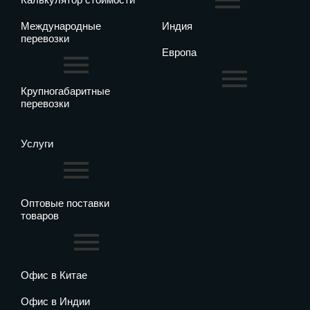
Международные
Индия
перевозки
Европа
Крупногабаритные
перевозки
Услуги
Оптовые поставки
товаров
Офис в Китае
Офис в Индии