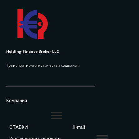
Holding-Finance Broker LLC
Транспортно-логистическая компания
Компания
СТАВКИ
Китай
Калькулятор стоимости