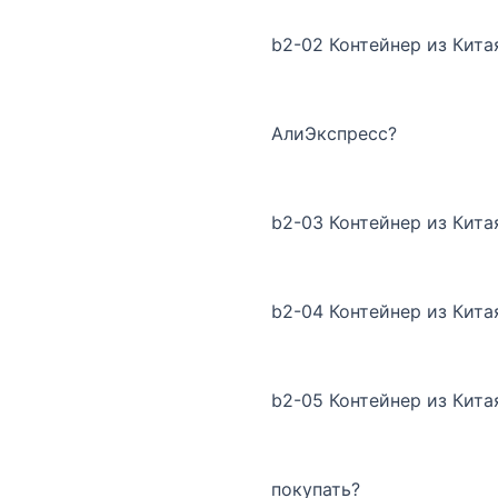
b2-02 Контейнер из Кита
АлиЭкспресс?
b2-03 Контейнер из Кита
b2-04 Контейнер из Кита
b2-05 Контейнер из Китая
покупать?