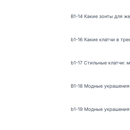
B1-14 Какие зонты для ж
b1-16 Какие клатчи в тре
b1-17 Стильные клатчи: 
B1-18 Модные украшения
b1-19 Модные украшения