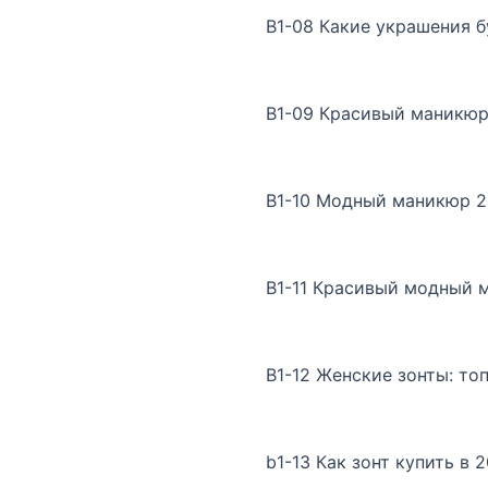
B1-08 Какие украшения б
B1-09 Красивый маникюр
B1-10 Модный маникюр 2
B1-11 Красивый модный 
B1-12 Женские зонты: то
b1-13 Как зонт купить в 2