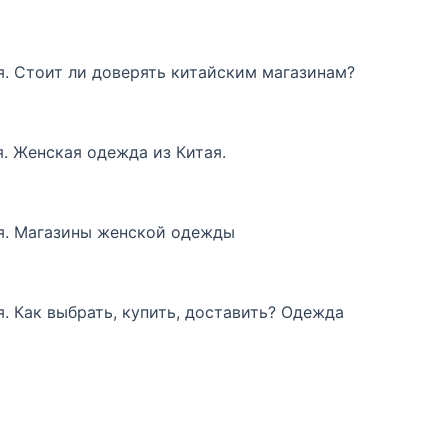
я. Стоит ли доверять китайским магазинам?
я. Женская одежда из Китая.
ая. Магазины женской одежды
я. Как выбрать, купить, доставить? Одежда