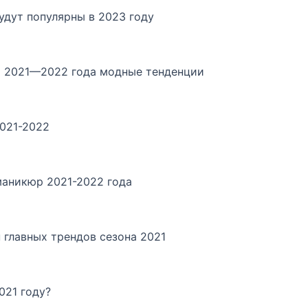
удут популярны в 2023 году
 2021—2022 года модные тенденции
021-2022
маникюр 2021-2022 года
п главных трендов сезона 2021
021 году?