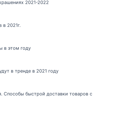
украшениях 2021-2022
 в 2021г.
ы в этом году
дут в тренде в 2021 году
я. Способы быстрой доставки товаров с