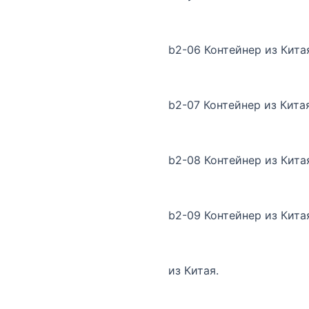
b2-06 Контейнер из Кита
b2-07 Контейнер из Кита
b2-08 Контейнер из Кит
b2-09 Контейнер из Кита
из Китая.