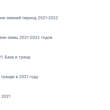
нне-зимний период 2021-2022
ени-зимы 2021-2022 годов
1. База и тренд
 тренде в 2021 году
 2021