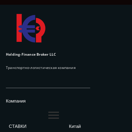
Holding-Finance Broker LLC
Транспортно-логистическая компания
Компания
СТАВКИ
Китай