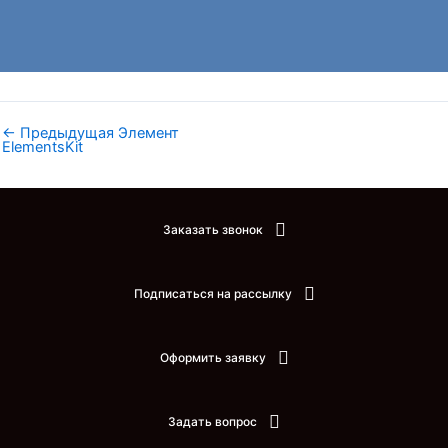
←
Предыдущая Элемент
ElementsKit
Заказать звонок
Подписаться на рассылку
Оформить заявку
Задать вопрос