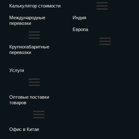
Калькулятор стоимости
Международные
Индия
перевозки
Европа
Крупногабаритные
перевозки
Услуги
Оптовые поставки
товаров
Офис в Китае