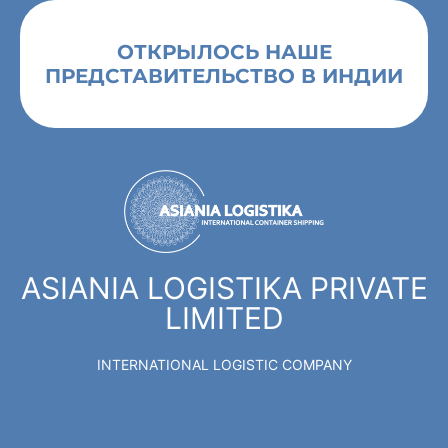
ОТКРЫЛОСЬ НАШЕ
ПРЕДСТАВИТЕЛЬСТВО В ИНДИИ
ASIANIA LOGISTIKA PRIVATE
LIMITED
INTERNATIONAL LOGISTIC COMPANY