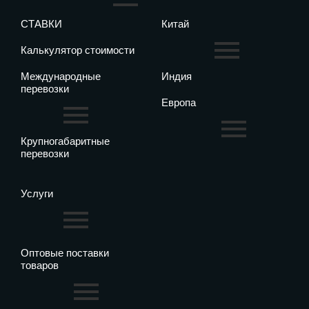
СТАВКИ
Китай
Калькулятор стоимости
Международные
Индия
перевозки
Европа
Крупногабаритные
перевозки
Услуги
Оптовые поставки
товаров