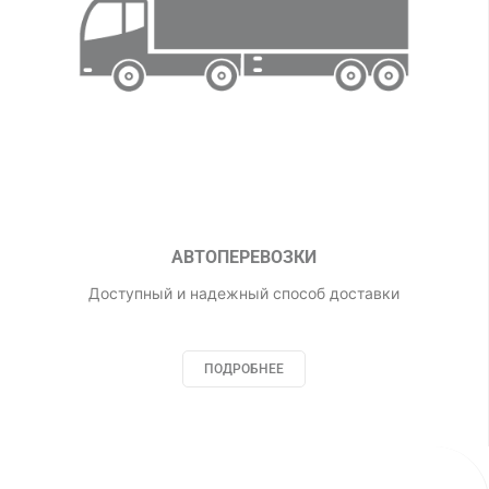
АВТОПЕРЕВОЗКИ
Доступный и надежный способ доставки
ПОДРОБНЕЕ