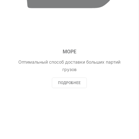
МОРЕ
Оптимальный способ доставки больших партий
грузов
ПОДРОБНЕЕ