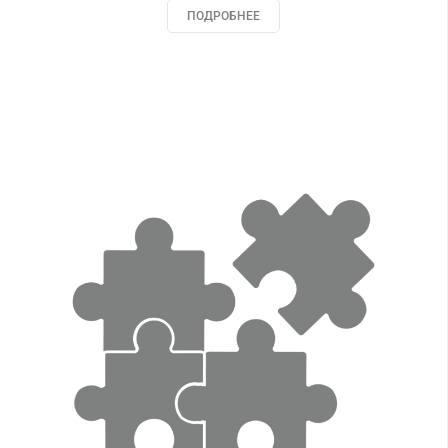
ПОДРОБНЕЕ