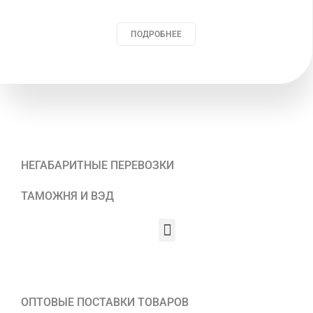
ПОДРОБНЕЕ
НЕГАБАРИТНЫЕ ПЕРЕВОЗКИ
ТАМОЖНЯ И ВЭД
Menu
ОПТОВЫЕ ПОСТАВКИ ТОВАРОВ