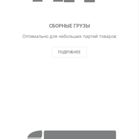
СБОРНЫЕ ГРУЗЫ
Оптимально для небольших партий товаров
ПОДРОБНЕЕ