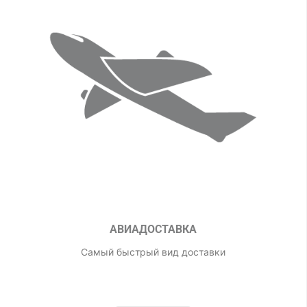
АВИАДОСТАВКА
Самый быстрый вид доставки