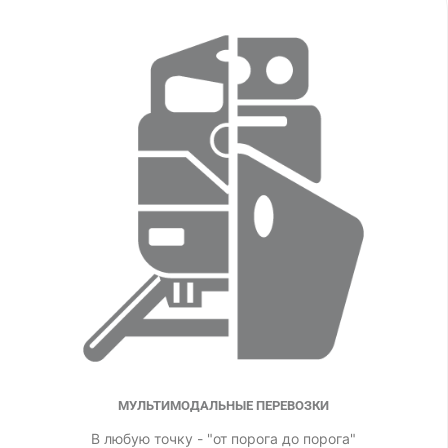
МУЛЬТИМОДАЛЬНЫЕ ПЕРЕВОЗКИ
В любую точку - "от порога до порога"