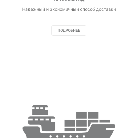
Надежный и экономичный способ доставки
ПОДРОБНЕЕ