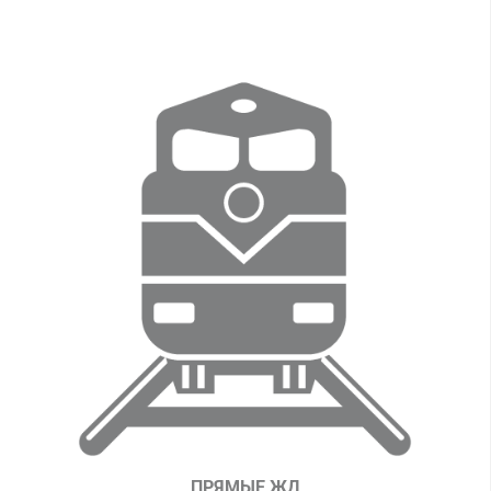
ПРЯМЫЕ ЖД