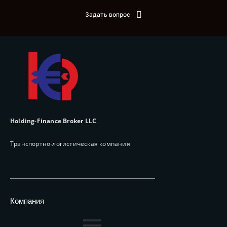
Задать вопрос
Holding-Finance Broker LLC
Транспортно-логистическая компания
Компания