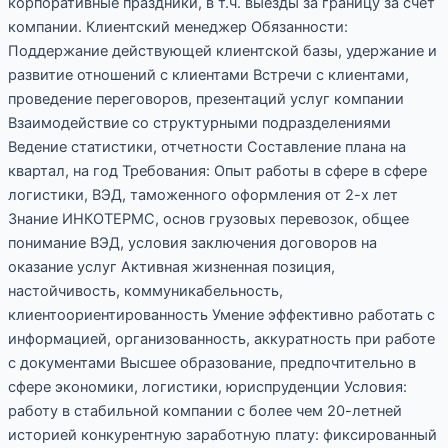
корпоративные праздники, в т.ч. выезды за границу за счет
компании. Клиентский менеджер Обязанности:
Поддержание действующей клиентской базы, удержание и
развитие отношений с клиентами Встречи с клиентами,
проведение переговоров, презентаций услуг компании
Взаимодействие со структурными подразделениями
Ведение статистики, отчетности Составление плана на
квартал, на год Требования: Опыт работы в сфере в сфере
логистики, ВЭД, таможенного оформления от 2-х лет
Знание ИНКОТЕРМС, основ грузовых перевозок, общее
понимание ВЭД, условия заключения договоров на
оказание услуг Активная жизненная позиция,
настойчивость, коммуникабельность,
клиентоориентированность Умение эффективно работать с
информацией, организованность, аккуратность при работе
с документами Высшее образование, предпочтительно в
сфере экономики, логистики, юриспруденции Условия:
работу в стабильной компании с более чем 20-летней
историей конкурентную заработную плату: фиксированный