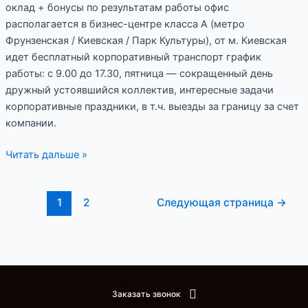
оклад + бонусы по результатам работы офис
располагается в бизнес-центре класса А (метро
Фрунзенская / Киевская / Парк Культуры), от м. Киевская
идет бесплатный корпоративный транспорт график
работы: с 9.00 до 17.30, пятница — сокращенный день
дружный устоявшийся коллектив, интересные задачи
корпоративные праздники, в т.ч. выезды за границу за счет
компании.
Читать дальше »
1
2
Следующая страница
→
Заказать звонок