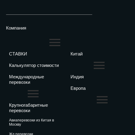
Компания
СТАВКИ
Китай
Калькулятор стоимости
Международные
Индия
перевозки
Европа
Крупногабаритные
перевозки
авиаперевозки из Китая в
Москву
жд перевозки