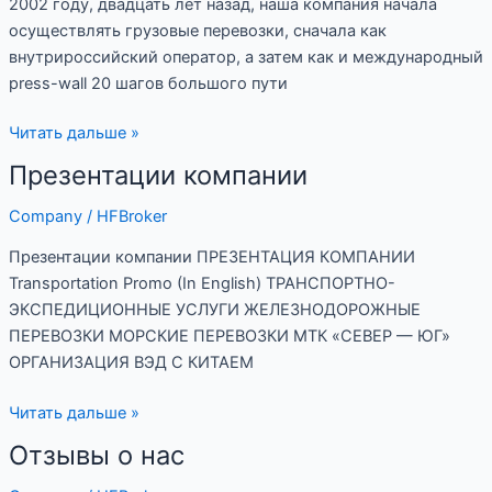
2002 году, двадцать лет назад, наша компания начала
осуществлять грузовые перевозки, сначала как
внутрироссийский оператор, а затем как и международный
press-wall 20 шагов большого пути
Читать дальше »
Презентации компании
Презентации
компании
Company
/
HFBroker
Презентации компании ПРЕЗЕНТАЦИЯ КОМПАНИИ
Transportation Promo (In English) ТРАНСПОРТНО-
ЭКСПЕДИЦИОННЫЕ УСЛУГИ ЖЕЛЕЗНОДОРОЖНЫЕ
ПЕРЕВОЗКИ МОРСКИЕ ПЕРЕВОЗКИ МТК «СЕВЕР — ЮГ»
ОРГАНИЗАЦИЯ ВЭД С КИТАЕМ
Читать дальше »
Отзывы о нас
Отзывы
о