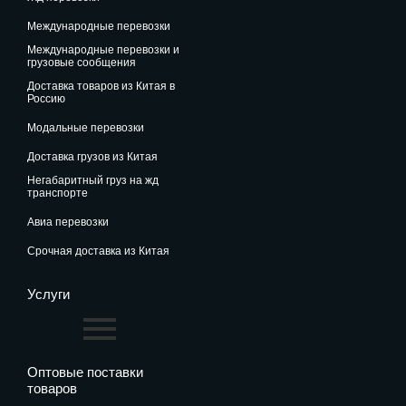
международные перевозки
международные перевозки и
грузовые сообщения
доставка товаров из Китая в
Россию
модальные перевозки
доставка грузов из Китая
негабаритный груз на жд
транспорте
авиа перевозки
срочная доставка из Китая
Услуги
Оптовые поставки
товаров