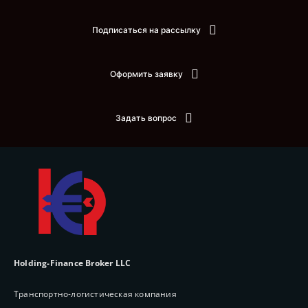
Подписаться на рассылку
Оформить заявку
Задать вопрос
Holding-Finance Broker LLC
Транспортно-логистическая компания