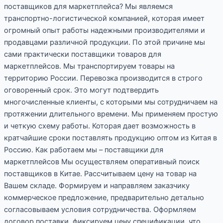
поставщиков для маркетплейса? Мы являемся
транспортно-логистической компанией, которая имеет
огромный опыт работы надежными производителями и
продавцами различной продукции. По этой причине мы
сами практически поставщики товаров для
маркетплейсов. Мы транспортируем товары на
территорию России. Перевозка производится в строго
оговоренный срок. Это могут подтвердить
многочисленные клиенты, с которыми мы сотрудничаем на
протяжении длительного времени. Мы применяем простую
и четкую схему работы. Которая дает возможность в
кратчайшие сроки поставлять продукцию оптом из Китая в
Россию. Как работаем мы – поставщики для
маркетплейсов Мы осуществляем оперативный поиск
поставщиков в Китае. Рассчитываем цену на товар на
Вашем складе. Формируем и направляем заказчику
коммерческое предложение, предварительно детально
согласовываем условия сотрудничества. Оформляем
договор поставки, фиксируем цену спецификации, что