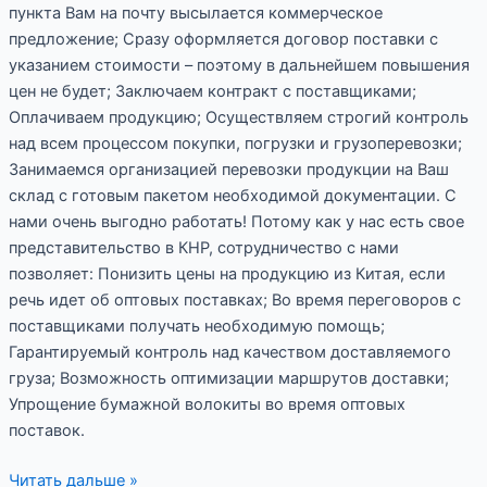
пункта Вам на почту высылается коммерческое
предложение; Сразу оформляется договор поставки с
указанием стоимости – поэтому в дальнейшем повышения
цен не будет; Заключаем контракт с поставщиками;
Оплачиваем продукцию; Осуществляем строгий контроль
над всем процессом покупки, погрузки и грузоперевозки;
Занимаемся организацией перевозки продукции на Ваш
склад с готовым пакетом необходимой документации. С
нами очень выгодно работать! Потому как у нас есть свое
представительство в КНР, сотрудничество с нами
позволяет: Понизить цены на продукцию из Китая, если
речь идет об оптовых поставках; Во время переговоров с
поставщиками получать необходимую помощь;
Гарантируемый контроль над качеством доставляемого
груза; Возможность оптимизации маршрутов доставки;
Упрощение бумажной волокиты во время оптовых
поставок.
Читать дальше »