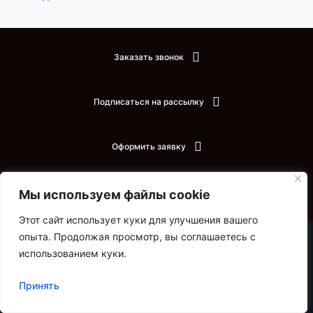
Заказать звонок
Подписаться на рассылку
Оформить заявку
Задать вопрос
Мы используем файлы cookie
Этот сайт использует куки для улучшения вашего
опыта. Продолжая просмотр, вы соглашаетесь с
использованием куки.
Принять