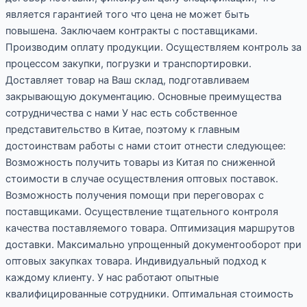
является гарантией того что цена не может быть
повышена. Заключаем контракты с поставщиками.
Производим оплату продукции. Осуществляем контроль за
процессом закупки, погрузки и транспортировки.
Доставляет товар на Ваш склад, подготавливаем
закрывающую документацию. Основные преимущества
сотрудничества с нами У нас есть собственное
представительство в Китае, поэтому к главным
достоинствам работы с нами стоит отнести следующее:
Возможность получить товары из Китая по сниженной
стоимости в случае осуществления оптовых поставок.
Возможность получения помощи при переговорах с
поставщиками. Осуществление тщательного контроля
качества поставляемого товара. Оптимизация маршрутов
доставки. Максимально упрощенный документооборот при
оптовых закупках товара. Индивидуальный подход к
каждому клиенту. У нас работают опытные
квалифицированные сотрудники. Оптимальная стоимость