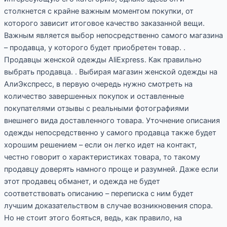
столкнется с крайне важным моментом покупки, от
которого зависит итоговое качество заказанной вещи.
Важным является выбор непосредственно самого магазина
– продавца, у которого будет приобретен товар. .
Продавцы женской одежды AliExpress. Как правильно
выбрать продавца. . Выбирая магазин женской одежды на
АлиЭкспресс, в первую очередь нужно смотреть на
количество завершенных покупок и оставленные
покупателями отзывы с реальными фотографиями
внешнего вида доставленного товара. Уточнение описания
одежды непосредственно у самого продавца также будет
хорошим решением – если он легко идет на контакт,
честно говорит о характеристиках товара, то такому
продавцу доверять намного проще и разумней. Даже если
этот продавец обманет, и одежда не будет
соответствовать описанию – переписка с ним будет
лучшим доказательством в случае возникновения спора.
Но не стоит этого бояться, ведь, как правило, на