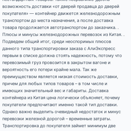
возможность доставки «от дверей продавца до дверей
покупателя» — контейнер движется железнодорожным
транспортом до места назначения, а после доставка
товара продолжается автотранспортом до заказчика. .
Плюсы и минусы железнодорожных перевозок из Китая. .
Подведем общий итог, среди неоспоримых плюсов
данного типа транспортировки заказа с АлиЭкспресс
первым в списке должна стоять надежность, потому что
перевозимый груз провозится в закрытом вагоне и
вероятность его потери крайне мала. Так же
преимуществом является низкая стоимость доставки,
причем для любых типов товаров – в том числе и
имеющих значительный вес и габариты. Доставка
контейнера из Китая цена логически объясняет, почему
покупатели предпочитают именно такой тип доставки.
Однако важно выделить очевидный недостаток и минус
перевозки железной дорогой – временные затраты.
Транспортировка до покупателя займет минимум две