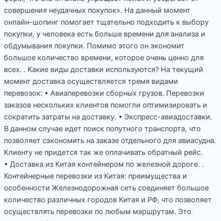
совершения неудачных покупок». На данный момент
онлайн-шопинг помогает тщательно подходить к выбору
покупки, у человека есть больше времени для анализа и
обдумывания покупки. Помимо этого он экономит
большое количество времени, которое очень ценно для
всех. . Какие виды доставки используются? На текущий
момент доставка осуществляется тремя видами
перевозок: • Авиаперевозки сборных грузов. Перевозки
заказов нескольких клиентов помогли оптимизировать и
сократить затраты на доставку. • Экспресс-авиадоставки.
В данном случае идет поиск попутного транспорта, что
позволяет сэкономить на заказе отдельного для авиасудна.
Клиенту не придется так же оплачивать обратный рейс.
• Доставка из Китая контейнером по железной дороге. .
Контейнерные перевозки из Китая: преимущества и
особенности Железнодорожная сеть соединяет большое
количество различных городов Китая и РФ, что позволяет
осуществлять перевозки по любым маршрутам. Это