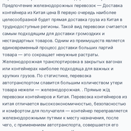
Предпочтение железнодорожных перевозок — Доставка
контейнера из Китая цена В первую очередь наиболее
целесообразной будет прямая доставка груза из Китая в
труднодоступные регионы. Такой вид перевозки считается
самым подходящим для доставки громоздких и
нестандартных товаров. Одним из преимуществ является
единовременный процесс доставки больших партий
товара — это сокращает ненужные растраты.
Железнодорожная транспортировка в закрытых вагонах
или контейнерах наиболее подходяща для важных и
хрупких грузов. По статистике, перевозка
автотранспортом славится большим количеством утери
товара нежели — железнодорожная. . Прямые ж/д
перевозки контейнеров и Китая. Перевозка контейнеров из
китая отличается высокоэкономичностью, безопасностью
и комфортом для получателя — контейнер переправляется
железнодорожными путями к месту назначения, после
чего, с применением автотранспорта, совершается его