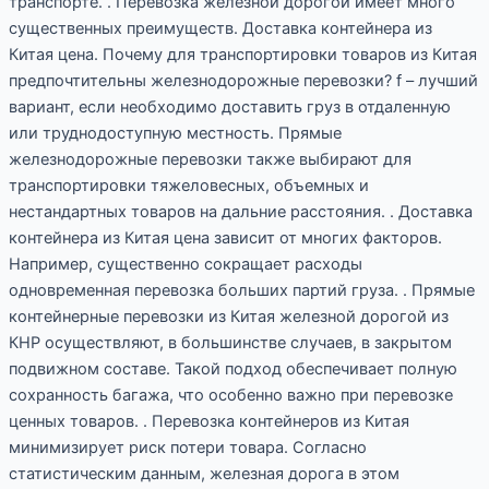
транспорте. . Перевозка железной дорогой имеет много
существенных преимуществ. Доставка контейнера из
Китая цена. Почему для транспортировки товаров из Китая
предпочтительны железнодорожные перевозки? f – лучший
вариант, если необходимо доставить груз в отдаленную
или труднодоступную местность. Прямые
железнодорожные перевозки также выбирают для
транспортировки тяжеловесных, объемных и
нестандартных товаров на дальние расстояния. . Доставка
контейнера из Китая цена зависит от многих факторов.
Например, существенно сокращает расходы
одновременная перевозка больших партий груза. . Прямые
контейнерные перевозки из Китая железной дорогой из
КНР осуществляют, в большинстве случаев, в закрытом
подвижном составе. Такой подход обеспечивает полную
сохранность багажа, что особенно важно при перевозке
ценных товаров. . Перевозка контейнеров из Китая
минимизирует риск потери товара. Согласно
статистическим данным, железная дорога в этом