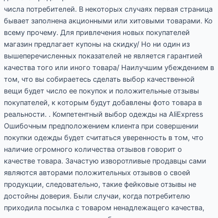
числа потребителей. В некоторых случаях первая страница
бывает заполнена акционными или хитовыми товарами. Ко
всему прочему. Для привлечения новых покупателей
магазин предлагает купоны на скидку/ Но ни один из
вышеперечисленных показателей не является гарантией
качества того или иного товара/ Наилучшим убеждением в
том, что вы собираетесь сделать выбор качественной
вещи будет число ее покупок и положительные отзывы
покупателей, к которым будут добавлены фото товара в
реальности. . Компетентный выбор одежды на AliExpress
Ошибочным предположением клиента при совершении
покупки одежды будет считаться уверенность в том, что
наличие огромного количества отзывов говорит о
качестве товара. Зачастую изворотливые продавцы сами
являются авторами положительных отзывов о своей
продукции, следовательно, такие фейковые отзывы не
достойны доверия. Были случаи, когда потребителю
приходила посылка с товаром ненадлежащего качества,