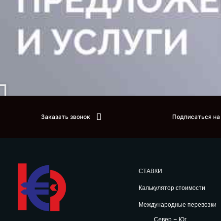
Заказать звонок
Подписаться на
СТАВКИ
Калькулятор стоимости
Международные перевозки
Север – Юг