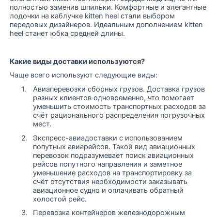
полностью заменив шпильки. Комфортные и элегантные
лодочки на каблучке kitten heel стали выбором
передовых дизайнеров. Идеальным дополнением kitten
heel станет юбка средней длины.
Какие виды доставки используются?
Чаще всего используют следующие виды:
1.
Авиаперевозки сборных грузов. Доставка грузов
разных клиентов одновременно, что помогает
уменьшить стоимость транспортных расходов за
счёт рационального распределения погрузочных
мест.
2.
Экспресс-авиадоставки с использованием
попутных авиарейсов. Такой вид авиационных
перевозок подразумевает поиск авиационных
рейсов попутного направления и заметное
уменьшение расходов на транспортировку за
счёт отсутствия необходимости заказывать
авиационное судно и оплачивать обратный
холостой рейс.
3.
Перевозка контейнеров железнодорожным