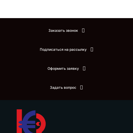
Заказать звонок
Подписаться на рассылку
Оформить заявку
Задать вопрос