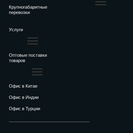
Крупногабаритные
перевозки
Услуги
Оптовые поставки
товаров
Офис в Китае
Офис в Индии
Офис в Турции