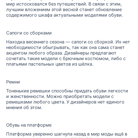
мир истосковался без путешествий. В связи с этим,
лучшим вложением этой весной станет обновление
содержимого шкафа актуальными моделями обуви.
Сапоги со сборками
Находка весеннего сезона — сапоги со сборкой. Их нет
необходимости обыгрывать, так как она сама станет
акцентом любого образа. Дизайнеры предлагают
сочетать такие модели с брючным костюмом, либо с
платьями пастельных цветов из шёлка.
Ремни
Тоненькие ремешки способны придать обуви легкости
и женственности. Можно приобретать модели с
ремешками любого цвета. У дизайнеров нет единого
мнения об этом.
Обувь на платформе
Платформа уверенно шагнула назад в мир моды ещё в