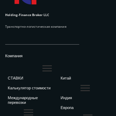
Holding-Finance Broker LLC
Транспортно-логистическая компания
Компания
СТАВКИ
Китай
Калькулятор стоимости
Международные
Индия
перевозки
Европа