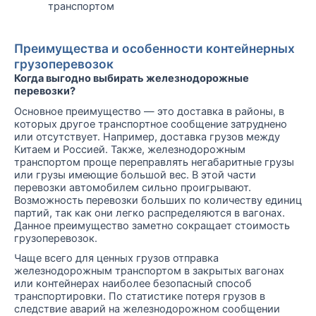
транспортом
Преимущества и особенности контейнерных
грузоперевозок
Когда выгодно выбирать железнодорожные
перевозки?
Основное преимущество — это доставка в районы, в
которых другое транспортное сообщение затруднено
или отсутствует. Например, доставка грузов между
Китаем и Россией. Также, железнодорожным
транспортом проще переправлять негабаритные грузы
или грузы имеющие большой вес. В этой части
перевозки автомобилем сильно проигрывают.
Возможность перевозки больших по количеству единиц
партий, так как они легко распределяются в вагонах.
Данное преимущество заметно сокращает стоимость
грузоперевозок.
Чаще всего для ценных грузов отправка
железнодорожным транспортом в закрытых вагонах
или контейнерах наиболее безопасный способ
транспортировки. По статистике потеря грузов в
следствие аварий на железнодорожном сообщении