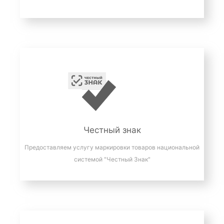
Честный знак
Предоставляем услугу маркировки товаров национальной
системой "Честный Знак"