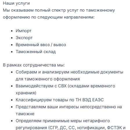
Наши услуги
Мы оказываем полный спектр услуг по таможенному
оформлению по следующим направлениям:
Импорт
Экспорт
Временный ввоз / вывоз
Таможенный склад
В рамках сотрудничества мы:
Собираем и анализируем необходимые документы
для таможенного оформления
Взаимодействуем с СВХ (складами временного
хранения)
Классифицируем товары по
ТН ВЭД ЕАЭС
Представляем ваши интересы непосредственно на
таможне
Определяем применимые
меры нетарифного
регулирования
(СГР, ДС, СС, нотификации, ФСТЭК и