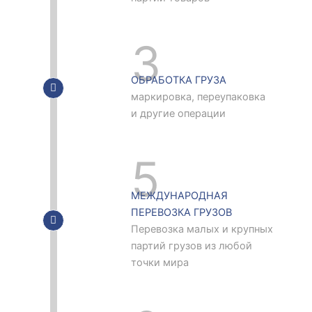
3
ОБРАБОТКА ГРУЗА
маркировка, переупаковка
и другие операции
5
МЕЖДУНАРОДНАЯ
ПЕРЕВОЗКА ГРУЗОВ
Перевозка малых и крупных
партий грузов из любой
точки мира