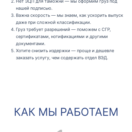
Нет ЭЦП для таможни
— мы оформим груз под
нашей подписью.
Важна скорость
— мы знаем, как ускорить выпуск
даже при сложной классификации.
Груз требует разрешений
— поможем с СГР,
сертификатами, нотификациями и другими
документами.
Хотите снизить издержки
— проще и дешевле
заказать услугу, чем содержать отдел ВЭД.
КАК МЫ РАБОТАЕМ