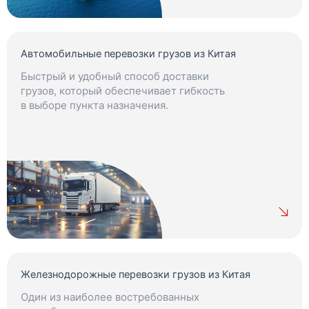
Автомобильные перевозки грузов из Китая
Быстрый и удобный способ доставки
грузов, который обеспечивает гибкость
в выборе пункта назначения.
Железнодорожные перевозки грузов из Китая
Один из наиболее востребованных