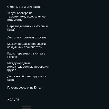
сборные грузы из Китая
услуги брокера по
таможенному оформлению
стоимость
перевод в юанях из России в
Китай
логистика проектных грузов
международные перевозки
воздушным транспортом
карго перевозки из Китая в
Россию
международные
железнодорожные перевозки
грузов
доставка сборных грузов из
Китая
грузоперевозки из Китая
Услуги