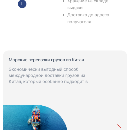
Хранение на складе
выдачи
Доставка до адреса
получателя
Морские перевозки грузов из Китая
Экономически выгодный способ
международной доставки грузов из
Китая, который особенно подходит в
ситуациях, когда нет строгих сроков.