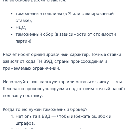
таможенные пошлины
(в % или фиксированной
ставке),
НДС
,
таможенный сбор
(в зависимости от стоимости
партии).
Расчёт носит ориентировочный характер. Точные ставки
зависят от кода ТН ВЭД, страны происхождения и
применяемых ограничений.
Используйте наш калькулятор
или оставьте заявку — мы
бесплатно проконсультируем и подготовим точный расчёт
под вашу поставку.
Когда точно нужен таможенный брокер?
Нет опыта в ВЭД
— чтобы избежать ошибок и
штрафов.