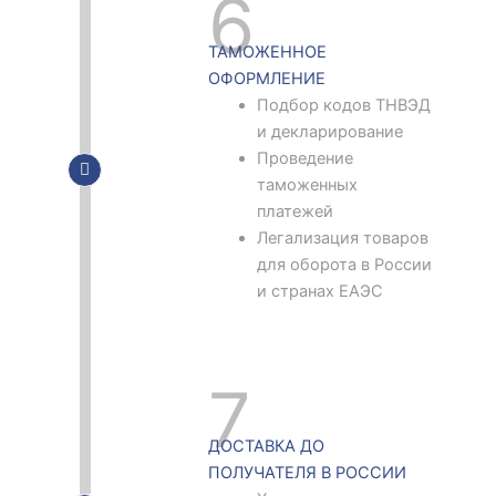
6
ТАМОЖЕННОЕ
ОФОРМЛЕНИЕ
Подбор кодов ТНВЭД
и декларирование
Проведение
таможенных
платежей
Легализация товаров
для оборота в России
и странах ЕАЭС
7
ДОСТАВКА ДО
ПОЛУЧАТЕЛЯ В РОССИИ