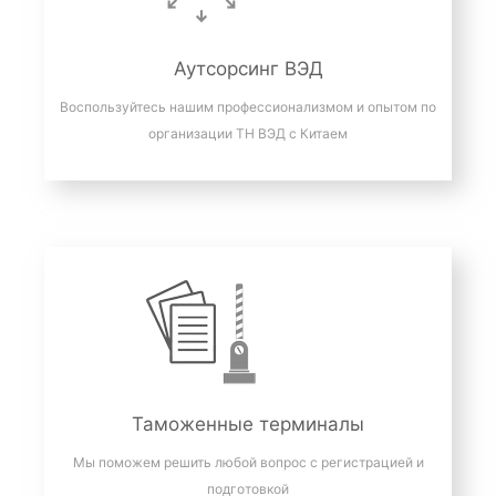
Аутсорсинг ВЭД
Воспользуйтесь нашим профессионализмом и опытом по
организации ТН ВЭД с Китаем
Таможенные терминалы
Мы поможем решить любой вопрос с регистрацией и
подготовкой