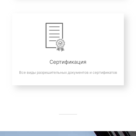
Сертификация
Все виды разрешительных документов и сертификатов