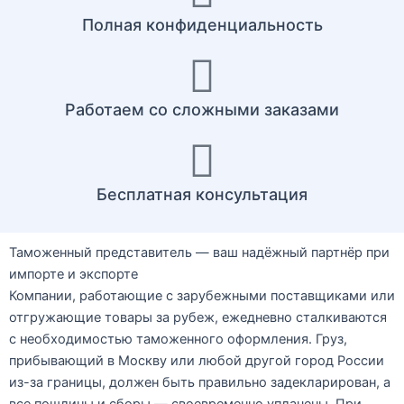
Полная конфиденциальность
Работаем со сложными заказами
Бесплатная консультация
Таможенный представитель — ваш надёжный партнёр при
импорте и экспорте
Компании, работающие с зарубежными поставщиками или
отгружающие товары за рубеж, ежедневно сталкиваются
с необходимостью таможенного оформления. Груз,
прибывающий в Москву или любой другой город России
из-за границы,
должен быть правильно задекларирован
, а