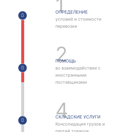
1
ОПРЕДЕЛЕНИЕ
условий и стоимости
перевозки
2
ПОМОЩЬ
во взаимодействии с
иностранными
поставщиками
4
СКЛАДСКИЕ УСЛУГИ
Консолидация грузов и
партий товаров