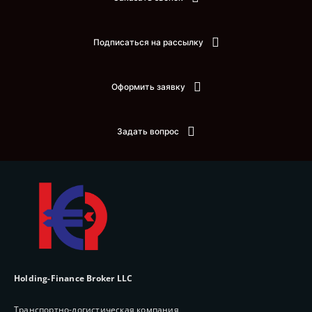
Подписаться на рассылку
Оформить заявку
Задать вопрос
Holding-Finance Broker LLC
Транспортно-логистическая компания