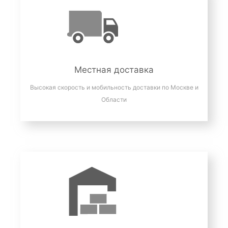
Местная доставка
Высокая скорость и мобильность доставки по Москве и
Области