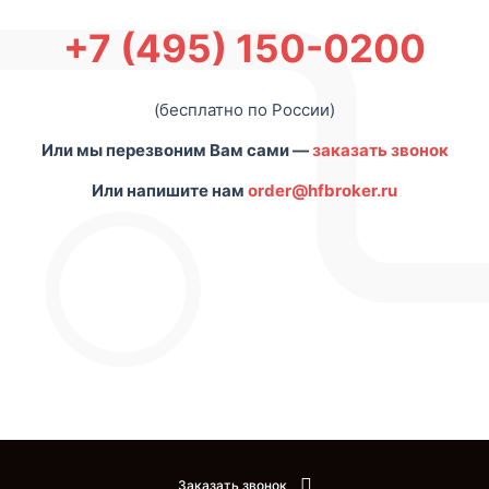
+7 (495) 150-0200
(бесплатно по России)
Или мы перезвоним Вам сами —
заказать звонок
Или напишите нам
order@hfbroker.ru
Заказать звонок