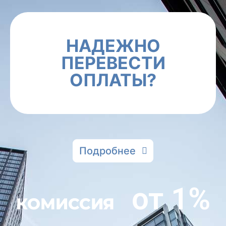
НАДЕЖНО
ПЕРЕВЕСТИ
ОПЛАТЫ?
Подробнее
от 1%
КОМИССИЯ