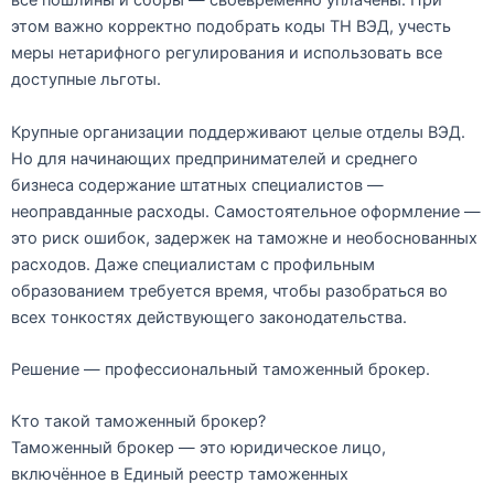
все пошлины и сборы — своевременно уплачены. При
этом важно корректно подобрать коды ТН ВЭД, учесть
меры нетарифного регулирования и использовать все
доступные льготы.
Крупные организации поддерживают целые отделы ВЭД.
Но для начинающих предпринимателей и среднего
бизнеса содержание штатных специалистов —
неоправданные расходы. Самостоятельное оформление —
это риск ошибок, задержек на таможне и необоснованных
расходов. Даже специалистам с профильным
образованием требуется время, чтобы разобраться во
всех тонкостях действующего законодательства.
Решение — профессиональный таможенный брокер.
Кто такой таможенный брокер?
Таможенный брокер — это юридическое лицо,
включённое в
Единый реестр таможенных