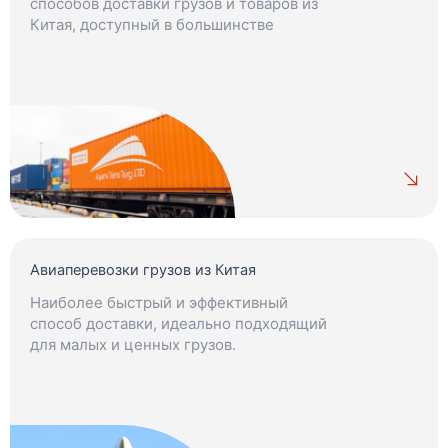
способов доставки грузов и товаров из
Китая, доступный в большинстве
регионов.
Авиаперевозки грузов из Китая
Наиболее быстрый и эффективный
способ доставки, идеально подходящий
для малых и ценных грузов.