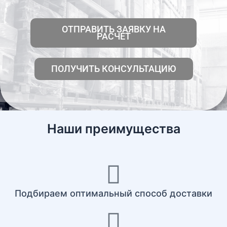
ОТПРАВИТЬ ЗАЯВКУ НА
РАСЧЕТ
ПОЛУЧИТЬ КОНСУЛЬТАЦИЮ
Наши преимущества
Подбираем оптимальный способ доставки