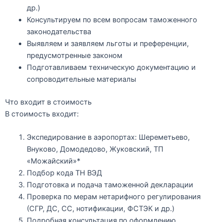
др.)
Консультируем по всем вопросам таможенного
законодательства
Выявляем и заявляем
льготы и преференции
,
предусмотренные законом
Подготавливаем техническую документацию и
сопроводительные материалы
Что входит в стоимость
В стоимость входит:
Экспедирование в аэропортах: Шереметьево,
Внуково, Домодедово, Жуковский, ТП
«Можайский»*
Подбор кода ТН ВЭД
Подготовка и подача таможенной декларации
Проверка по мерам нетарифного регулирования
(СГР, ДС, СС, нотификации, ФСТЭК и др.)
Подробная консультация по оформлению