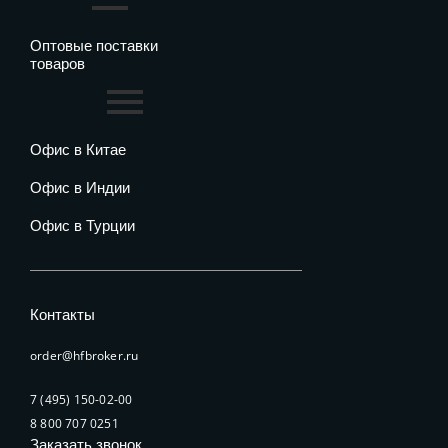
Оптовые поставки
товаров
Офис в Китае
Офис в Индии
Офис в Турции
Контакты
order@hfbroker.ru
7 (495) 150-02-00
8 800 707 0251
Заказать звонок