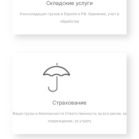
Складские услуги
Консолидация грузов в Европе и РФ. Хранение, учет и
обработка
Страхование
Ваши грузы в безопасности Ответственность за все риски, за
повреждение, за утрату