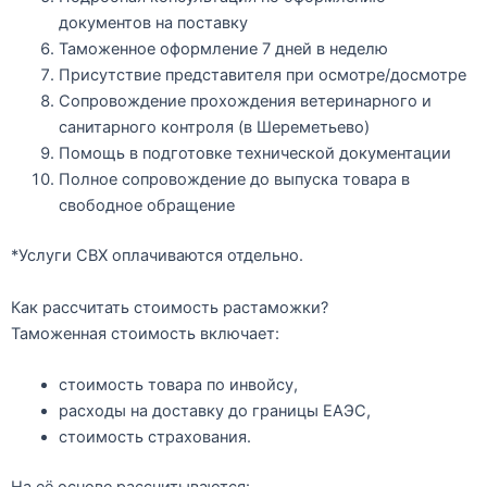
документов на поставку
Таможенное оформление
7 дней в неделю
Присутствие представителя при осмотре/досмотре
Сопровождение прохождения ветеринарного и
санитарного контроля (в Шереметьево)
Помощь в подготовке технической документации
Полное сопровождение до выпуска товара в
свободное обращение
*Услуги СВХ оплачиваются отдельно.
Как рассчитать стоимость растаможки?
Таможенная стоимость
включает:
стоимость товара по инвойсу,
расходы на доставку до границы ЕАЭС,
стоимость страхования.
На её основе рассчитываются: