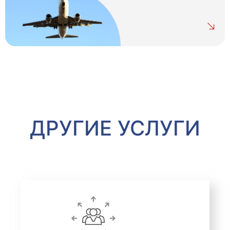
ДРУГИЕ УСЛУГИ