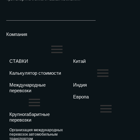
Компания
СТАВКИ
Китай
Калькулятор стоимости
Международные
Индия
перевозки
Европа
Крупногабаритные
перевозки
организация международных
перевозок автомобильным
транспортом