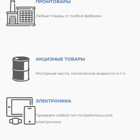
ПРОМТОВАРЫ
Любые товары от любой фабрики
АКЦИЗНЫЕ ТОВАРЫ
Моторные масла, технические жидкости и т.п.
ЭЛЕКТРОНИКА
Привезем любой тип потребительской
электроники