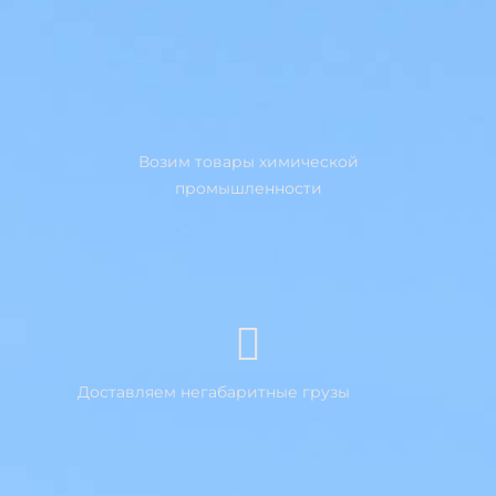
Возим товары химической
промышленности
Доставляем негабаритные грузы