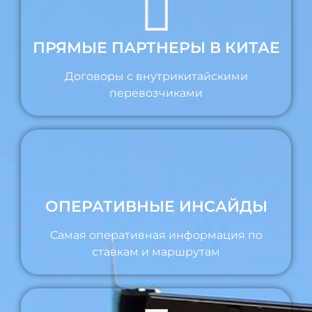
ПРЯМЫЕ ПАРТНЕРЫ В КИТАЕ
Договоры с внутрикитайскими
перевозчиками
ОПЕРАТИВНЫЕ ИНСАЙДЫ
Самая оперативная информация по
ставкам и маршрутам