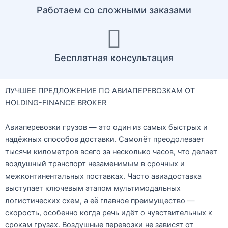
Работаем со сложными заказами
Бесплатная консультация
ЛУЧШЕЕ ПРЕДЛОЖЕНИЕ ПО АВИАПЕРЕВОЗКАМ ОТ
HOLDING-FINANCE BROKER
Авиаперевозки грузов — это один из самых быстрых и
надёжных способов доставки. Самолёт преодолевает
тысячи километров всего за несколько часов, что делает
воздушный транспорт незаменимым в срочных и
межконтинентальных поставках. Часто авиадоставка
выступает ключевым этапом мультимодальных
логистических схем, а её главное преимущество —
скорость, особенно когда речь идёт о чувствительных к
срокам грузах. Воздушные перевозки не зависят от