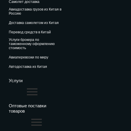
самолет доставка
авиадоставка грузов из Китая в
Россию
доставка самолетом из Китая
перевод средств в Китай
услуги брокера по
таможенному оформлению
стоимость
авиаперевозки по миру
автодоставка из Китая
Услуги
Оптовые поставки
товаров