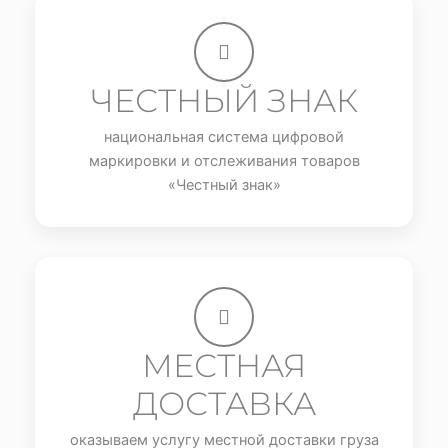
ЧЕСТНЫЙ ЗНАК
национальная система цифровой
маркировки и отслеживания товаров
«Честный знак»
МЕСТНАЯ
ДОСТАВКА
оказываем услугу местной доставки груза