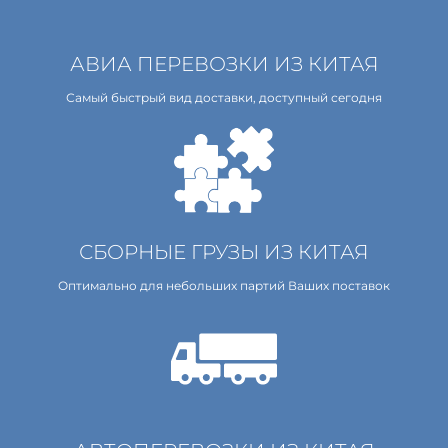
АВИА ПЕРЕВОЗКИ ИЗ КИТАЯ
Самый быстрый вид доставки, доступный сегодня
СБОРНЫЕ ГРУЗЫ ИЗ КИТАЯ
Оптимально для небольших партий Ваших поставок