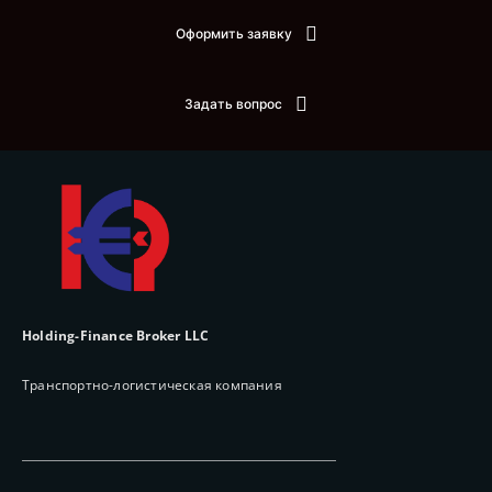
Оформить заявку
Задать вопрос
Holding-Finance Broker LLC
Транспортно-логистическая компания