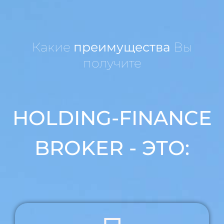
Какие
преимущества
Вы
получите
HOLDING-FINANCE
BROKER - ЭТО: