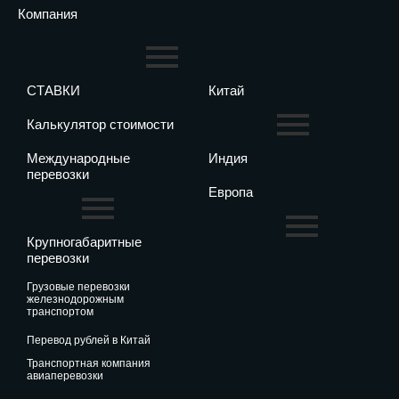
Компания
СТАВКИ
Китай
Калькулятор стоимости
Международные
Индия
перевозки
Европа
Крупногабаритные
перевозки
грузовые перевозки
железнодорожным
транспортом
перевод рублей в Китай
транспортная компания
авиаперевозки