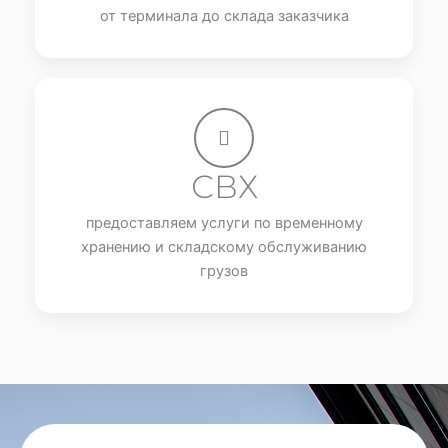
от терминала до склада заказчика
СВХ
предоставляем услуги по временному
хранению и складскому обслуживанию
грузов