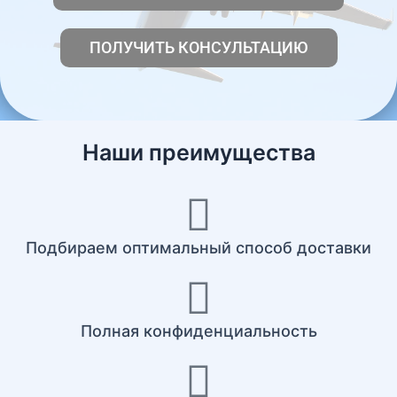
ПОЛУЧИТЬ КОНСУЛЬТАЦИЮ
Наши преимущества
Подбираем оптимальный способ доставки
Полная конфиденциальность