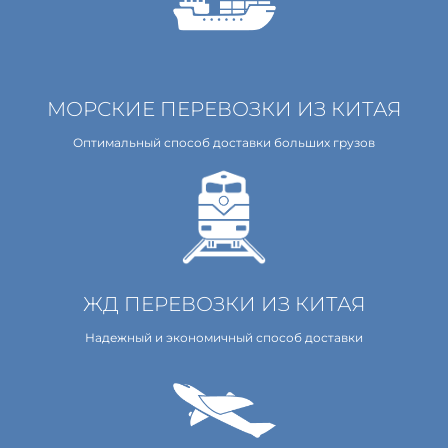
МОРСКИЕ ПЕРЕВОЗКИ ИЗ КИТАЯ
Оптимальный способ доставки больших грузов
ЖД ПЕРЕВОЗКИ ИЗ КИТАЯ
Надежный и экономичный способ доставки