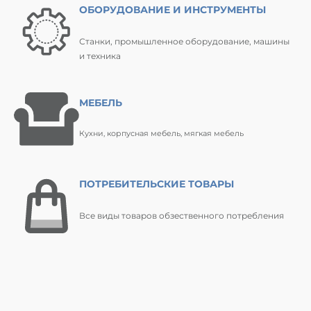
ОБОРУДОВАНИЕ И ИНСТРУМЕНТЫ
Станки, промышленное оборудование, машины
и техника
МЕБЕЛЬ
Кухни, корпусная мебель, мягкая мебель
ПОТРЕБИТЕЛЬСКИЕ ТОВАРЫ
Все виды товаров обзественного потребления