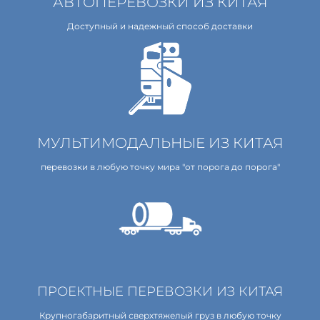
АВТОПЕРЕВОЗКИ ИЗ КИТАЯ
Доступный и надежный способ доставки
МУЛЬТИМОДАЛЬНЫЕ ИЗ КИТАЯ
перевозки в любую точку мира "от порога до порога"
ПРОЕКТНЫЕ ПЕРЕВОЗКИ ИЗ КИТАЯ
Крупногабаритный сверхтяжелый груз в любую точку