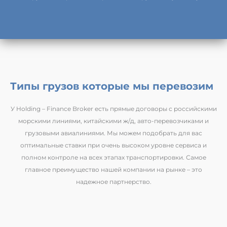
Типы грузов которые мы перевозим
У Holding – Finance Broker есть прямые договоры с российскими
морскими линиями, китайскими ж/д, авто-перевозчиками и
грузовыми авиалиниями. Мы можем подобрать для вас
оптимальные ставки при очень высоком уровне сервиса и
полном контроле на всех этапах транспортировки. Самое
главное преимущество нашей компании на рынке – это
надежное партнерство.