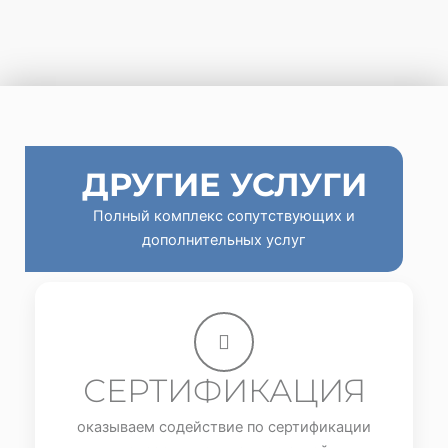
ДРУГИЕ УСЛУГИ
Полный комплекс сопутствующих и
дополнительных услуг
СЕРТИФИКАЦИЯ
оказываем содействие по сертификации