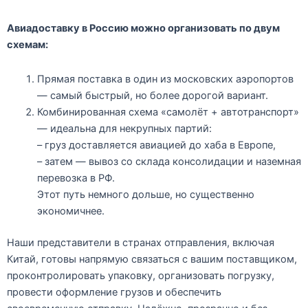
Авиадоставку в Россию
можно организовать по двум
схемам:
Прямая поставка
в один из московских аэропортов
— самый быстрый, но более дорогой вариант.
Комбинированная схема «самолёт + автотранспорт»
— идеальна для некрупных партий:
– груз доставляется авиацией до хаба в Европе,
– затем — вывоз со склада консолидации и наземная
перевозка в РФ.
Этот путь немного дольше, но существенно
экономичнее.
Наши представители в странах отправления, включая
Китай, готовы напрямую связаться с вашим поставщиком,
проконтролировать упаковку, организовать погрузку,
провести
оформление грузов
и обеспечить