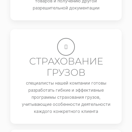
товаров и получению другой
разрешительной документации
СТРАХОВАНИЕ
ГРУЗОВ
специалисты нашей компании готовы
разработать гибкие и эффективные
программы страхования грузов,
учитывающие особенности деятельности
каждого конкретного клиента