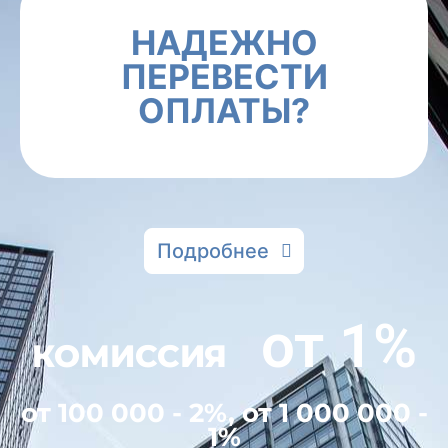
НАДЕЖНО
ПЕРЕВЕСТИ
ОПЛАТЫ?
Подробнее
от 1%
КОМИССИЯ
от 100 000 - 2%, от 1 000 000 -
1%