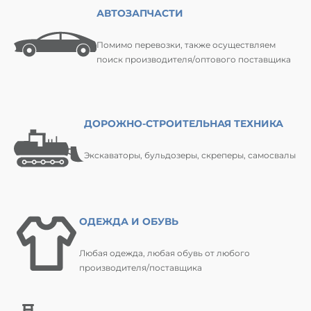
АВТОЗАПЧАСТИ
Помимо перевозки, также осуществляем
поиск производителя/оптового поставщика
ДОРОЖНО-СТРОИТЕЛЬНАЯ ТЕХНИКА
Экскаваторы, бульдозеры, скреперы, самосвалы
ОДЕЖДА И ОБУВЬ
Любая одежда, любая обувь от любого
производителя/поставщика