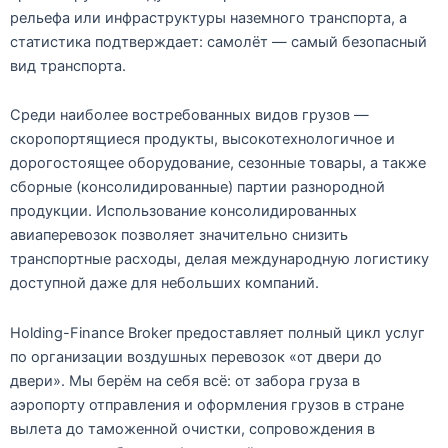
рельефа или инфраструктуры наземного транспорта, а
статистика подтверждает: самолёт — самый безопасный
вид транспорта.
Среди наиболее востребованных
видов грузов
—
скоропортящиеся продукты, высокотехнологичное и
дорогостоящее оборудование, сезонные товары, а также
сборные (консолидированные) партии разнородной
продукции. Использование консолидированных
авиаперевозок позволяет значительно снизить
транспортные расходы, делая международную логистику
доступной даже для небольших компаний.
Holding-Finance Broker
предоставляет полный цикл услуг
по организации воздушных перевозок «от двери до
двери». Мы берём на себя всё: от забора груза в
аэропорту отправления и
оформления грузов
в стране
вылета до таможенной очистки, сопровождения в