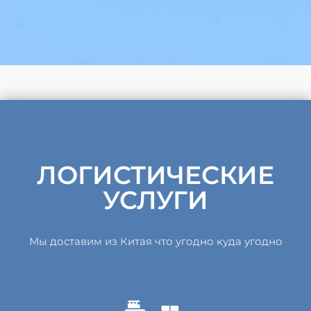
ЛОГИСТИЧЕСКИЕ
УСЛУГИ
Мы доставим из Китая что угодно куда угодно