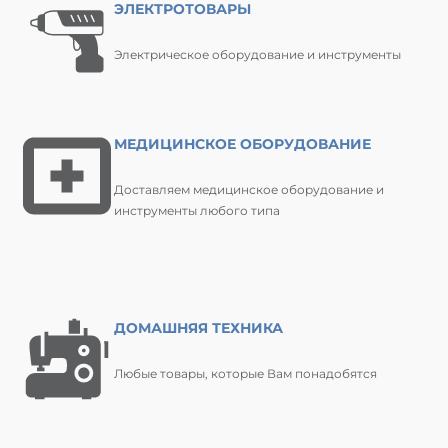
ЭЛЕКТРОТОВАРЫ
Электрическое оборудование и инструменты
МЕДИЦИНСКОЕ ОБОРУДОВАНИЕ
Доставляем медицинское оборудование и
инструменты любого типа
ДОМАШНЯЯ ТЕХНИКА
Любые товары, которые Вам понадобятся