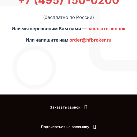
+7 (495) 150-0200
(бесплатно по России)
Или мы перезвоним Вам сами —
заказать звонок
Или напишите нам
order@hfbroker.ru
Заказать звонок
Подписаться на рассылку