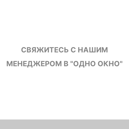
СВЯЖИТЕСЬ С НАШИМ
МЕНЕДЖЕРОМ В "ОДНО ОКНО"