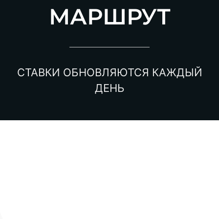
МАРШРУТ
СТАВКИ ОБНОВЛЯЮТСЯ КАЖДЫЙ
ДЕНЬ