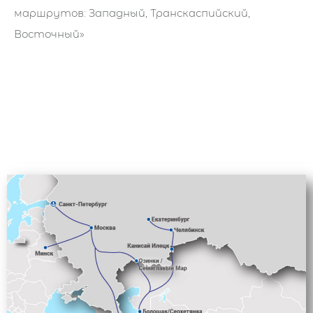
маршрутов: Западный, Транскаспийский,
Восточный»