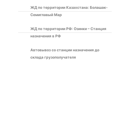
ЖД по территории Казахстана: Болашак-
Семиглавый Мар
ЖД по территории РФ: Озинки – Станция
назначения в РФ
Автовывоз со станции назначения до
склада грузополучателя