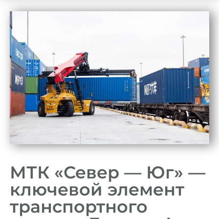
МТК «Север — Юг» —
ключевой элемент
транспортного