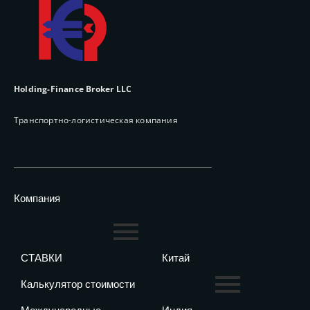
Holding-Finance Broker LLC
Транспортно-логистическая компания
Компания
СТАВКИ
Китай
Калькулятор стоимости