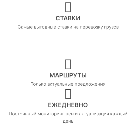
СТАВКИ
Самые выгодные ставки на перевозку грузов
МАРШРУТЫ
Только актуальные предложения
ЕЖЕДНЕВНО
Постоянный мониторинг цен и актуализация каждый
день