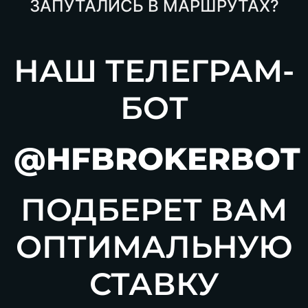
ЗАПУТАЛИСЬ В МАРШРУТАХ?
НАШ ТЕЛЕГРАМ-
БОТ
@HFBROKERBOT
ПОДБЕРЕТ ВАМ
ОПТИМАЛЬНУЮ
СТАВКУ