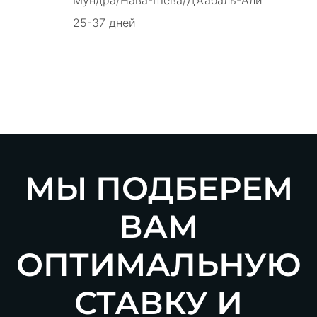
25-37 дней
МЫ ПОДБЕРЕМ
ВАМ
ОПТИМАЛЬНУЮ
СТАВКУ И