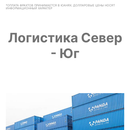
*ОПЛАТА ФРАХТОВ ПРИНИМАЕТСЯ В ЮАНЯХ. ДОЛЛАРОВЫЕ ЦЕНЫ НОСЯТ
ИНФОРМАЦИОННЫЙ ХАРАКТЕР
Логистика Север
- Юг