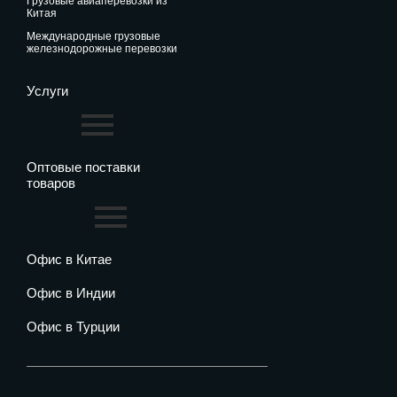
грузовые авиаперевозки из
Китая
международные грузовые
железнодорожные перевозки
Услуги
Оптовые поставки
товаров
Офис в Китае
Офис в Индии
Офис в Турции