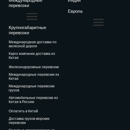
Международные
Индия
перевозки
Европа
Крупногабаритные
перевозки
международная доставка по
железной дороге
карго компании доставка из
Китая
железнодорожные перевозки
международные перевозки из
Китая
международные перевозки
грузов
автомобильные перевозки из
Китая в Россию
оплатить в Китай
доставка грузов морские
перевозки