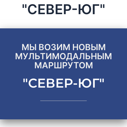
"СЕВЕР-ЮГ"
МЫ ВОЗИМ НОВЫМ
МУЛЬТИМОДАЛЬНЫМ
МАРШРУТОМ
"СЕВЕР-ЮГ"