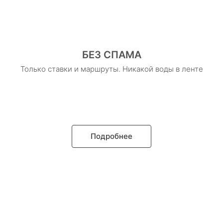
БЕЗ СПАМА
Только ставки и маршруты. Никакой воды в ленте
Подробнее