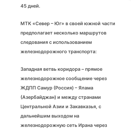
45 дней.
МТК «Север – Юг» в своей южной части
предполагает несколько маршрутов
следования с использованием
железнодорожного транспорта:
Западная ветвь коридора – прямое
железнодорожное сообщение через
ЖДПП Самур (Россия) – Ялама
(Азербайджан) и между странами
Центральной Азии и Закавказья, с
дальнейшим выходом на
железнодорожную сеть Ирана через