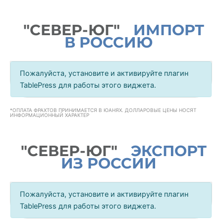
"СЕВЕР-ЮГ"
ИМПОРТ
В РОССИЮ
Пожалуйста, установите и активируйте плагин
TablePress для работы этого виджета.
*ОПЛАТА ФРАХТОВ ПРИНИМАЕТСЯ В ЮАНЯХ. ДОЛЛАРОВЫЕ ЦЕНЫ НОСЯТ
ИНФОРМАЦИОННЫЙ ХАРАКТЕР
"СЕВЕР-ЮГ"
ЭКСПОРТ
ИЗ РОССИИ
Пожалуйста, установите и активируйте плагин
TablePress для работы этого виджета.