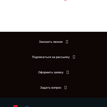
Заказать звонок
Подписаться на рассылку
Оформить заявку
Задать вопрос