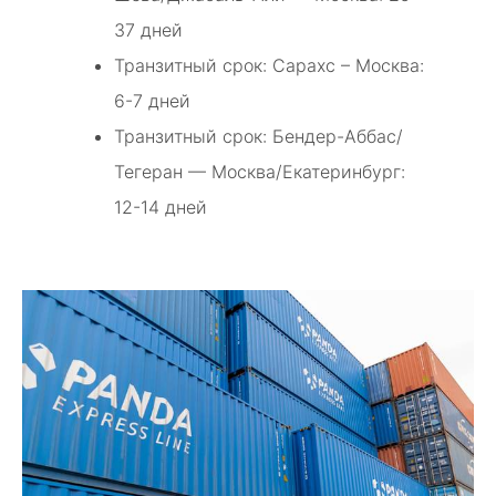
37 дней
Транзитный срок: Сарахс – Москва:
6-7 дней
Транзитный срок: Бендер-Аббас/
Тегеран — Москва/Екатеринбург:
12-14 дней