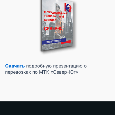
Скачать
подробную презентацию о
перевозках по МТК «Север-Юг»