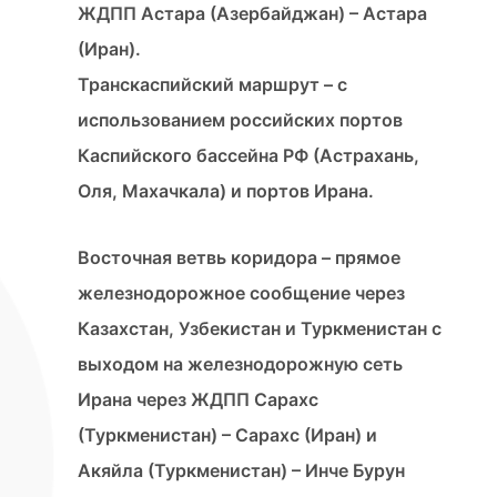
ЖДПП Астара (Азербайджан) – Астара
(Иран).
Транскаспийский маршрут – с
использованием российских портов
Каспийского бассейна РФ (Астрахань,
Оля, Махачкала) и портов Ирана.
Восточная ветвь коридора – прямое
железнодорожное сообщение через
Казахстан, Узбекистан и Туркменистан с
выходом на железнодорожную сеть
Ирана через ЖДПП Сарахс
(Туркменистан) – Сарахс (Иран) и
Акяйла (Туркменистан) – Инче Бурун