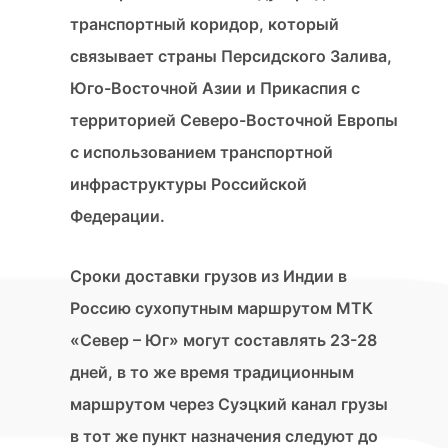
транспортный коридор, который
связывает страны Персидского Залива,
Юго-Восточной Азии и Прикаспия с
территорией Северо-Восточной Европы
с использованием транспортной
инфраструктуры Российской
Федерации.
Сроки доставки грузов из Индии в
Россию сухопутным маршрутом МТК
«Север – Юг» могут составлять 23-28
дней, в то же время традиционным
маршрутом через Суэцкий канал грузы
в тот же пункт назначения следуют до