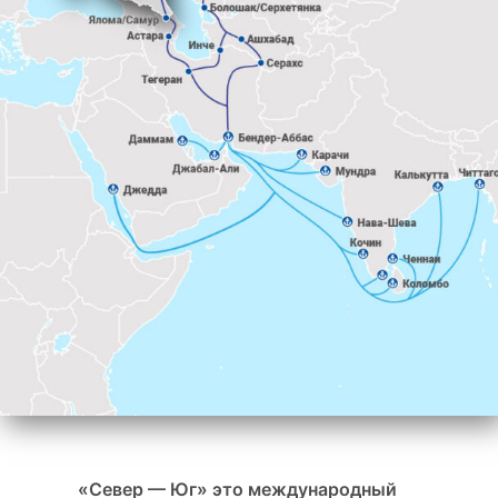
«Север — Юг» это международный