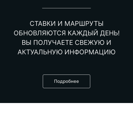
СТАВКИ И МАРШРУТЫ
ОБНОВЛЯЮТСЯ КАЖДЫЙ ДЕНЬ!
ВЫ ПОЛУЧАЕТЕ СВЕЖУЮ И
АКТУАЛЬНУЮ ИНФОРМАЦИЮ
Подробнее