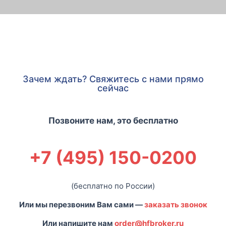
Зачем ждать? Свяжитесь с нами прямо
сейчас
Позвоните нам, это бесплатно
+7 (495) 150-0200
(бесплатно по России)
Или мы перезвоним Вам сами —
заказать звонок
Или напишите нам
order@hfbroker.ru