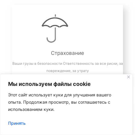
Страхование
Ваши грузы в безопасности Ответственность за все риски, за
повреждение, за утрату
Мы используем файлы cookie
Этот сайт использует куки для улучшения вашего
опыта. Продолжая просмотр, вы соглашаетесь с
использованием куки.
Принять