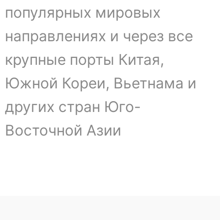
популярных мировых
направлениях и через все
крупные порты Китая,
Южной Кореи, Вьетнама и
других стран Юго-
Восточной Азии