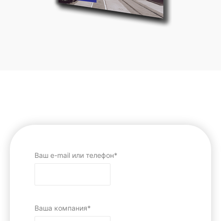
Ваш e-mail или телефон*
Ваша компания*