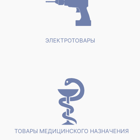
ЭЛЕКТРОТОВАРЫ
ТОВАРЫ МЕДИЦИНСКОГО НАЗНАЧЕНИЯ