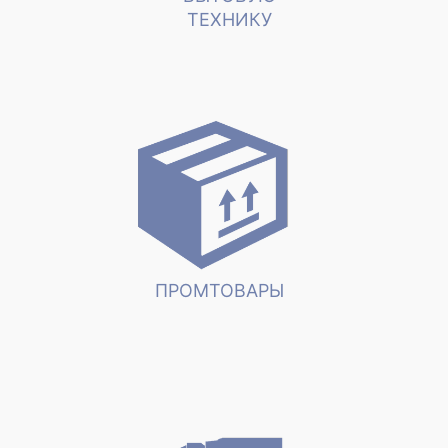
ТЕХНИКУ
ПРОМТОВАРЫ