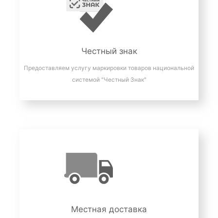
Честный знак
Предоставляем услугу маркировки товаров национальной
системой "Честный Знак"
Местная доставка