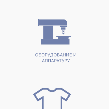
ОБОРУДОВАНИЕ И
АППАРАТУРУ