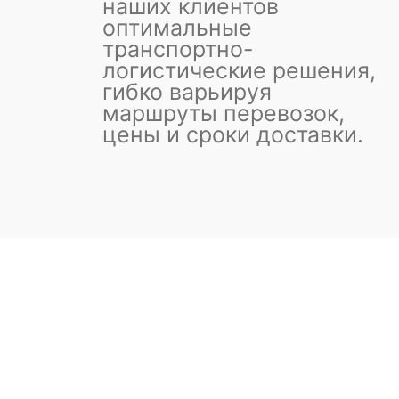
наших клиентов
оптимальные
транспортно-
логистические решения,
гибко варьируя
маршруты перевозок,
цены и сроки доставки.