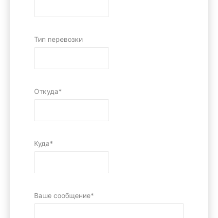
Тип перевозки
Откуда*
Куда*
Ваше сообщение*