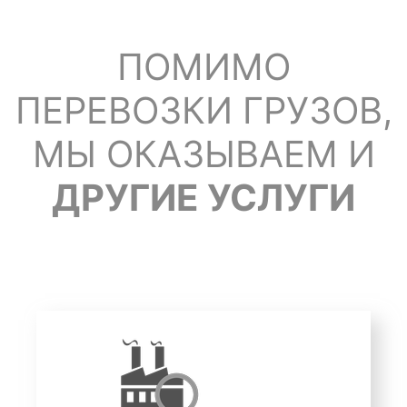
ПОМИМО
ПЕРЕВОЗКИ ГРУЗОВ,
МЫ ОКАЗЫВАЕМ И
ДРУГИЕ УСЛУГИ