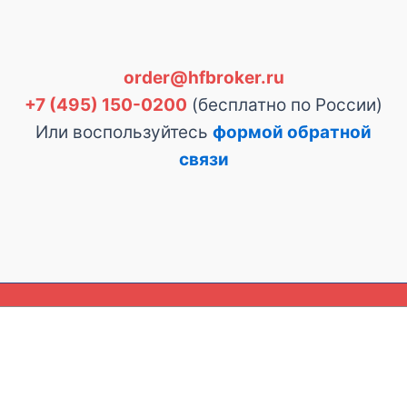
order@hfbroker.ru
+7 (495) 150-0200
(бесплатно по России)
Или воспользуйтесь
формой обратной
связи