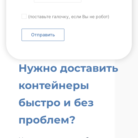
(поставьте галочку, если Вы не робот)
Нужно доставить
контейнеры
быстро и без
проблем?