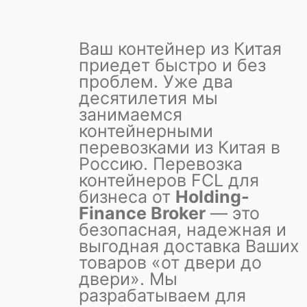
Ваш контейнер из Китая
приедет быстро и без
проблем.
Уже два
десятилетия мы
занимаемся
контейнерными
перевозками из Китая в
Россию. Перевозка
контейнеров FCL для
бизнеса от
Holding-
Finance Broker
— это
безопасная, надежная и
выгодная доставка Ваших
товаров «от двери до
двери». Мы
разрабатываем для