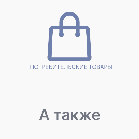
ПОТРЕБИТЕЛЬСКИЕ ТОВАРЫ
А также