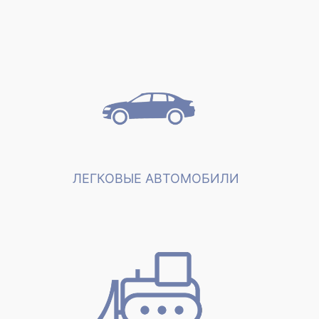
ЛЕГКОВЫЕ АВТОМОБИЛИ