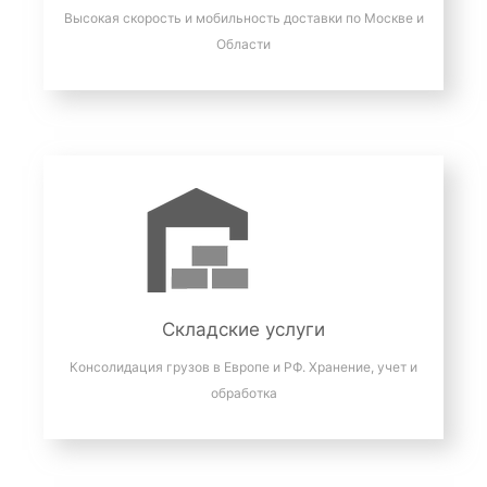
Высокая скорость и мобильность доставки по Москве и
Области
Складские услуги
Консолидация грузов в Европе и РФ. Хранение, учет и
обработка