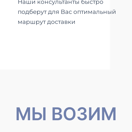
Наши консультанты быстро
подберут для Вас оптимальный
маршрут доставки
МЫ ВОЗИМ