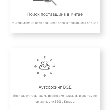
Поиск поставщика в Китае
Мы возьмем на себя весь цикл поиска поставщика для Вас
Аутсорсинг ВЭД
Воспользуйтесь нашим профессионализмом и опытом по
организации ВЭД с Китаем