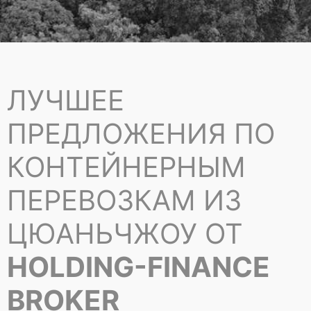
ЛУЧШЕЕ
ПРЕДЛОЖЕНИЯ ПО
КОНТЕЙНЕРНЫМ
ПЕРЕВОЗКАМ ИЗ
ЦЮАНЬЧЖОУ ОТ
HOLDING-FINANCE
BROKER