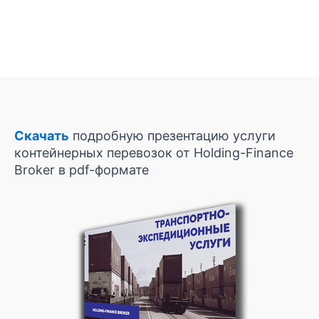
Скачать
подробную презентацию услуги
контейнерных перевозок от Holding-Finance
Broker в pdf-формате