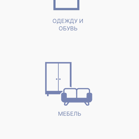
ОДЕЖДУ И
ОБУВЬ
МЕБЕЛЬ