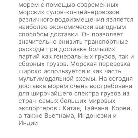
морем с помощью современных
морских судов-контейнеровозов
различного водоизмещения является
наиболее экономически выгодным
способом доставки. Он позволяет
значительно снизить транспортные
расходы при доставке больших
партий как генеральных грузов, так и
сборных грузов. Морская перевозка
широко используется и как часть
мультимодальной схемы. На сегодня
доставка морем очень востребована
для широчайшего спектра грузов из
стран-самых больших мировых
экспортеров : Китая, Тайваня, Кореи,
а также Вьетнама, Индонезии и
Индии