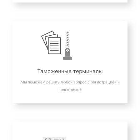
Таможенные терминалы
Мы поможем решить любой вопрос с регистрацией и
подготовкой