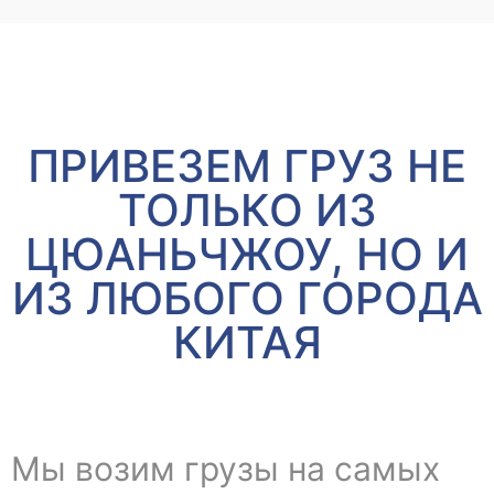
ПРИВЕЗЕМ ГРУЗ НЕ
ТОЛЬКО ИЗ
ЦЮАНЬЧЖОУ, НО И
ИЗ ЛЮБОГО ГОРОДА
КИТАЯ
Мы возим грузы на самых