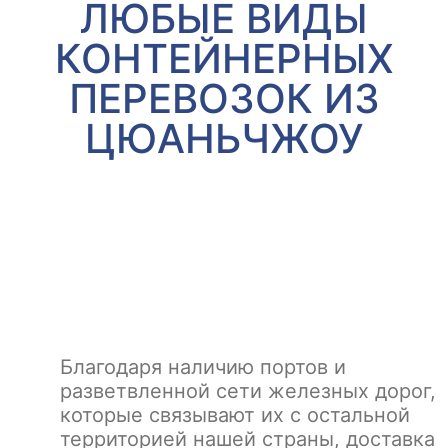
ЛЮБЫЕ ВИДЫ
КОНТЕЙНЕРНЫХ
ПЕРЕВОЗОК ИЗ
ЦЮАНЬЧЖОУ
Благодаря наличию портов и
разветвленной сети железных дорог,
которые связывают их с остальной
территорией нашей страны, доставка