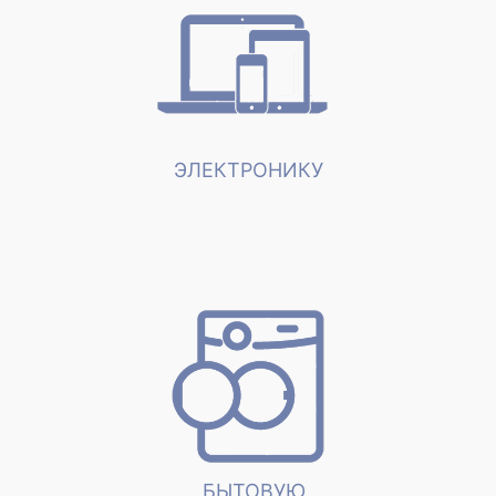
ЭЛЕКТРОНИКУ
БЫТОВУЮ