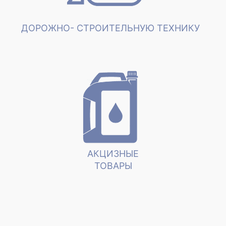
ДОРОЖНО- СТРОИТЕЛЬНУЮ ТЕХНИКУ
АКЦИЗНЫЕ
ТОВАРЫ