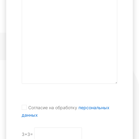
Согласие на обработку
персональных
данных
3+3=