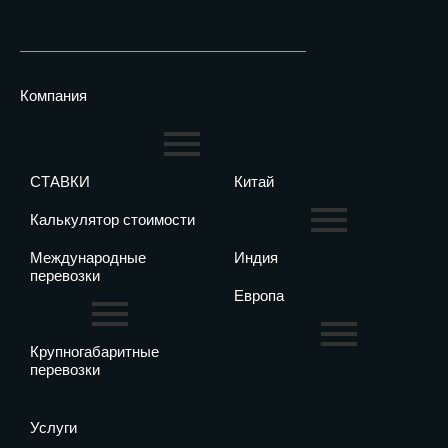
Компания
СТАВКИ
Китай
Калькулятор стоимости
Международные
Индия
перевозки
Европа
Крупногабаритные
перевозки
Услуги