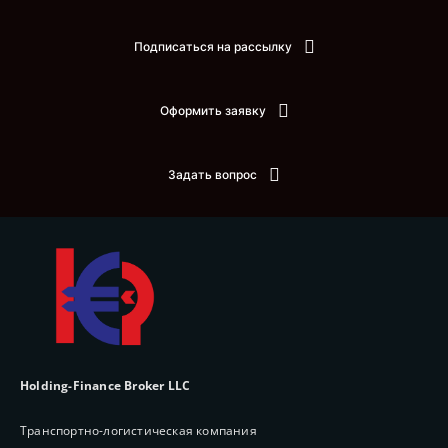
Подписаться на рассылку
Оформить заявку
Задать вопрос
Holding-Finance Broker LLC
Транспортно-логистическая компания