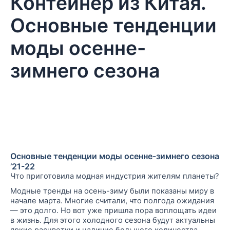
Контейнер из Китая.
Основные тенденции
моды осенне-
зимнего сезона
Основные тенденции моды осенне-зимнего сезона
’21-22
Что приготовила модная индустрия жителям планеты?
Модные тренды на осень-зиму были показаны миру в
начале марта. Многие считали, что
полгода ожидания
— это
долго. Но вот уже пришла пора воплощать идеи
в жизнь. Для этого холодного сезона будут актуальны