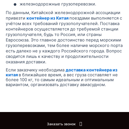
•
железнодорожные грузоперевозки.
По данным, Китайской железнодорожной ассоциации
привезти
контейнер из Китая
поездами выполняется с
учётом всех требований грузополучателей. Поставка
контейнеров осуществляется до требуемой станции
грузополучателя, будь то Россия, или страны
Евросоюза. Это главное достоинство перед морскими
грузоперевозками, тем более наличие морского порта
есть далеко не у каждого Российского города. Вопрос
сводится лишь к качеству и продолжительности
оказания доставки.
Если заказчику необходима
доставка контейнера из
китая
в ближайшее время, а вес
груза
составляет не
более 100 кг, то самым идеальным и оптимальным
вариантом, организовать доставку
авиасудном
.
Заказать звонок