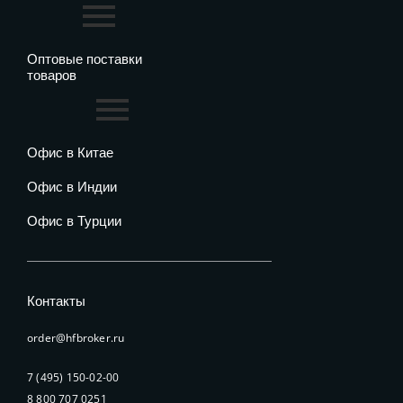
Оптовые поставки
товаров
Офис в Китае
Офис в Индии
Офис в Турции
Контакты
order@hfbroker.ru
7 (495) 150-02-00
8 800 707 0251