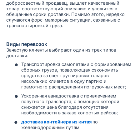
добросовестный продавец, вышлет качественный
товар, соответствующий описанию и уложится в
обещанные сроки доставки. Помимо этого, нередко
случаются форс-мажорные ситуации, связанные с
транспортировкой груза.
Виды перевозок
Зачастую клиенты выбирают один из трех типов
доставки:
•
Транспортировка самолетами с формированием
сборных грузов, позволяющая сэкономить
средства за счет группировки товаров
нескольких клиентов в одну партию и
грамотного распределения погрузочных мест;
•
Ускоренная авиадоставка с привлечением
попутного транспорта, с помощью которой
снижается цена благодаря отсутствия
необходимости в заказе холостых рейсов;
•
доставка контейнера из китая
по
железнодорожным путям.