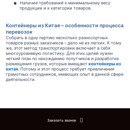
•
Наличие требований к минимальному весу
продукции и к категории товаров.
Контейнеры из Китая – особенности процесса
перевозок
Собрать в одну партию несколько разносортных
товаров разных заказчиков – дело не из легких. К тому
же, этот метод транспортировки включает в себя
многоуровневую логистику. Для этих целей нужен
четкий план по нахождению попутчиков и разработке
размещения грузов, которые вмещают
контейнеры из
китая
. Потому и этот процесс требует привлечения
грамотных сотрудников, имеющих опыт в данной сфере
деятельности.
Заказать звонок