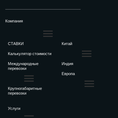
Компания
СТАВКИ
Китай
Калькулятор стоимости
Международные
Индия
перевозки
Европа
Крупногабаритные
перевозки
Услуги