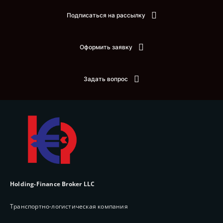
Подписаться на рассылку
Оформить заявку
Задать вопрос
Holding-Finance Broker LLC
Транспортно-логистическая компания