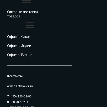
Оптовые поставки
товаров
Офис в Китае
Офис в Индии
Офис в Турции
Контакты
order@hfbroker.ru
7 (495) 150-02-00
8 800 707 0251