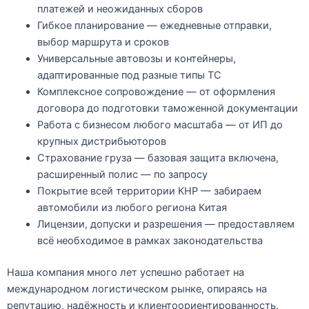
платежей и неожиданных сборов
Гибкое планирование
— ежедневные отправки,
выбор маршрута и сроков
Универсальные автовозы и контейнеры
,
адаптированные под разные типы ТС
Комплексное сопровождение
— от оформления
договора до подготовки таможенной документации
Работа с бизнесом любого масштаба
— от ИП до
крупных дистрибьюторов
Страхование груза
— базовая защита включена,
расширенный полис — по запросу
Покрытие всей территории КНР
— забираем
автомобили из любого региона Китая
Лицензии, допуски и разрешения
— предоставляем
всё необходимое в рамках законодательства
Наша компания много лет успешно работает на
международном логистическом рынке, опираясь на
репутацию, надёжность и клиентоориентированность.