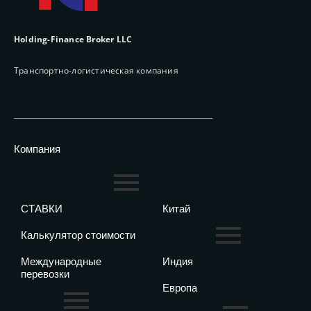
Holding-Finance Broker LLC
Транспортно-логистическая компания
Компания
СТАВКИ
Китай
Калькулятор стоимости
Международные
Индия
перевозки
Европа