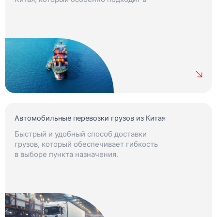
ситуациях, когда нет строгих сроков.
Автомобильные перевозки грузов из Китая
Быстрый и удобный способ доставки
грузов, который обеспечивает гибкость
в выборе пункта назначения.