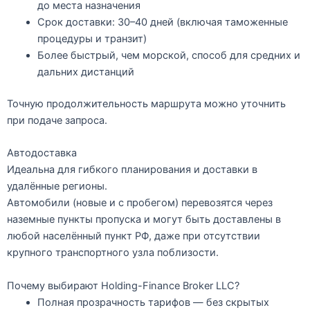
до места назначения
Срок доставки:
30–40 дней
(включая таможенные
процедуры и транзит)
Более быстрый, чем морской, способ для средних и
дальних дистанций
Точную продолжительность маршрута можно уточнить
при подаче запроса.
Автодоставка
Идеальна для гибкого планирования и доставки в
удалённые регионы.
Автомобили (новые и с пробегом) перевозятся через
наземные пункты пропуска и могут быть доставлены
в
любой населённый пункт РФ
, даже при отсутствии
крупного транспортного узла поблизости.
Почему выбирают Holding-Finance Broker LLC?
Полная прозрачность тарифов
— без скрытых