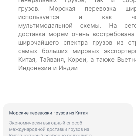
грузов. Морская перевозка шир
используется и как ча
мультимодальной схемы. На сег
доставка морем очень востребована
широчайшего спектра грузов из ст
самых больших мировых экспортер
Китая, Тайваня, Кореи, а также Вьетн
Индонезии и Индии
Морские перевозки грузов из Китая
Экономически выгодный способ
международной доставки грузов из
Китая, который особенно подходит в