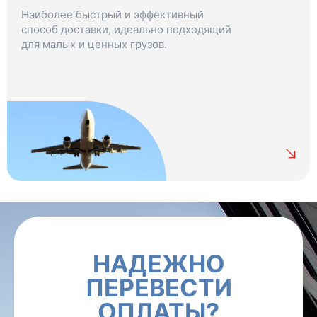
Наиболее быстрый и эффективный
способ доставки, идеально подходящий
для малых и ценных грузов.
НАДЕЖНО
ПЕРЕВЕСТИ
ОПЛАТЫ?