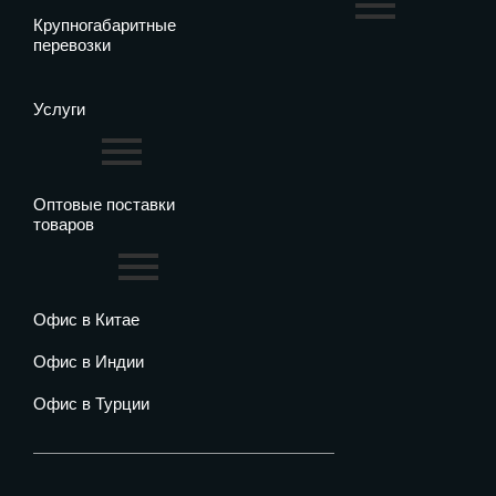
Крупногабаритные
перевозки
Услуги
Оптовые поставки
товаров
Офис в Китае
Офис в Индии
Офис в Турции