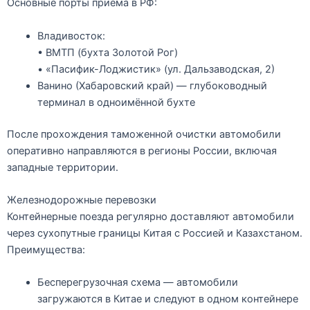
Основные порты приёма в РФ:
Владивосток
:
• ВМТП (бухта Золотой Рог)
• «Пасифик-Лоджистик» (ул. Дальзаводская, 2)
Ванино (Хабаровский край)
— глубоководный
терминал в одноимённой бухте
После прохождения таможенной очистки автомобили
оперативно направляются в регионы России, включая
западные территории.
Железнодорожные перевозки
Контейнерные поезда регулярно доставляют автомобили
через сухопутные границы Китая с Россией и Казахстаном.
Преимущества:
Бесперегрузочная схема — автомобили
загружаются в Китае и следуют в одном контейнере