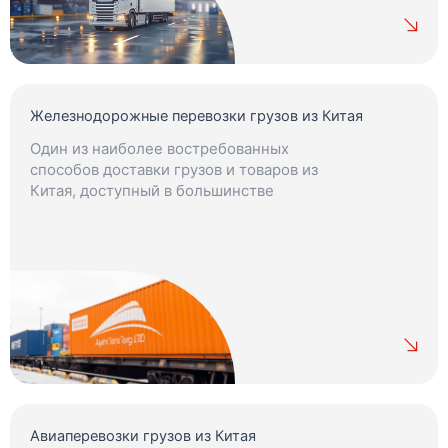
Железнодорожные перевозки грузов из Китая
Один из наиболее востребованных
способов доставки грузов и товаров из
Китая, доступный в большинстве
регионов.
Авиаперевозки грузов из Китая