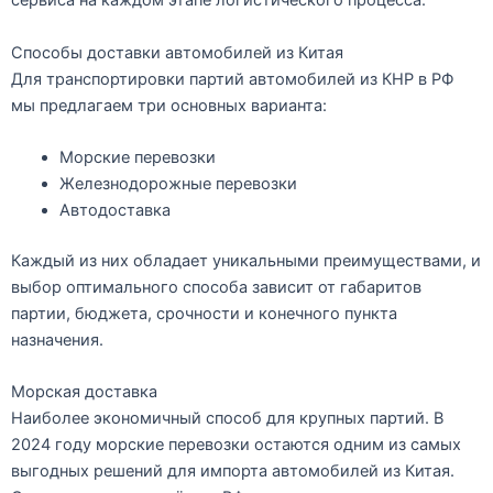
сервиса на каждом этапе логистического процесса.
Способы доставки автомобилей из Китая
Для транспортировки партий автомобилей из КНР в РФ
мы предлагаем три основных варианта:
Морские перевозки
Железнодорожные перевозки
Автодоставка
Каждый из них обладает уникальными преимуществами, и
выбор оптимального способа зависит от габаритов
партии, бюджета, срочности и конечного пункта
назначения.
Морская доставка
Наиболее экономичный способ для крупных партий. В
2024 году морские перевозки остаются одним из самых
выгодных решений для импорта автомобилей из Китая.