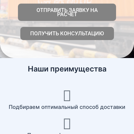
ОТПРАВИТЬ ЗАЯВКУ НА
РАСЧЕТ
ПОЛУЧИТЬ КОНСУЛЬТАЦИЮ
Наши преимущества
Подбираем оптимальный способ доставки