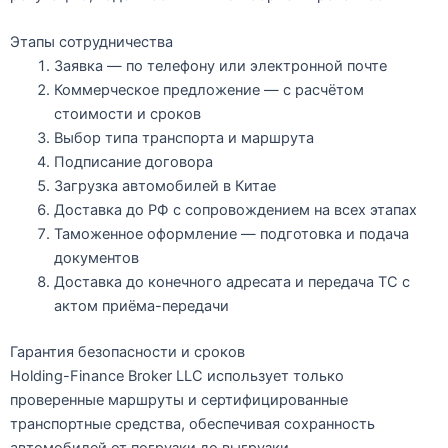
Этапы сотрудничества
Заявка
— по телефону или электронной почте
Коммерческое предложение
— с расчётом
стоимости и сроков
Выбор типа транспорта
и маршрута
Подписание договора
Загрузка автомобилей
в Китае
Доставка до РФ
с сопровождением на всех этапах
Таможенное оформление
— подготовка и подача
документов
Доставка до конечного адресата
и передача ТС с
актом приёма-передачи
Гарантия безопасности и сроков
Holding-Finance Broker LLC использует только
проверенные маршруты и сертифицированные
транспортные средства, обеспечивая сохранность
автомобилей от погрузки до выгрузки.