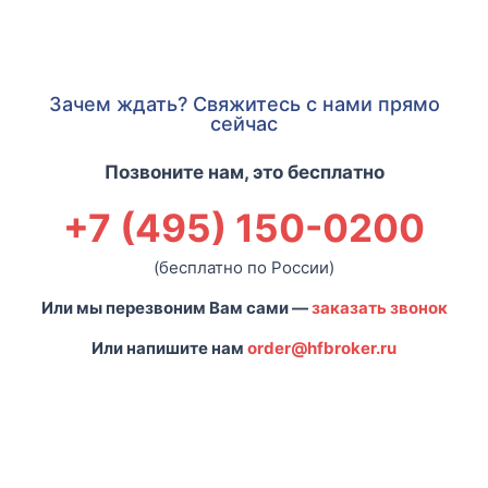
Зачем ждать? Свяжитесь с нами прямо
сейчас
Позвоните нам, это бесплатно
+7 (495) 150-0200
(бесплатно по России)
Или мы перезвоним Вам сами —
заказать звонок
Или напишите нам
order@hfbroker.ru