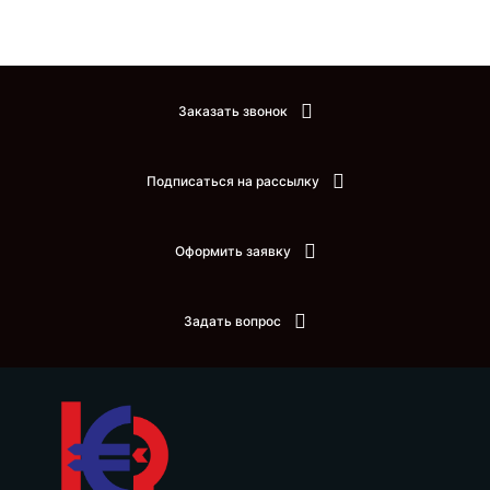
Заказать звонок
Подписаться на рассылку
Оформить заявку
Задать вопрос