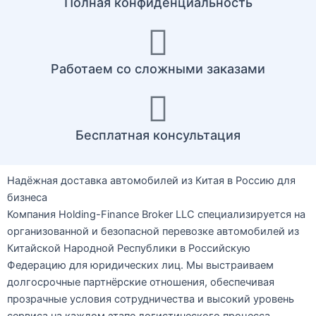
Полная конфиденциальность
Работаем со сложными заказами
Бесплатная консультация
Надёжная доставка автомобилей из Китая в Россию для
бизнеса
Компания
Holding-Finance Broker LLC
специализируется на
организованной и безопасной перевозке автомобилей из
Китайской Народной Республики в Российскую
Федерацию для юридических лиц. Мы выстраиваем
долгосрочные партнёрские отношения, обеспечивая
прозрачные условия сотрудничества и высокий уровень