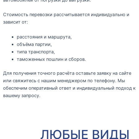
Стоимость перевозки
рассчитывается индивидуально и
зависит от:
расстояния и маршрута,
объёма партии,
типа транспорта,
таможенных пошлин и сборов.
Для получения точного расчёта оставьте заявку на сайте
или свяжитесь с нашим менеджером по телефону. Мы
обеспечим оперативный ответ и индивидуальный подход к
вашему запросу.
ЛЮБЫЕ ВИДЫ