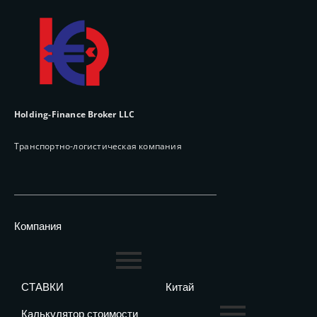
Holding-Finance Broker LLC
Транспортно-логистическая компания
Компания
СТАВКИ
Китай
Калькулятор стоимости