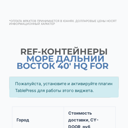
*ОПЛАТА ФРАХТОВ ПРИНИМАЕТСЯ В ЮАНЯХ. ДОЛЛАРОВЫЕ ЦЕНЫ НОСЯТ
ИНФОРМАЦИОННЫЙ ХАРАКТЕР
REF-КОНТЕЙНЕРЫ
МОРЕ ДАЛЬНИЙ
ВОСТОК 40' HQ FOR
Пожалуйста, установите и активируйте плагин
TablePress для работы этого виджета.
Стоимость
Город
доставки, CY-
DOOR, руб