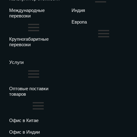
Международные
Индия
перевозки
Европа
Крупногабаритные
перевозки
Услуги
Оптовые поставки
товаров
Офис в Китае
Офис в Индии