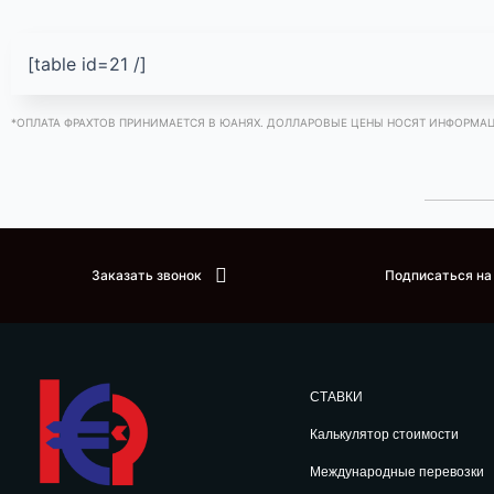
[table id=21 /]
*ОПЛАТА ФРАХТОВ ПРИНИМАЕТСЯ В ЮАНЯХ. ДОЛЛАРОВЫЕ ЦЕНЫ НОСЯТ ИНФОРМА
Заказать звонок
Подписаться на
СТАВКИ
Калькулятор стоимости
Международные перевозки