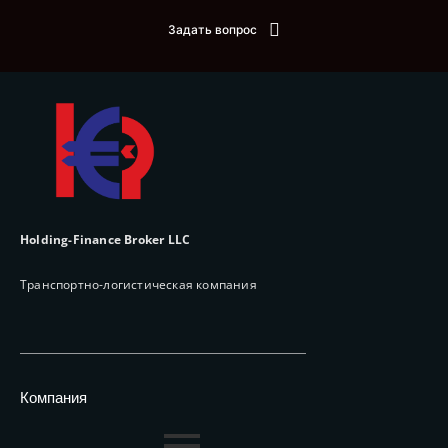
Задать вопрос
Holding-Finance Broker LLC
Транспортно-логистическая компания
Компания