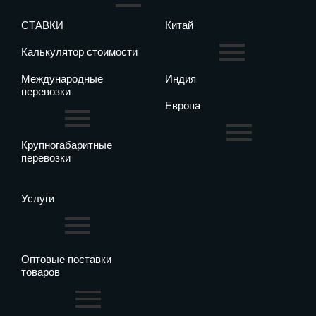
СТАВКИ
Китай
Калькулятор стоимости
Международные
Индия
перевозки
Европа
Крупногабаритные
перевозки
Услуги
Оптовые поставки
товаров