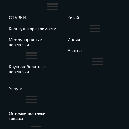
СТАВКИ
Китай
Калькулятор стоимости
Международные
Индия
перевозки
Европа
Крупногабаритные
перевозки
Услуги
Оптовые поставки
товаров