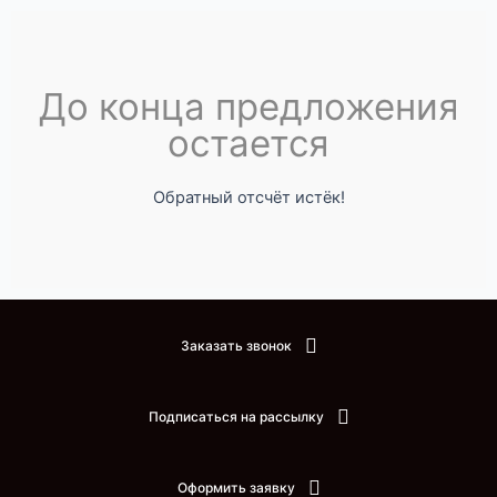
До конца предложения
остается
Обратный отсчёт истёк!
Заказать звонок
Подписаться на рассылку
Оформить заявку