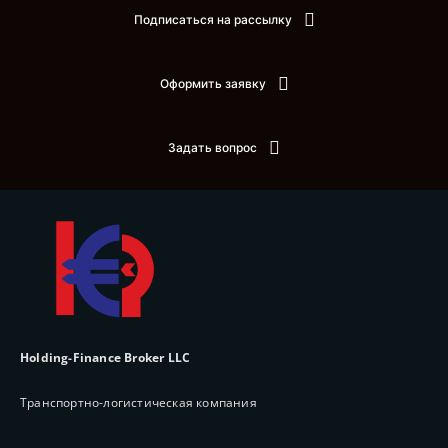
Подписаться на рассылку
Оформить заявку
Задать вопрос
Holding-Finance Broker LLC
Транспортно-логистическая компания