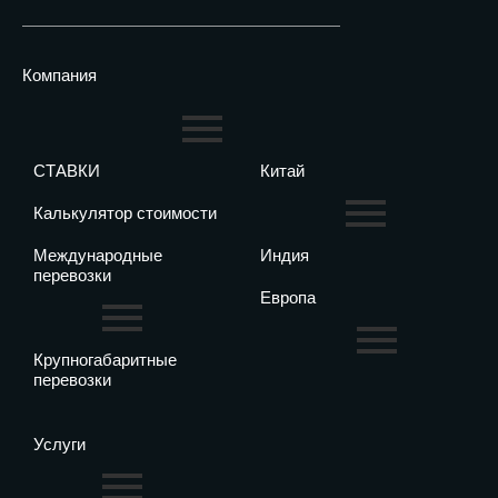
Компания
СТАВКИ
Китай
Калькулятор стоимости
Международные
Индия
перевозки
Европа
Крупногабаритные
перевозки
Услуги