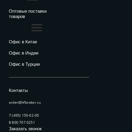
Оптовые поставки
товаров
Офис в Китае
Офис в Индии
Офис в Турции
Контакты
order@hfbroker.ru
7 (495) 150-02-00
8 800 707 0251
Заказать звонок