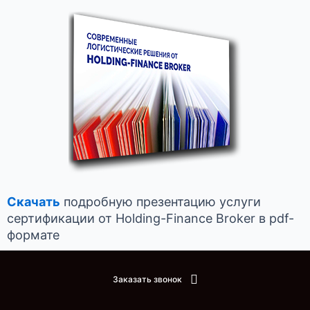
Скачать
подробную презентацию услуги
сертификации от Holding-Finance Broker в pdf-
формате
Заказать звонок