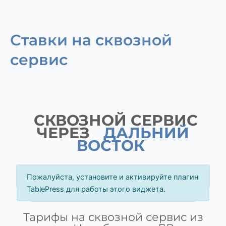
Ставки на сквозной
сервис
СКВОЗНОЙ СЕРВИС
ЧЕРЕЗ
ДАЛЬНИЙ
ВОСТОК
Пожалуйста, установите и активируйте плагин
TablePress для работы этого виджета.
Тарифы на сквозной сервис из