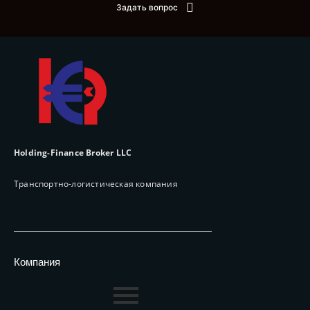
Задать вопрос
Holding-Finance Broker LLC
Транспортно-логистическая компания
Компания