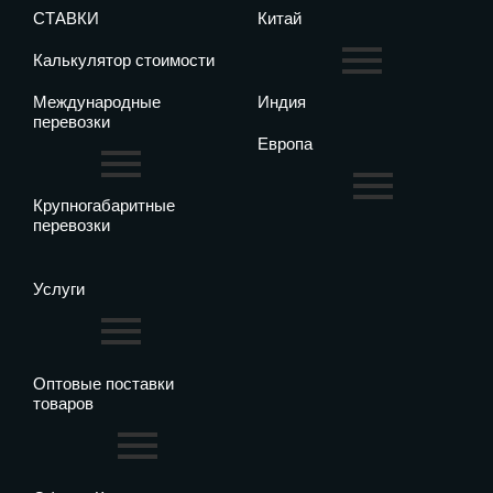
СТАВКИ
Китай
Калькулятор стоимости
Международные
Индия
перевозки
Европа
Крупногабаритные
перевозки
Услуги
Оптовые поставки
товаров